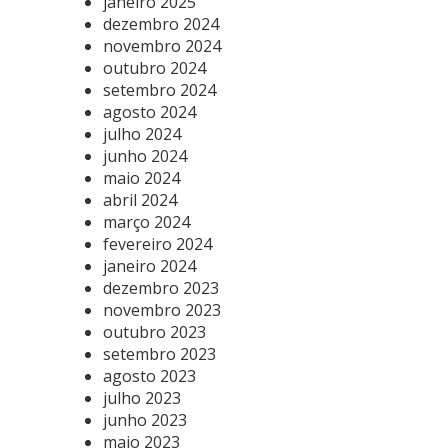
janeiro 2025
dezembro 2024
novembro 2024
outubro 2024
setembro 2024
agosto 2024
julho 2024
junho 2024
maio 2024
abril 2024
março 2024
fevereiro 2024
janeiro 2024
dezembro 2023
novembro 2023
outubro 2023
setembro 2023
agosto 2023
julho 2023
junho 2023
maio 2023