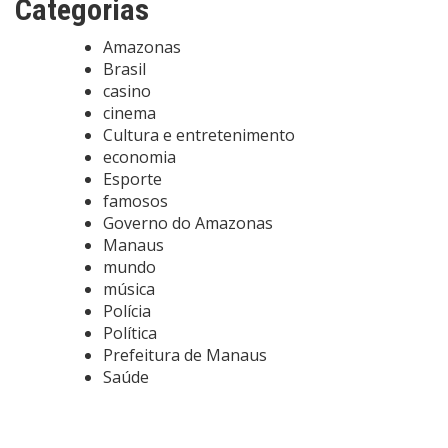
Categorias
Amazonas
Brasil
casino
cinema
Cultura e entretenimento
economia
Esporte
famosos
Governo do Amazonas
Manaus
mundo
música
Polícia
Política
Prefeitura de Manaus
Saúde