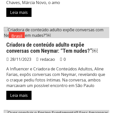
Chaves, Márcia Novo, o amo
Leia mais
Brasil
Criadora de conteúdo adulto expõe
conversas com Neymar: “Tem nudes?”￼
28/11/2023
redacao
0
A Influencer e Criadora de Conteúdos Adultos, Aline
Farias, expôs conversas com Neymar, revelando que
o craque pediu fotos íntimas. Na conversa, ambos
marcavam um possível encontro em São Paulo
Leia mais