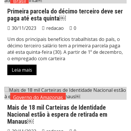
Brasil
Primeira parcela do décimo terceiro deve ser
paga até esta quinta￼
30/11/2023
redacao
0
Um dos principais benefícios trabalhistas do país, o
décimo terceiro salário tem a primeira parcela paga
até esta quinta-feira (30). A partir de 1º de dezembro,
o empregado com carteira
Leia mais
Governo do Amazonas
Mais de 18 mil Carteiras de Identidade
Nacional estão à espera de retirada em
Manaus￼