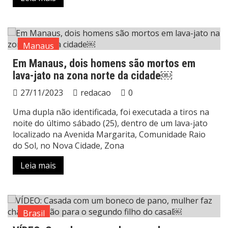
Manaus
Em Manaus, dois homens são mortos em
lava-jato na zona norte da cidade￼
27/11/2023
redacao
0
Uma dupla não identificada, foi executada a tiros na
noite do último sábado (25), dentro de um lava-jato
localizado na Avenida Margarita, Comunidade Raio
do Sol, no Nova Cidade, Zona
Leia mais
Brasil