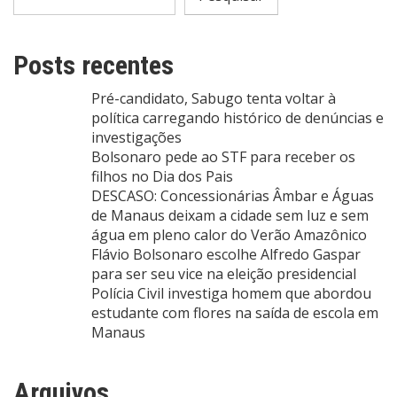
Posts recentes
Pré-candidato, Sabugo tenta voltar à
política carregando histórico de denúncias e
investigações
Bolsonaro pede ao STF para receber os
filhos no Dia dos Pais
DESCASO: Concessionárias Âmbar e Águas
de Manaus deixam a cidade sem luz e sem
água em pleno calor do Verão Amazônico
Flávio Bolsonaro escolhe Alfredo Gaspar
para ser seu vice na eleição presidencial
Polícia Civil investiga homem que abordou
estudante com flores na saída de escola em
Manaus
Arquivos