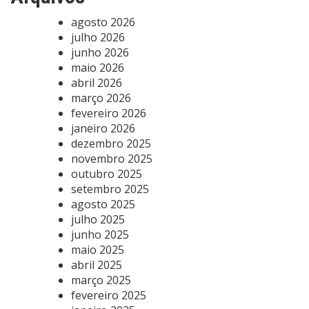
agosto 2026
julho 2026
junho 2026
maio 2026
abril 2026
março 2026
fevereiro 2026
janeiro 2026
dezembro 2025
novembro 2025
outubro 2025
setembro 2025
agosto 2025
julho 2025
junho 2025
maio 2025
abril 2025
março 2025
fevereiro 2025