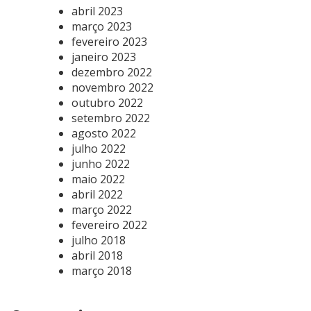
abril 2023
março 2023
fevereiro 2023
janeiro 2023
dezembro 2022
novembro 2022
outubro 2022
setembro 2022
agosto 2022
julho 2022
junho 2022
maio 2022
abril 2022
março 2022
fevereiro 2022
julho 2018
abril 2018
março 2018