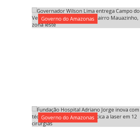
Governo do Amazonas
Governo do Amazonas