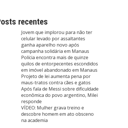
osts recentes
Jovem que implorou para não ter
celular levado por assaltantes
ganha aparelho novo após
campanha solidária em Manaus
Polícia encontra mais de quinze
quilos de entorpecentes escondidos
em imóvel abandonado em Manaus
Projeto de lei aumenta pena por
maus-tratos contra cães e gatos
Após fala de Messi sobre dificuldade
econômica do povo argentino, Milei
responde
VÍDEO: Mulher grava treino e
descobre homem em ato obsceno
na academia