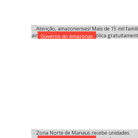
Governo do Amazonas