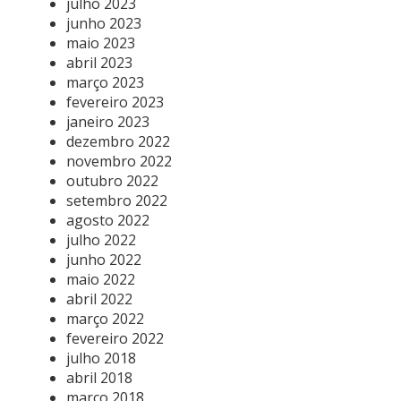
julho 2023
junho 2023
maio 2023
abril 2023
março 2023
fevereiro 2023
janeiro 2023
dezembro 2022
novembro 2022
outubro 2022
setembro 2022
agosto 2022
julho 2022
junho 2022
maio 2022
abril 2022
março 2022
fevereiro 2022
julho 2018
abril 2018
março 2018