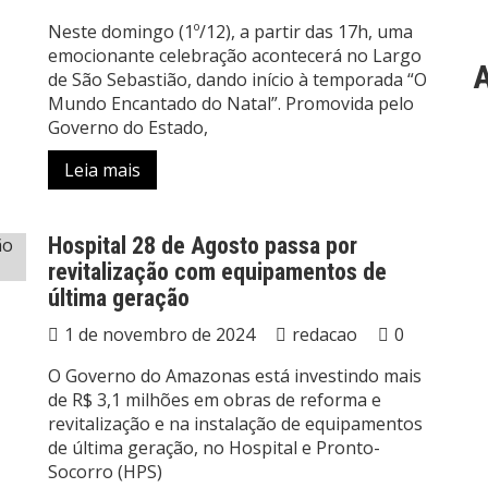
Neste domingo (1º/12), a partir das 17h, uma
emocionante celebração acontecerá no Largo
A
de São Sebastião, dando início à temporada “O
Mundo Encantado do Natal”. Promovida pelo
Governo do Estado,
Leia mais
Hospital 28 de Agosto passa por
revitalização com equipamentos de
última geração
1 de novembro de 2024
redacao
0
O Governo do Amazonas está investindo mais
de R$ 3,1 milhões em obras de reforma e
revitalização e na instalação de equipamentos
de última geração, no Hospital e Pronto-
Socorro (HPS)