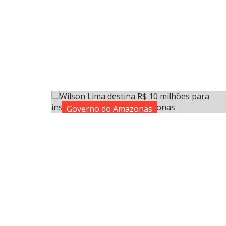
Governo do Amazonas