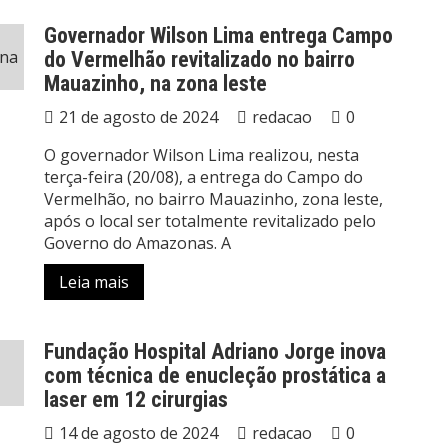
Governador Wilson Lima entrega Campo
do Vermelhão revitalizado no bairro
Mauazinho, na zona leste
21 de agosto de 2024
redacao
0
O governador Wilson Lima realizou, nesta
terça-feira (20/08), a entrega do Campo do
Vermelhão, no bairro Mauazinho, zona leste,
após o local ser totalmente revitalizado pelo
Governo do Amazonas. A
Leia mais
Fundação Hospital Adriano Jorge inova
com técnica de enucleção prostática a
laser em 12 cirurgias
14 de agosto de 2024
redacao
0