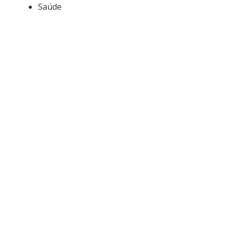
Saúde