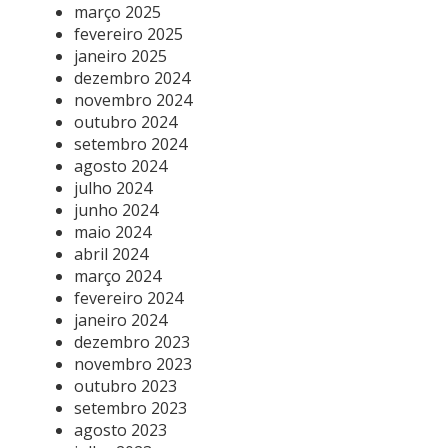
março 2025
fevereiro 2025
janeiro 2025
dezembro 2024
novembro 2024
outubro 2024
setembro 2024
agosto 2024
julho 2024
junho 2024
maio 2024
abril 2024
março 2024
fevereiro 2024
janeiro 2024
dezembro 2023
novembro 2023
outubro 2023
setembro 2023
agosto 2023