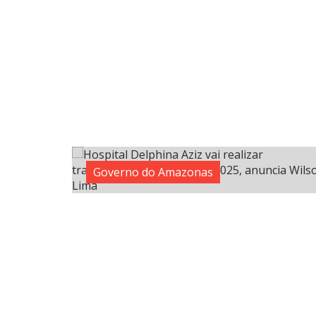
Governo do Amazonas