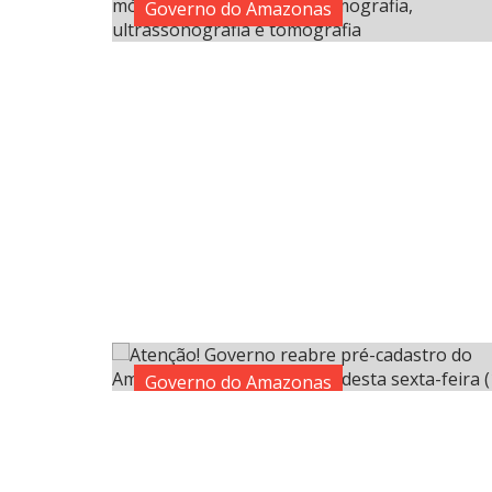
Governo do Amazonas
Governo do Amazonas