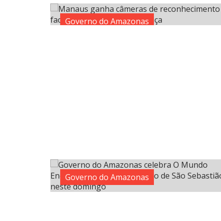
Governo do Amazonas
Governo do Amazonas