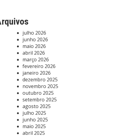
rquivos
julho 2026
junho 2026
maio 2026
abril 2026
março 2026
fevereiro 2026
janeiro 2026
dezembro 2025
novembro 2025
outubro 2025
setembro 2025
agosto 2025
julho 2025
junho 2025
maio 2025
abril 2025