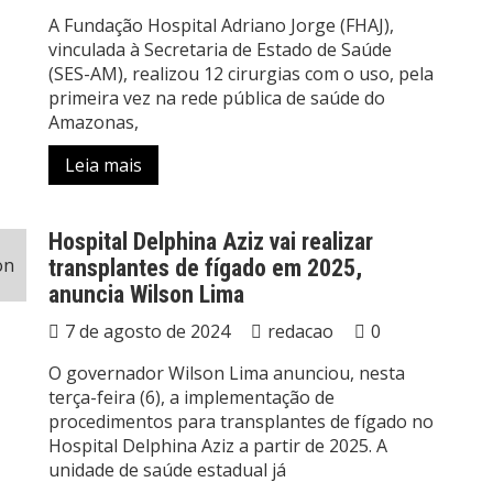
A Fundação Hospital Adriano Jorge (FHAJ),
vinculada à Secretaria de Estado de Saúde
(SES-AM), realizou 12 cirurgias com o uso, pela
primeira vez na rede pública de saúde do
Amazonas,
Leia mais
Hospital Delphina Aziz vai realizar
transplantes de fígado em 2025,
anuncia Wilson Lima
7 de agosto de 2024
redacao
0
O governador Wilson Lima anunciou, nesta
terça-feira (6), a implementação de
procedimentos para transplantes de fígado no
Hospital Delphina Aziz a partir de 2025. A
unidade de saúde estadual já