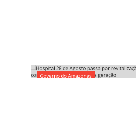
Governo do Amazonas