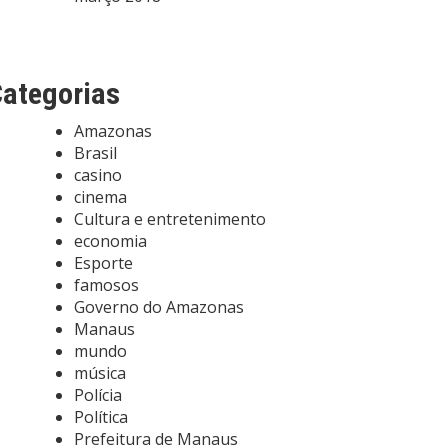
ategorias
Amazonas
Brasil
casino
cinema
Cultura e entretenimento
economia
Esporte
famosos
Governo do Amazonas
Manaus
mundo
música
Polícia
Política
Prefeitura de Manaus