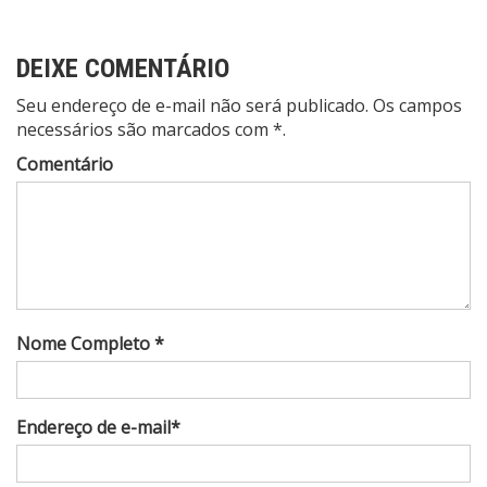
DEIXE COMENTÁRIO
Seu endereço de e-mail não será publicado. Os campos
necessários são marcados com *.
Comentário
Nome Completo *
Endereço de e-mail*