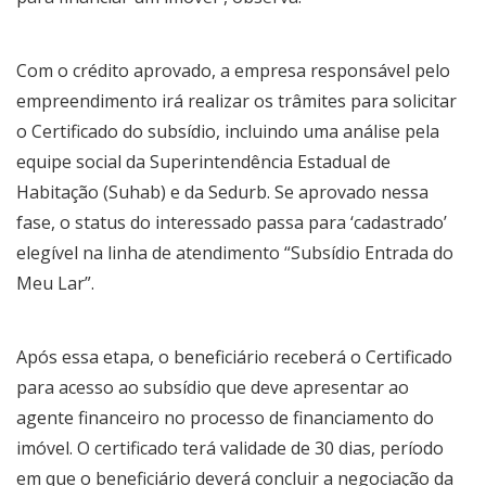
Com o crédito aprovado, a empresa responsável pelo
empreendimento irá realizar os trâmites para solicitar
o Certificado do subsídio, incluindo uma análise pela
equipe social da Superintendência Estadual de
Habitação (Suhab) e da Sedurb. Se aprovado nessa
fase, o status do interessado passa para ‘cadastrado’
elegível na linha de atendimento “Subsídio Entrada do
Meu Lar”.
Após essa etapa, o beneficiário receberá o Certificado
para acesso ao subsídio que deve apresentar ao
agente financeiro no processo de financiamento do
imóvel. O certificado terá validade de 30 dias, período
em que o beneficiário deverá concluir a negociação da