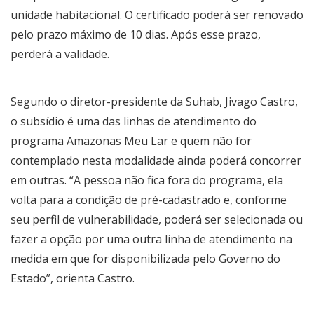
unidade habitacional. O certificado poderá ser renovado
pelo prazo máximo de 10 dias. Após esse prazo,
perderá a validade.
Segundo o diretor-presidente da Suhab, Jivago Castro,
o subsídio é uma das linhas de atendimento do
programa Amazonas Meu Lar e quem não for
contemplado nesta modalidade ainda poderá concorrer
em outras. “A pessoa não fica fora do programa, ela
volta para a condição de pré-cadastrado e, conforme
seu perfil de vulnerabilidade, poderá ser selecionada ou
fazer a opção por uma outra linha de atendimento na
medida em que for disponibilizada pelo Governo do
Estado”, orienta Castro.