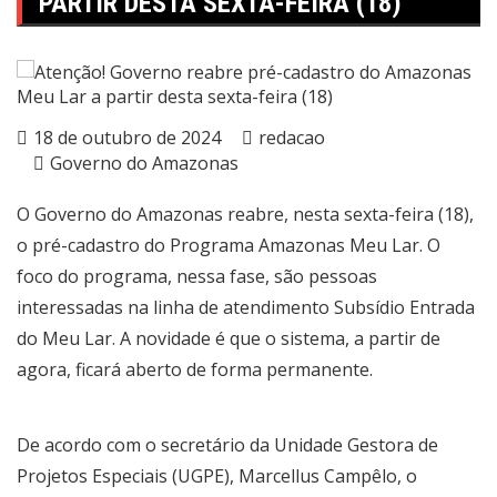
PARTIR DESTA SEXTA-FEIRA (18)
18 de outubro de 2024
redacao
Governo do Amazonas
O Governo do Amazonas reabre, nesta sexta-feira (18),
o pré-cadastro do Programa Amazonas Meu Lar. O
foco do programa, nessa fase, são pessoas
interessadas na linha de atendimento Subsídio Entrada
do Meu Lar. A novidade é que o sistema, a partir de
agora, ficará aberto de forma permanente.
De acordo com o secretário da Unidade Gestora de
Projetos Especiais (UGPE), Marcellus Campêlo, o