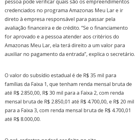
pessoa pode verificar quais são os empreendimentos
credenciados no programa Amazonas Meu Lar e ir
direto à empresa responsável para passar pela
avaliação financeira e de crédito. “Se o financiamento
for aprovado e a pessoa atender aos critérios do
Amazonas Meu Lar, ela terá direito a um valor para
auxiliar no pagamento da entrada”, explica o secretário.
O valor do subsídio estadual é de R$ 35 mil para
famílias da Faixa 1, que tenham renda mensal bruta de
até R$ 2.850,00, R$ 30 mil para a Faixa 2, com renda
mensal bruta de R$ 2.850,01 até R$ 4.700,00, e R$ 20 mil
para a Faixa 3, com renda mensal bruta de R$ 4.700,01
até R$ 8.000,00.