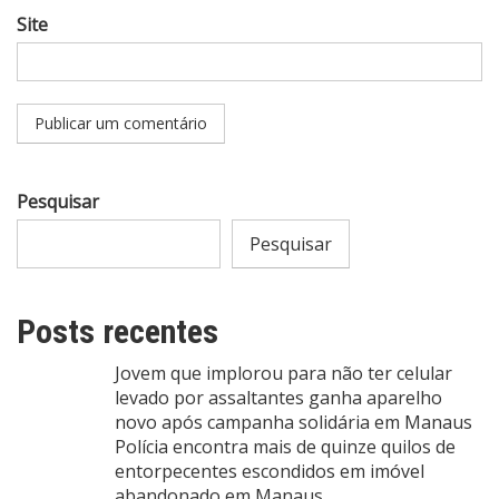
Site
Pesquisar
Pesquisar
Posts recentes
Jovem que implorou para não ter celular
levado por assaltantes ganha aparelho
novo após campanha solidária em Manaus
Polícia encontra mais de quinze quilos de
entorpecentes escondidos em imóvel
abandonado em Manaus