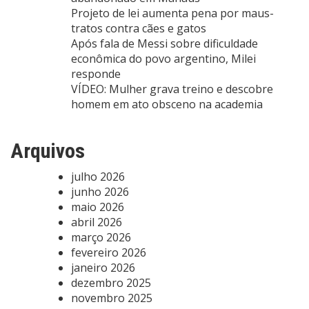
Projeto de lei aumenta pena por maus-
tratos contra cães e gatos
Após fala de Messi sobre dificuldade
econômica do povo argentino, Milei
responde
VÍDEO: Mulher grava treino e descobre
homem em ato obsceno na academia
Arquivos
julho 2026
junho 2026
maio 2026
abril 2026
março 2026
fevereiro 2026
janeiro 2026
dezembro 2025
novembro 2025