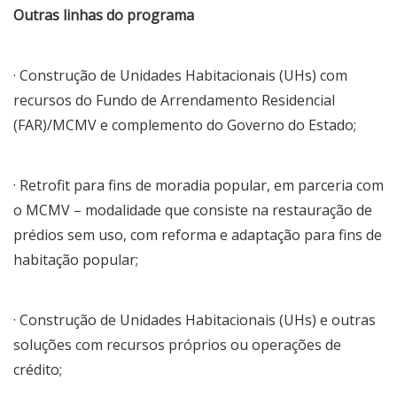
Outras linhas do programa
· Construção de Unidades Habitacionais (UHs) com
recursos do Fundo de Arrendamento Residencial
(FAR)/MCMV e complemento do Governo do Estado;
· Retrofit para fins de moradia popular, em parceria com
o MCMV – modalidade que consiste na restauração de
prédios sem uso, com reforma e adaptação para fins de
habitação popular;
· Construção de Unidades Habitacionais (UHs) e outras
soluções com recursos próprios ou operações de
crédito;