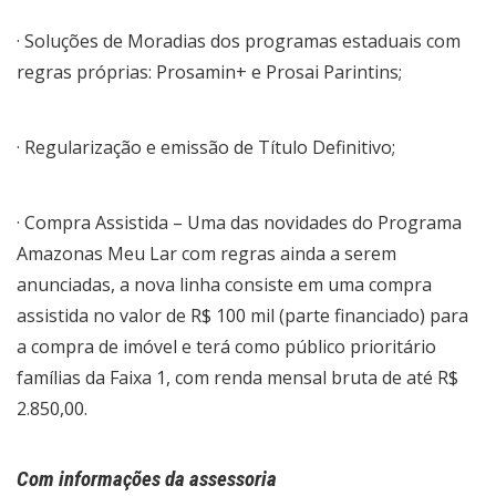
· Soluções de Moradias dos programas estaduais com
regras próprias: Prosamin+ e Prosai Parintins;
· Regularização e emissão de Título Definitivo;
· Compra Assistida – Uma das novidades do Programa
Amazonas Meu Lar com regras ainda a serem
anunciadas, a nova linha consiste em uma compra
assistida no valor de R$ 100 mil (parte financiado) para
a compra de imóvel e terá como público prioritário
famílias da Faixa 1, com renda mensal bruta de até R$
2.850,00.
Com informações da assessoria