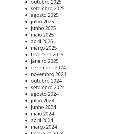
outubro 2025
setembro 2025
agosto 2025
julho 2025
junho 2025
maio 2025
abril 2025
março 2025
fevereiro 2025
janeiro 2025
dezembro 2024
novembro 2024
outubro 2024
setembro 2024
agosto 2024
julho 2024
junho 2024
maio 2024
abril 2024
março 2024
fevereiro 2024