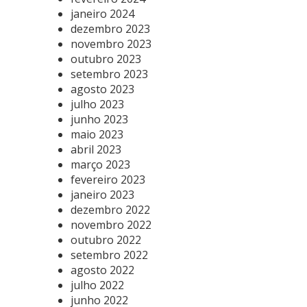
janeiro 2024
dezembro 2023
novembro 2023
outubro 2023
setembro 2023
agosto 2023
julho 2023
junho 2023
maio 2023
abril 2023
março 2023
fevereiro 2023
janeiro 2023
dezembro 2022
novembro 2022
outubro 2022
setembro 2022
agosto 2022
julho 2022
junho 2022