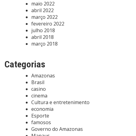
maio 2022
abril 2022
março 2022
fevereiro 2022
julho 2018
abril 2018
março 2018
Categorias
Amazonas
Brasil
casino
cinema
Cultura e entretenimento
economia
Esporte
famosos
Governo do Amazonas
Manaus