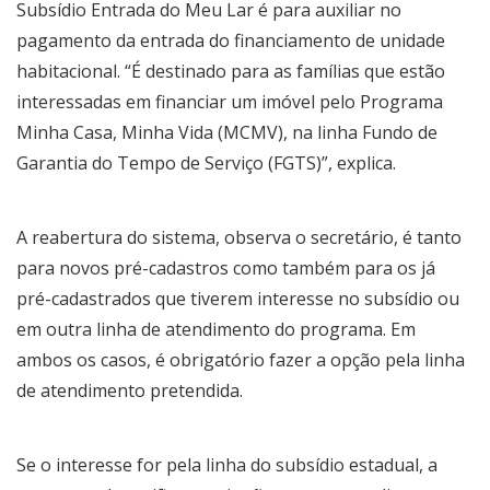
Subsídio Entrada do Meu Lar é para auxiliar no
pagamento da entrada do financiamento de unidade
habitacional. “É destinado para as famílias que estão
interessadas em financiar um imóvel pelo Programa
Minha Casa, Minha Vida (MCMV), na linha Fundo de
Garantia do Tempo de Serviço (FGTS)”, explica.
A reabertura do sistema, observa o secretário, é tanto
para novos pré-cadastros como também para os já
pré-cadastrados que tiverem interesse no subsídio ou
em outra linha de atendimento do programa. Em
ambos os casos, é obrigatório fazer a opção pela linha
de atendimento pretendida.
Se o interesse for pela linha do subsídio estadual, a