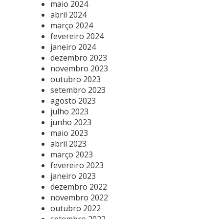
maio 2024
abril 2024
março 2024
fevereiro 2024
janeiro 2024
dezembro 2023
novembro 2023
outubro 2023
setembro 2023
agosto 2023
julho 2023
junho 2023
maio 2023
abril 2023
março 2023
fevereiro 2023
janeiro 2023
dezembro 2022
novembro 2022
outubro 2022
setembro 2022