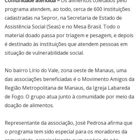
Comunidade atendida –
Os alimentos coletados pelo
programa atendem, ao todo, cerca de 600 instituições
cadastradas na Sepror, na Secretaria de Estado de
Assistência Social (Seas) e no Mesa Brasil. Todo o
material doado passa por triagem e pesagem, e depois
é destinado às instituições que atendem pessoas em
situação de vulnerabilidade social.
No bairro Lírio do Vale, zona oeste de Manaus, uma
das associações beneficiadas é o Movimento Amigos da
Região Metropolitana de Manaus, da Igreja Labareda
de Fogo. O grupo atua junto à comunidade por meio da
doação de alimentos.
Representante da associação, José Pedrosa afirma que
o programa tem sido especial para os moradores da