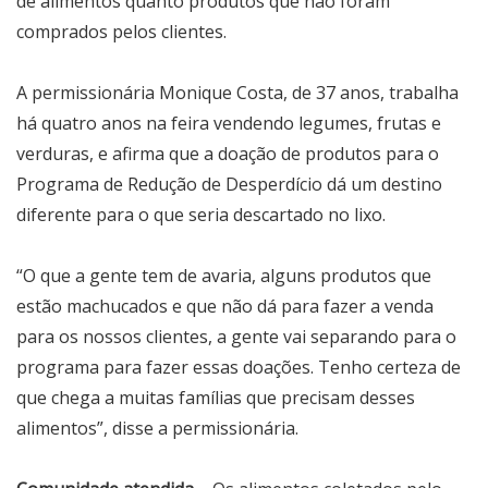
de alimentos quanto produtos que não foram
comprados pelos clientes.
A permissionária Monique Costa, de 37 anos, trabalha
há quatro anos na feira vendendo legumes, frutas e
verduras, e afirma que a doação de produtos para o
Programa de Redução de Desperdício dá um destino
diferente para o que seria descartado no lixo.
“O que a gente tem de avaria, alguns produtos que
estão machucados e que não dá para fazer a venda
para os nossos clientes, a gente vai separando para o
programa para fazer essas doações. Tenho certeza de
que chega a muitas famílias que precisam desses
alimentos”, disse a permissionária.