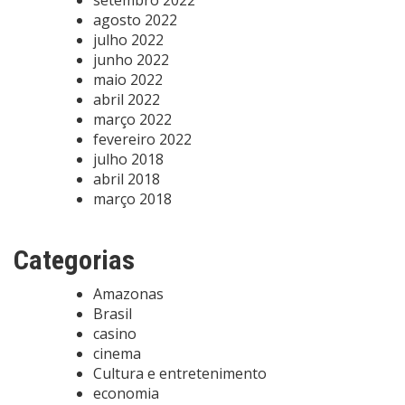
agosto 2022
julho 2022
junho 2022
maio 2022
abril 2022
março 2022
fevereiro 2022
julho 2018
abril 2018
março 2018
Categorias
Amazonas
Brasil
casino
cinema
Cultura e entretenimento
economia