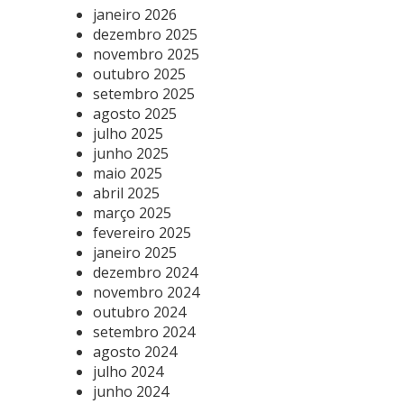
janeiro 2026
dezembro 2025
novembro 2025
outubro 2025
setembro 2025
agosto 2025
julho 2025
junho 2025
maio 2025
abril 2025
março 2025
fevereiro 2025
janeiro 2025
dezembro 2024
novembro 2024
outubro 2024
setembro 2024
agosto 2024
julho 2024
junho 2024