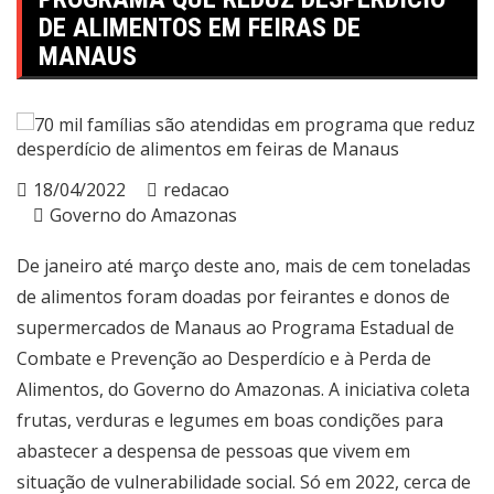
DE ALIMENTOS EM FEIRAS DE
MANAUS
18/04/2022
redacao
Governo do Amazonas
De janeiro até março deste ano, mais de cem toneladas
de alimentos foram doadas por feirantes e donos de
supermercados de Manaus ao Programa Estadual de
Combate e Prevenção ao Desperdício e à Perda de
Alimentos, do Governo do Amazonas. A iniciativa coleta
frutas, verduras e legumes em boas condições para
abastecer a despensa de pessoas que vivem em
situação de vulnerabilidade social. Só em 2022, cerca de