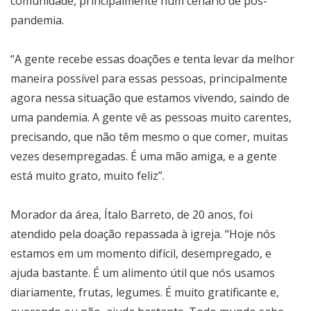
comunidade, principalmente num cenário de pós-
pandemia.
“A gente recebe essas doações e tenta levar da melhor
maneira possível para essas pessoas, principalmente
agora nessa situação que estamos vivendo, saindo de
uma pandemia. A gente vê as pessoas muito carentes,
precisando, que não têm mesmo o que comer, muitas
vezes desempregadas. É uma mão amiga, e a gente
está muito grato, muito feliz”.
Morador da área, Ítalo Barreto, de 20 anos, foi
atendido pela doação repassada à igreja. “Hoje nós
estamos em um momento difícil, desempregado, e
ajuda bastante. É um alimento útil que nós usamos
diariamente, frutas, legumes. É muito gratificante e,