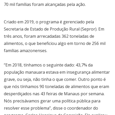
70 mil famílias foram alcançadas pela ação.
Criado em 2019, o programa é gerenciado pela
Secretaria de Estado de Produção Rural (Sepror). Em
três anos, foram arrecadadas 362 toneladas de
alimentos, o que beneficiou algo em torno de 256 mil
famílias amazonenses.
“Em 2018, tínhamos o seguinte dado: 43,7% da
população manauara estava em insegurança alimentar
grave, ou seja, não tinha o que comer. Outro ponto é
que nós tínhamos 90 toneladas de alimentos que eram
desperdiçados nas 43 feiras de Manaus por semana.
Nós precisávamos gerar uma política pública para
resolver esse problema”, disse o coordenador do