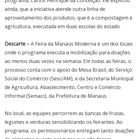
programa, Carlos Henrique da Conceição. Ele explicou
ainda, que a iniciativa atende outra linha de
aproveitamento dos produtos, que é a compostagem e
agricultura, executada em duas escolas do estado.
Descarte –
A Feira da Manaus Moderna é um dos locais
onde o programa executa a mobilização para doações
ao menos duas vezes na semana. Em todas as feiras, o
processo conta com o apoio do Mesa Brasil, do Serviço
Social do Comércio (Sesc/AM), e da Secretaria Municipal
de Agricultura, Abastecimento, Centro e Comércio
Informal (Semacc), da Prefeitura de Manaus.
No local, as equipes percorrem as bancas de frutas,
legumes e verduras sensibilizando os feirantes. Ao
programa, os permissionários entregam tanto doações