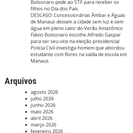
Bolsonaro pede ao STF para receber os
filhos no Dia dos Pais
DESCASO: Concessionárias Âmbar e Águas
de Manaus deixam a cidade sem luz e sem
água em pleno calor do Verão Amazônico
Flávio Bolsonaro escolhe Alfredo Gaspar
para ser seu vice na eleição presidencial
Polícia Civil investiga homem que abordou
estudante com flores na saída de escola em
Manaus
Arquivos
agosto 2026
julho 2026
junho 2026
maio 2026
abril 2026
março 2026
fevereiro 2026