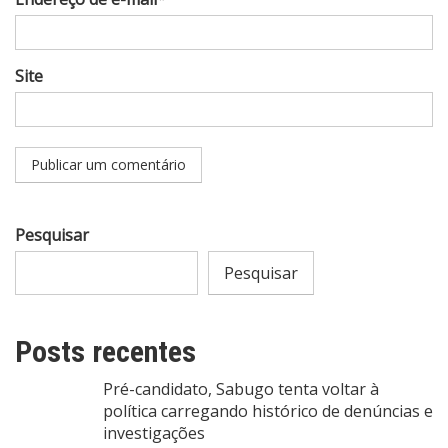
Site
Pesquisar
Pesquisar
Posts recentes
Pré-candidato, Sabugo tenta voltar à
política carregando histórico de denúncias e
investigações