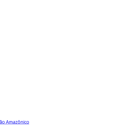
rão Amazônico