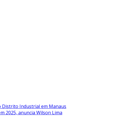
o Distrito Industrial em Manaus
 em 2025, anuncia Wilson Lima