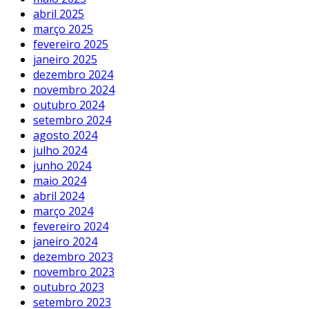
abril 2025
março 2025
fevereiro 2025
janeiro 2025
dezembro 2024
novembro 2024
outubro 2024
setembro 2024
agosto 2024
julho 2024
junho 2024
maio 2024
abril 2024
março 2024
fevereiro 2024
janeiro 2024
dezembro 2023
novembro 2023
outubro 2023
setembro 2023