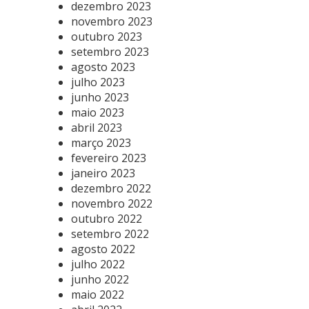
dezembro 2023
novembro 2023
outubro 2023
setembro 2023
agosto 2023
julho 2023
junho 2023
maio 2023
abril 2023
março 2023
fevereiro 2023
janeiro 2023
dezembro 2022
novembro 2022
outubro 2022
setembro 2022
agosto 2022
julho 2022
junho 2022
maio 2022