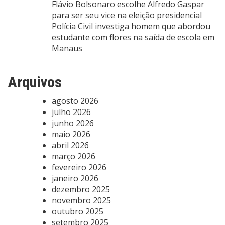
Flávio Bolsonaro escolhe Alfredo Gaspar
para ser seu vice na eleição presidencial
Polícia Civil investiga homem que abordou
estudante com flores na saída de escola em
Manaus
Arquivos
agosto 2026
julho 2026
junho 2026
maio 2026
abril 2026
março 2026
fevereiro 2026
janeiro 2026
dezembro 2025
novembro 2025
outubro 2025
setembro 2025