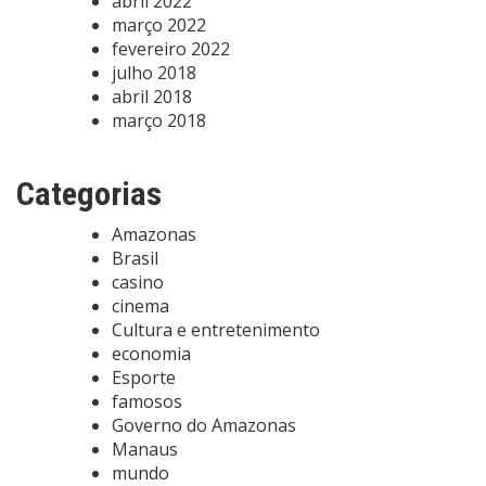
abril 2022
março 2022
fevereiro 2022
julho 2018
abril 2018
março 2018
Categorias
Amazonas
Brasil
casino
cinema
Cultura e entretenimento
economia
Esporte
famosos
Governo do Amazonas
Manaus
mundo