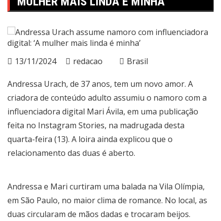
MULHER MAIS LINDA É MINHA’
13/11/2024
redacao
Brasil
Andressa Urach, de 37 anos, tem um novo amor. A
criadora de conteúdo adulto assumiu o namoro com a
influenciadora digital Mari Ávila, em uma publicação
feita no Instagram Stories, na madrugada desta
quarta-feira (13). A loira ainda explicou que o
relacionamento das duas é aberto.
Andressa e Mari curtiram uma balada na Vila Olímpia,
em São Paulo, no maior clima de romance. No local, as
duas circularam de mãos dadas e trocaram beijos.