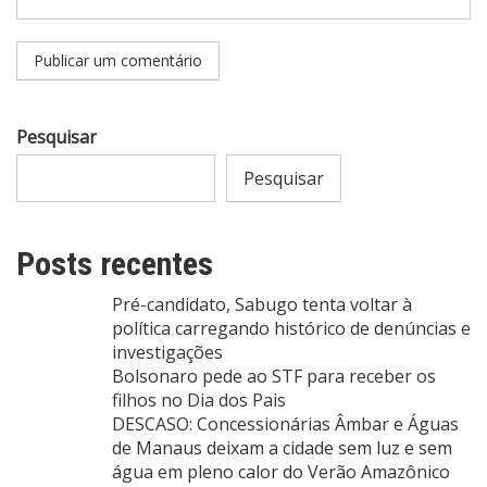
Pesquisar
Pesquisar
Posts recentes
Pré-candidato, Sabugo tenta voltar à
política carregando histórico de denúncias e
investigações
Bolsonaro pede ao STF para receber os
filhos no Dia dos Pais
DESCASO: Concessionárias Âmbar e Águas
de Manaus deixam a cidade sem luz e sem
água em pleno calor do Verão Amazônico