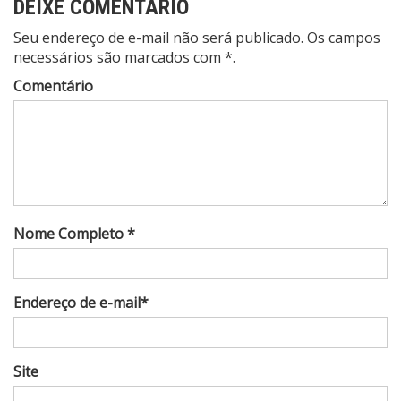
DEIXE COMENTÁRIO
Seu endereço de e-mail não será publicado. Os campos
necessários são marcados com *.
Comentário
Nome Completo *
Endereço de e-mail*
Site