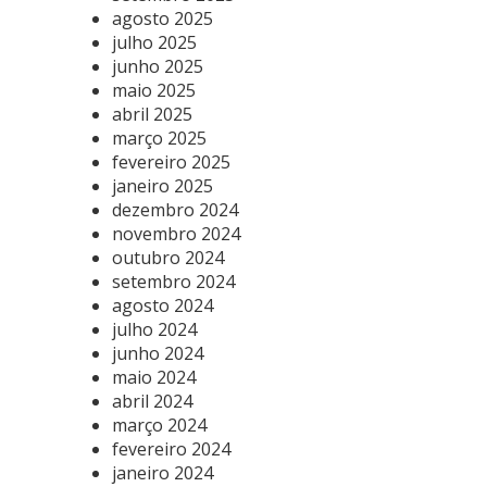
agosto 2025
julho 2025
junho 2025
maio 2025
abril 2025
março 2025
fevereiro 2025
janeiro 2025
dezembro 2024
novembro 2024
outubro 2024
setembro 2024
agosto 2024
julho 2024
junho 2024
maio 2024
abril 2024
março 2024
fevereiro 2024
janeiro 2024