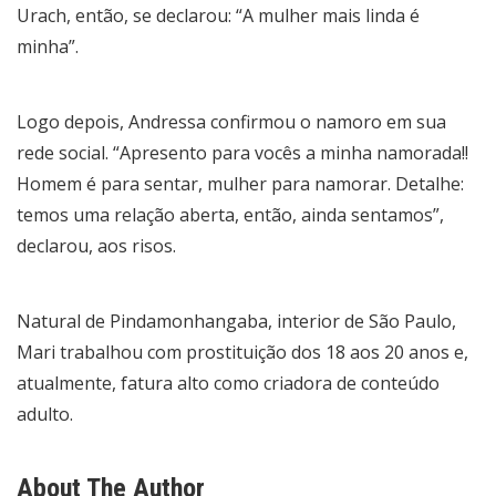
Urach, então, se declarou: “A mulher mais linda é
minha”.
Logo depois, Andressa confirmou o namoro em sua
rede social. “Apresento para vocês a minha namorada!!
Homem é para sentar, mulher para namorar. Detalhe:
temos uma relação aberta, então, ainda sentamos”,
declarou, aos risos.
Natural de Pindamonhangaba, interior de São Paulo,
Mari trabalhou com prostituição dos 18 aos 20 anos e,
atualmente, fatura alto como criadora de conteúdo
adulto.
About The Author