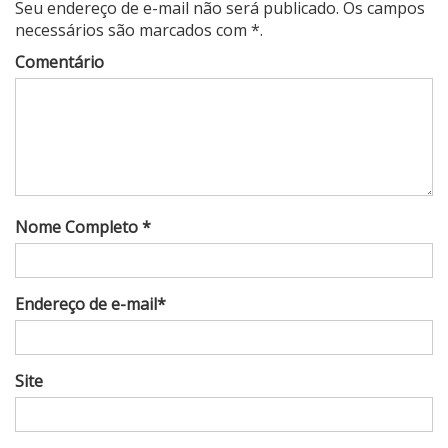
Seu endereço de e-mail não será publicado. Os campos
necessários são marcados com *.
Comentário
Nome Completo *
Endereço de e-mail*
Site