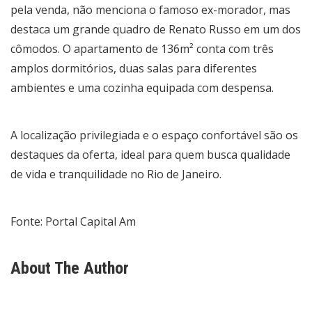
pela venda, não menciona o famoso ex-morador, mas
destaca um grande quadro de Renato Russo em um dos
cômodos. O apartamento de 136m² conta com três
amplos dormitórios, duas salas para diferentes
ambientes e uma cozinha equipada com despensa.
A localização privilegiada e o espaço confortável são os
destaques da oferta, ideal para quem busca qualidade
de vida e tranquilidade no Rio de Janeiro.
Fonte: Portal Capital Am
About The Author