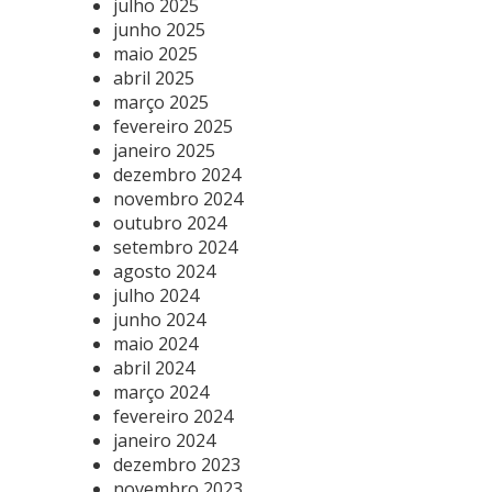
julho 2025
junho 2025
maio 2025
abril 2025
março 2025
fevereiro 2025
janeiro 2025
dezembro 2024
novembro 2024
outubro 2024
setembro 2024
agosto 2024
julho 2024
junho 2024
maio 2024
abril 2024
março 2024
fevereiro 2024
janeiro 2024
dezembro 2023
novembro 2023