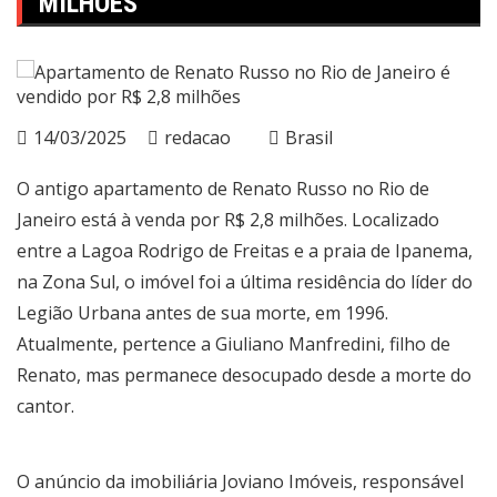
MILHÕES
14/03/2025
redacao
Brasil
O antigo apartamento de Renato Russo no Rio de
Janeiro está à venda por R$ 2,8 milhões. Localizado
entre a Lagoa Rodrigo de Freitas e a praia de Ipanema,
na Zona Sul, o imóvel foi a última residência do líder do
Legião Urbana antes de sua morte, em 1996.
Atualmente, pertence a Giuliano Manfredini, filho de
Renato, mas permanece desocupado desde a morte do
cantor.
O anúncio da imobiliária Joviano Imóveis, responsável