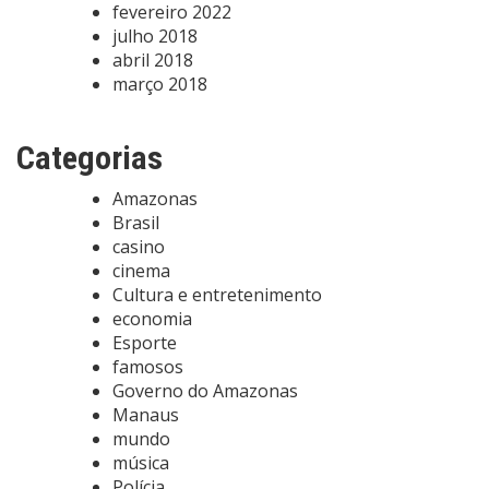
fevereiro 2022
julho 2018
abril 2018
março 2018
Categorias
Amazonas
Brasil
casino
cinema
Cultura e entretenimento
economia
Esporte
famosos
Governo do Amazonas
Manaus
mundo
música
Polícia