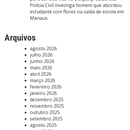
Polícia Civil investiga homem que abordou
estudante com flores na saída de escola em
Manaus
Arquivos
agosto 2026
julho 2026
junho 2026
maio 2026
abril 2026
março 2026
fevereiro 2026
janeiro 2026
dezembro 2025
novembro 2025
outubro 2025
setembro 2025
agosto 2025