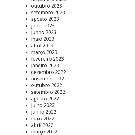
outubro 2023
setembro 2023
agosto 2023
julho 2023
junho 2023
maio 2023
abril 2023
março 2023
fevereiro 2023
janeiro 2023
dezembro 2022
novembro 2022
outubro 2022
setembro 2022
agosto 2022
julho 2022
junho 2022
maio 2022
abril 2022
março 2022