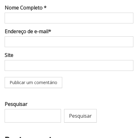
Nome Completo *
Endereço de e-mail*
Site
Pesquisar
Pesquisar