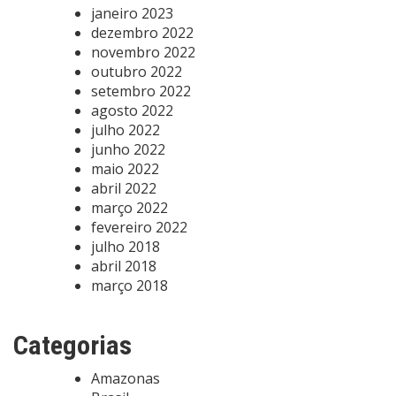
janeiro 2023
dezembro 2022
novembro 2022
outubro 2022
setembro 2022
agosto 2022
julho 2022
junho 2022
maio 2022
abril 2022
março 2022
fevereiro 2022
julho 2018
abril 2018
março 2018
Categorias
Amazonas