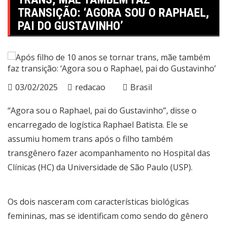
TRANSIÇÃO: ‘AGORA SOU O RAPHAEL,
PAI DO GUSTAVINHO’
03/02/2025
redacao
Brasil
“Agora sou o Raphael, pai do Gustavinho”, disse o
encarregado de logística Raphael Batista. Ele se
assumiu homem trans após o filho também
transgênero fazer acompanhamento no Hospital das
Clínicas (HC) da Universidade de São Paulo (USP).
Os dois nasceram com características biológicas
femininas, mas se identificam como sendo do gênero