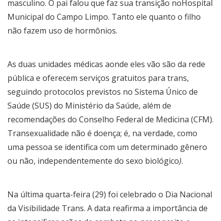
masculino. O pai falou que faz sua transição noHospital
Municipal do Campo Limpo. Tanto ele quanto o filho
não fazem uso de hormônios.
As duas unidades médicas aonde eles vão são da rede
pública e oferecem serviços gratuitos para trans,
seguindo protocolos previstos no Sistema Único de
Saúde (SUS) do Ministério da Saúde, além de
recomendações do Conselho Federal de Medicina (CFM).
Transexualidade não é doença; é, na verdade, como
uma pessoa se identifica com um determinado gênero
ou não, independentemente do sexo biológico
)
.
Na última quarta-feira (29) foi celebrado o Dia Nacional
da Visibilidade Trans. A data reafirma a importância de