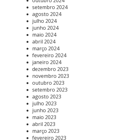
outubro 2024
setembro 2024
agosto 2024
julho 2024
junho 2024
maio 2024
abril 2024
março 2024
fevereiro 2024
janeiro 2024
dezembro 2023
novembro 2023
outubro 2023
setembro 2023
agosto 2023
julho 2023
junho 2023
maio 2023
abril 2023
março 2023
fevereiro 2023