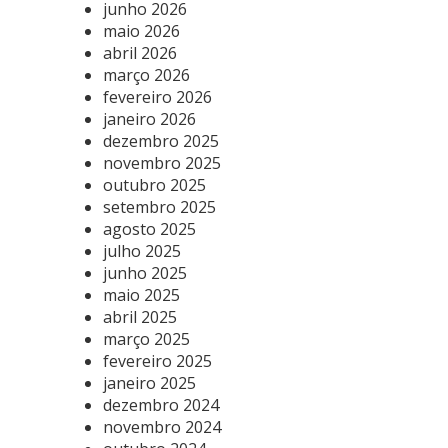
junho 2026
maio 2026
abril 2026
março 2026
fevereiro 2026
janeiro 2026
dezembro 2025
novembro 2025
outubro 2025
setembro 2025
agosto 2025
julho 2025
junho 2025
maio 2025
abril 2025
março 2025
fevereiro 2025
janeiro 2025
dezembro 2024
novembro 2024