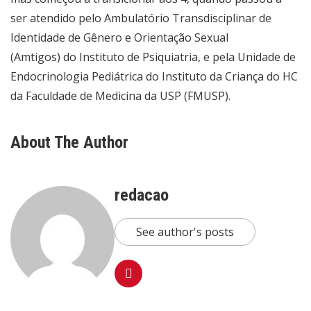
ser atendido pelo Ambulatório Transdisciplinar de
Identidade de Gênero e Orientação Sexual
(Amtigos) do Instituto de Psiquiatria, e pela Unidade de
Endocrinologia Pediátrica do Instituto da Criança do HC
da Faculdade de Medicina da USP (FMUSP).
About The Author
redacao
See author's posts