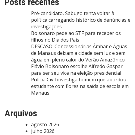
Posts recentes
Pré-candidato, Sabugo tenta voltar à
política carregando histórico de denúncias e
investigações
Bolsonaro pede ao STF para receber os
filhos no Dia dos Pais
DESCASO: Concessionárias Âmbar e Águas
de Manaus deixam a cidade sem luz e sem
água em pleno calor do Verão Amazônico
Flávio Bolsonaro escolhe Alfredo Gaspar
para ser seu vice na eleição presidencial
Polícia Civil investiga homem que abordou
estudante com flores na saída de escola em
Manaus
Arquivos
agosto 2026
julho 2026