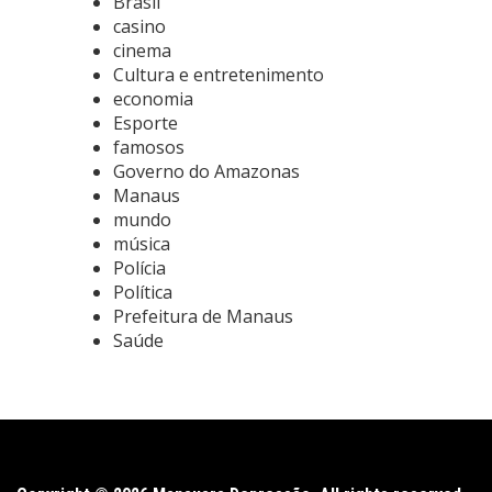
Brasil
casino
cinema
Cultura e entretenimento
economia
Esporte
famosos
Governo do Amazonas
Manaus
mundo
música
Polícia
Política
Prefeitura de Manaus
Saúde