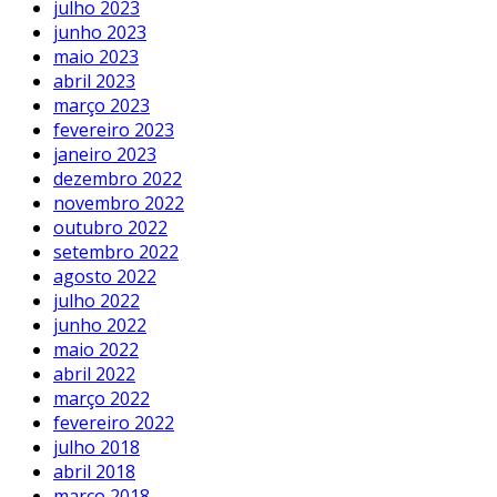
julho 2023
junho 2023
maio 2023
abril 2023
março 2023
fevereiro 2023
janeiro 2023
dezembro 2022
novembro 2022
outubro 2022
setembro 2022
agosto 2022
julho 2022
junho 2022
maio 2022
abril 2022
março 2022
fevereiro 2022
julho 2018
abril 2018
março 2018