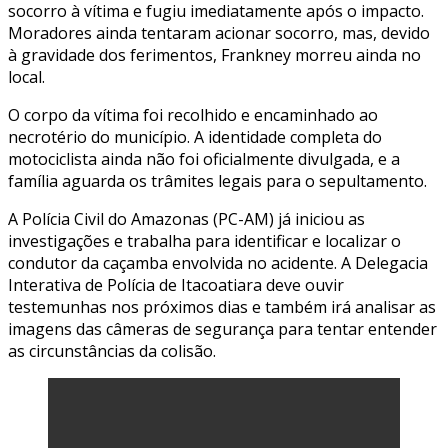
socorro à vítima e fugiu imediatamente após o impacto.
Moradores ainda tentaram acionar socorro, mas, devido
à gravidade dos ferimentos, Frankney morreu ainda no
local.
O corpo da vítima foi recolhido e encaminhado ao
necrotério do município. A identidade completa do
motociclista ainda não foi oficialmente divulgada, e a
família aguarda os trâmites legais para o sepultamento.
A Polícia Civil do Amazonas (PC-AM) já iniciou as
investigações e trabalha para identificar e localizar o
condutor da caçamba envolvida no acidente. A Delegacia
Interativa de Polícia de Itacoatiara deve ouvir
testemunhas nos próximos dias e também irá analisar as
imagens das câmeras de segurança para tentar entender
as circunstâncias da colisão.