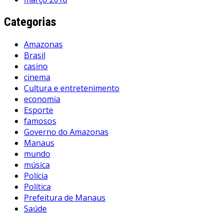
Categorias
Amazonas
Brasil
casino
cinema
Cultura e entretenimento
economia
Esporte
famosos
Governo do Amazonas
Manaus
mundo
música
Polícia
Política
Prefeitura de Manaus
Saúde