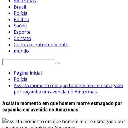
Amazonas
Brasil
Polícia
Política
Saúde
Esporte
Contato
Cultura e entretenimento
mundo
Pesquisar
por:
Página inicial
Polícia
Assista momento em que homem morre esmagado
por caçamba em avenida no Amazonas
Assista momento em que homem morre esmagado por
caçamba em avenida no Amazonas