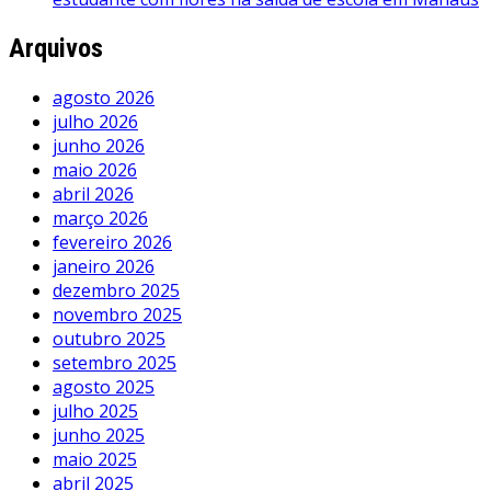
Arquivos
agosto 2026
julho 2026
junho 2026
maio 2026
abril 2026
março 2026
fevereiro 2026
janeiro 2026
dezembro 2025
novembro 2025
outubro 2025
setembro 2025
agosto 2025
julho 2025
junho 2025
maio 2025
abril 2025