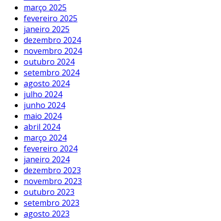
março 2025
fevereiro 2025
janeiro 2025
dezembro 2024
novembro 2024
outubro 2024
setembro 2024
agosto 2024
julho 2024
junho 2024
maio 2024
abril 2024
março 2024
fevereiro 2024
janeiro 2024
dezembro 2023
novembro 2023
outubro 2023
setembro 2023
agosto 2023