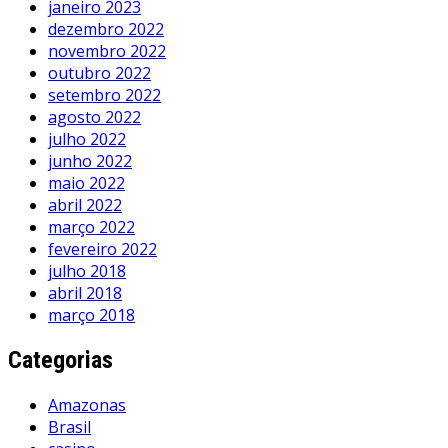
janeiro 2023
dezembro 2022
novembro 2022
outubro 2022
setembro 2022
agosto 2022
julho 2022
junho 2022
maio 2022
abril 2022
março 2022
fevereiro 2022
julho 2018
abril 2018
março 2018
Categorias
Amazonas
Brasil