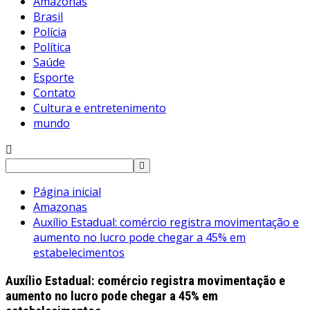
Amazonas
Brasil
Polícia
Política
Saúde
Esporte
Contato
Cultura e entretenimento
mundo
Pesquisar
por:
Página inicial
Amazonas
Auxílio Estadual: comércio registra movimentação e
aumento no lucro pode chegar a 45% em
estabelecimentos
Auxílio Estadual: comércio registra movimentação e
aumento no lucro pode chegar a 45% em