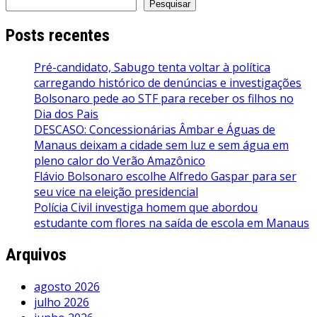
Pesquisar
Posts recentes
Pré-candidato, Sabugo tenta voltar à política
carregando histórico de denúncias e investigações
Bolsonaro pede ao STF para receber os filhos no
Dia dos Pais
DESCASO: Concessionárias Âmbar e Águas de
Manaus deixam a cidade sem luz e sem água em
pleno calor do Verão Amazônico
Flávio Bolsonaro escolhe Alfredo Gaspar para ser
seu vice na eleição presidencial
Polícia Civil investiga homem que abordou
estudante com flores na saída de escola em Manaus
Arquivos
agosto 2026
julho 2026