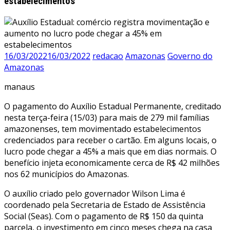
estabelecimentos
16/03/2022
16/03/2022
redacao
Amazonas
Governo do
Amazonas
manaus
O pagamento do Auxílio Estadual Permanente, creditado
nesta terça-feira (15/03) para mais de 279 mil famílias
amazonenses, tem movimentado estabelecimentos
credenciados para receber o cartão. Em alguns locais, o
lucro pode chegar a 45% a mais que em dias normais. O
benefício injeta economicamente cerca de R$ 42 milhões
nos 62 municípios do Amazonas.
O auxílio criado pelo governador Wilson Lima é
coordenado pela Secretaria de Estado de Assistência
Social (Seas). Com o pagamento de R$ 150 da quinta
parcela, o investimento em cinco meses chega na casa