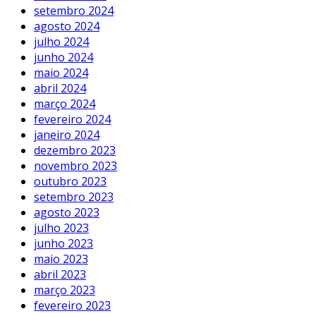
setembro 2024
agosto 2024
julho 2024
junho 2024
maio 2024
abril 2024
março 2024
fevereiro 2024
janeiro 2024
dezembro 2023
novembro 2023
outubro 2023
setembro 2023
agosto 2023
julho 2023
junho 2023
maio 2023
abril 2023
março 2023
fevereiro 2023