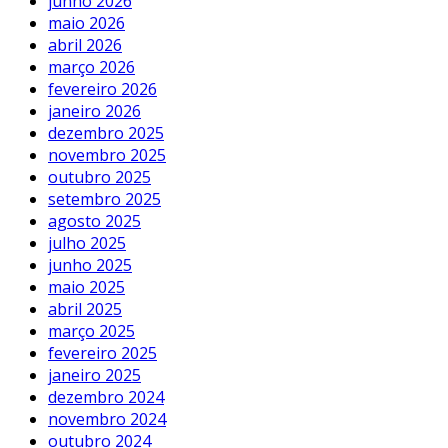
junho 2026
maio 2026
abril 2026
março 2026
fevereiro 2026
janeiro 2026
dezembro 2025
novembro 2025
outubro 2025
setembro 2025
agosto 2025
julho 2025
junho 2025
maio 2025
abril 2025
março 2025
fevereiro 2025
janeiro 2025
dezembro 2024
novembro 2024
outubro 2024