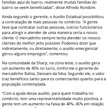
famílias aqui do bairro, realmente muitas famílias do
bairro se veem beneficiadas”, disse Alfredo Rondom.
Ainda segundo o gerente, o Auxílio Estadual possibilitou
a contratação de mais pessoas no comércio. “A gente
teve que contratar outras pessoas, outros funcionários
para atingir e atender de uma maneira certa o nosso
cliente. O mercadinho sempre tenta atender os nossos
clientes do melhor jeito possível. Podemos dizer que
indiretamente, ou diretamente, o auxílio emergencial
gerou alguns empregos”, comentou.
Na comunidade da Sharp, na zona leste, o auxílio gera
um aumento de 45% no lucro, conforme o gerente do
mercadinho Bahia, Deovani da Silva. Segundo ele, o valor
traz benefícios tanto para os comerciantes quanto para a
população contemplada.
“Com a ajuda desse auxílio, para quem trabalha no
comércio, tem uma representatividade muito positiva, a
gente tem um aumento na faixa de 40%, 45% em relação