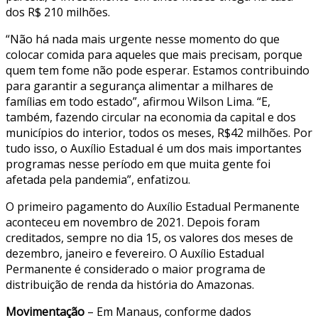
dos R$ 210 milhões.
“Não há nada mais urgente nesse momento do que
colocar comida para aqueles que mais precisam, porque
quem tem fome não pode esperar. Estamos contribuindo
para garantir a segurança alimentar a milhares de
famílias em todo estado”, afirmou Wilson Lima. “E,
também, fazendo circular na economia da capital e dos
municípios do interior, todos os meses, R$42 milhões. Por
tudo isso, o Auxílio Estadual é um dos mais importantes
programas nesse período em que muita gente foi
afetada pela pandemia”, enfatizou.
O primeiro pagamento do Auxílio Estadual Permanente
aconteceu em novembro de 2021. Depois foram
creditados, sempre no dia 15, os valores dos meses de
dezembro, janeiro e fevereiro. O Auxílio Estadual
Permanente é considerado o maior programa de
distribuição de renda da história do Amazonas.
Movimentação
– Em Manaus, conforme dados