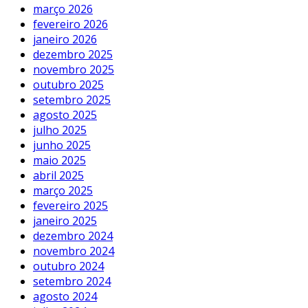
março 2026
fevereiro 2026
janeiro 2026
dezembro 2025
novembro 2025
outubro 2025
setembro 2025
agosto 2025
julho 2025
junho 2025
maio 2025
abril 2025
março 2025
fevereiro 2025
janeiro 2025
dezembro 2024
novembro 2024
outubro 2024
setembro 2024
agosto 2024