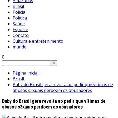
Amazonas
Brasil
Polícia
Política
Saúde
Esporte
Contato
Cultura e entretenimento
mundo
Pesquisar
por:
Página inicial
Brasil
Baby do Brasil gera revolta ao pedir que vítimas de
abusos s3xuais perdoem os abusadores
Baby do Brasil gera revolta ao pedir que vítimas de
abusos s3xuais perdoem os abusadores