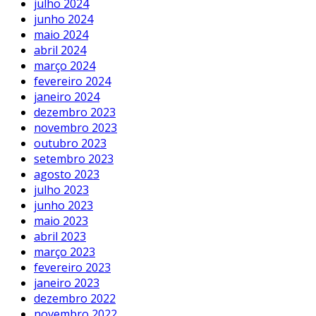
julho 2024
junho 2024
maio 2024
abril 2024
março 2024
fevereiro 2024
janeiro 2024
dezembro 2023
novembro 2023
outubro 2023
setembro 2023
agosto 2023
julho 2023
junho 2023
maio 2023
abril 2023
março 2023
fevereiro 2023
janeiro 2023
dezembro 2022
novembro 2022