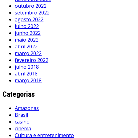
outubro 2022
setembro 2022
agosto 2022
julho 2022
junho 2022
maio 2022
abril 2022
março 2022
fevereiro 2022
julho 2018
abril 2018
março 2018
Categorias
Amazonas
Brasil
casino
cinema
Cultura e entretenimento