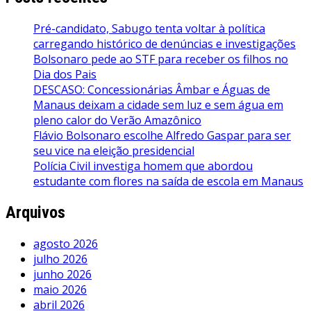
Pré-candidato, Sabugo tenta voltar à política
carregando histórico de denúncias e investigações
Bolsonaro pede ao STF para receber os filhos no
Dia dos Pais
DESCASO: Concessionárias Âmbar e Águas de
Manaus deixam a cidade sem luz e sem água em
pleno calor do Verão Amazônico
Flávio Bolsonaro escolhe Alfredo Gaspar para ser
seu vice na eleição presidencial
Polícia Civil investiga homem que abordou
estudante com flores na saída de escola em Manaus
Arquivos
agosto 2026
julho 2026
junho 2026
maio 2026
abril 2026