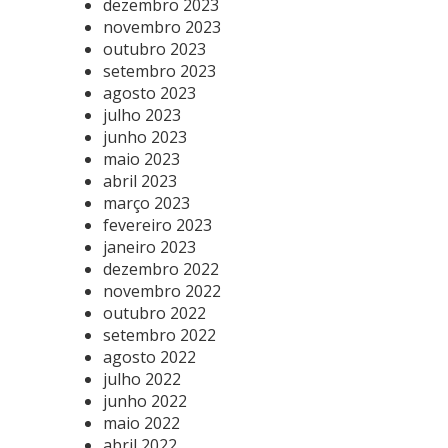
dezembro 2023
novembro 2023
outubro 2023
setembro 2023
agosto 2023
julho 2023
junho 2023
maio 2023
abril 2023
março 2023
fevereiro 2023
janeiro 2023
dezembro 2022
novembro 2022
outubro 2022
setembro 2022
agosto 2022
julho 2022
junho 2022
maio 2022
abril 2022