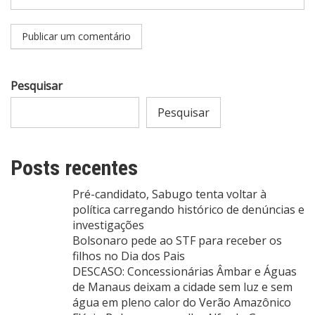
Pesquisar
Pesquisar
Posts recentes
Pré-candidato, Sabugo tenta voltar à
política carregando histórico de denúncias e
investigações
Bolsonaro pede ao STF para receber os
filhos no Dia dos Pais
DESCASO: Concessionárias Âmbar e Águas
de Manaus deixam a cidade sem luz e sem
água em pleno calor do Verão Amazônico