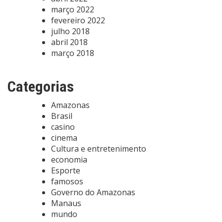
março 2022
fevereiro 2022
julho 2018
abril 2018
março 2018
Categorias
Amazonas
Brasil
casino
cinema
Cultura e entretenimento
economia
Esporte
famosos
Governo do Amazonas
Manaus
mundo