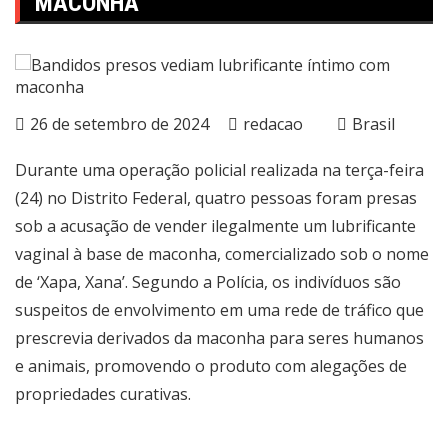
MACONHA
26 de setembro de 2024
redacao
Brasil
Durante uma operação policial realizada na terça-feira
(24) no Distrito Federal, quatro pessoas foram presas
sob a acusação de vender ilegalmente um lubrificante
vaginal à base de maconha, comercializado sob o nome
de ‘Xapa, Xana’. Segundo a Polícia, os indivíduos são
suspeitos de envolvimento em uma rede de tráfico que
prescrevia derivados da maconha para seres humanos
e animais, promovendo o produto com alegações de
propriedades curativas.