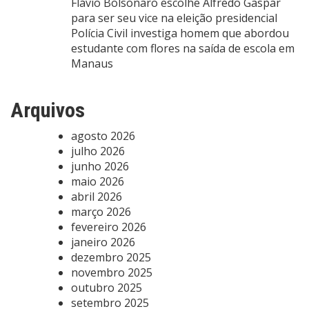
Flávio Bolsonaro escolhe Alfredo Gaspar
para ser seu vice na eleição presidencial
Polícia Civil investiga homem que abordou
estudante com flores na saída de escola em
Manaus
Arquivos
agosto 2026
julho 2026
junho 2026
maio 2026
abril 2026
março 2026
fevereiro 2026
janeiro 2026
dezembro 2025
novembro 2025
outubro 2025
setembro 2025