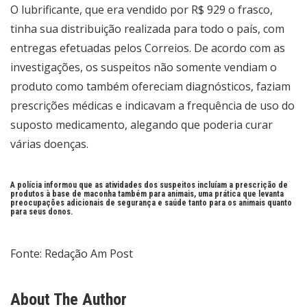
O lubrificante, que era vendido por R$ 929 o frasco,
tinha sua distribuição realizada para todo o país, com
entregas efetuadas pelos Correios. De acordo com as
investigações, os suspeitos não somente vendiam o
produto como também ofereciam diagnósticos, faziam
prescrições médicas e indicavam a frequência de uso do
suposto medicamento, alegando que poderia curar
várias doenças.
A polícia informou que as atividades dos suspeitos incluíam a prescrição de
produtos à base de maconha também para animais, uma prática que levanta
preocupações adicionais de segurança e saúde tanto para os animais quanto
para seus donos.
Fonte: Redação Am Post
About The Author