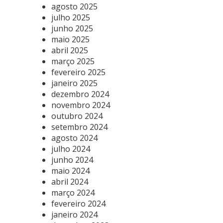
agosto 2025
julho 2025
junho 2025
maio 2025
abril 2025
março 2025
fevereiro 2025
janeiro 2025
dezembro 2024
novembro 2024
outubro 2024
setembro 2024
agosto 2024
julho 2024
junho 2024
maio 2024
abril 2024
março 2024
fevereiro 2024
janeiro 2024