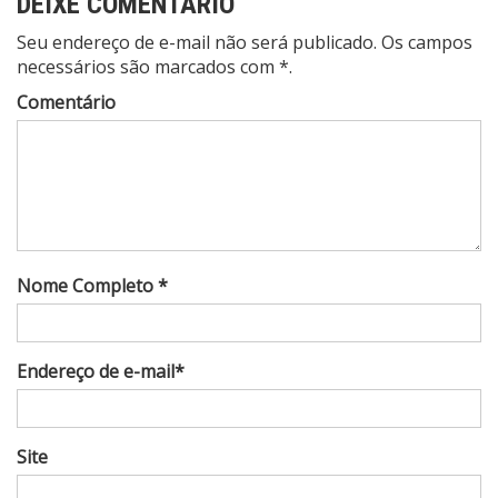
DEIXE COMENTÁRIO
Seu endereço de e-mail não será publicado. Os campos
necessários são marcados com *.
Comentário
Nome Completo *
Endereço de e-mail*
Site