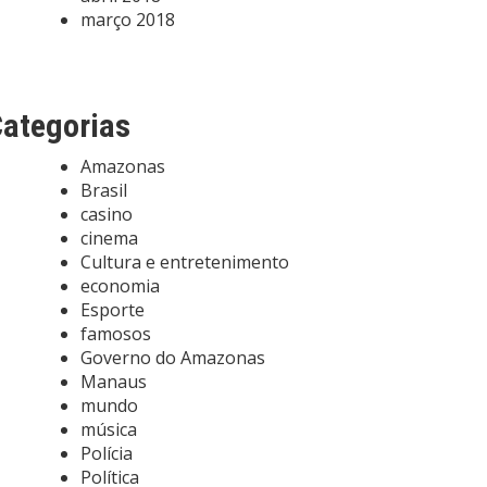
março 2018
ategorias
Amazonas
Brasil
casino
cinema
Cultura e entretenimento
economia
Esporte
famosos
Governo do Amazonas
Manaus
mundo
música
Polícia
Política