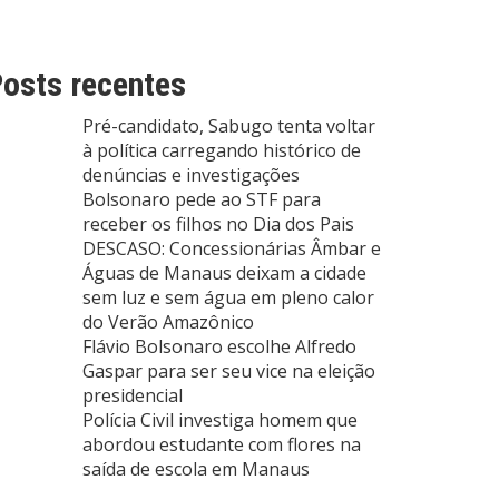
osts recentes
Pré-candidato, Sabugo tenta voltar
à política carregando histórico de
denúncias e investigações
Bolsonaro pede ao STF para
receber os filhos no Dia dos Pais
DESCASO: Concessionárias Âmbar e
Águas de Manaus deixam a cidade
sem luz e sem água em pleno calor
do Verão Amazônico
Flávio Bolsonaro escolhe Alfredo
Gaspar para ser seu vice na eleição
presidencial
Polícia Civil investiga homem que
abordou estudante com flores na
saída de escola em Manaus