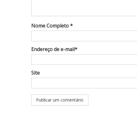
Nome Completo *
Endereço de e-mail*
Site