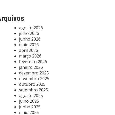
rquivos
agosto 2026
julho 2026
junho 2026
maio 2026
abril 2026
março 2026
fevereiro 2026
janeiro 2026
dezembro 2025
novembro 2025
outubro 2025
setembro 2025
agosto 2025
julho 2025
junho 2025
maio 2025