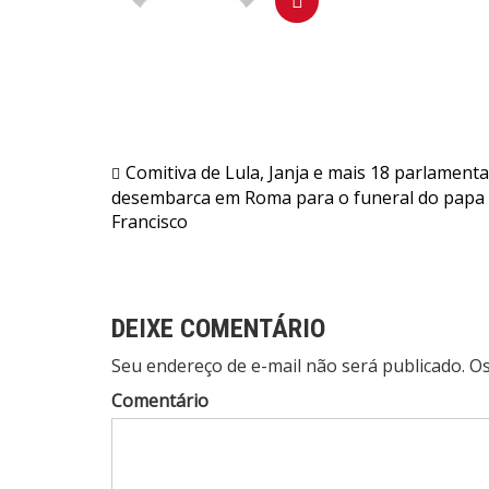
Navegação
Comitiva de Lula, Janja e mais 18 parlament
desembarca em Roma para o funeral do papa
de
Francisco
Post
DEIXE COMENTÁRIO
Seu endereço de e-mail não será publicado. 
Comentário