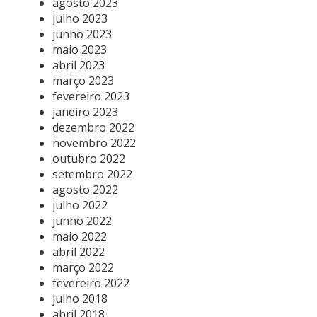
agosto 2023
julho 2023
junho 2023
maio 2023
abril 2023
março 2023
fevereiro 2023
janeiro 2023
dezembro 2022
novembro 2022
outubro 2022
setembro 2022
agosto 2022
julho 2022
junho 2022
maio 2022
abril 2022
março 2022
fevereiro 2022
julho 2018
abril 2018