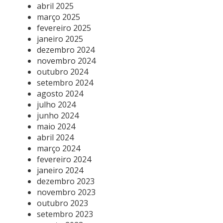
abril 2025
março 2025
fevereiro 2025
janeiro 2025
dezembro 2024
novembro 2024
outubro 2024
setembro 2024
agosto 2024
julho 2024
junho 2024
maio 2024
abril 2024
março 2024
fevereiro 2024
janeiro 2024
dezembro 2023
novembro 2023
outubro 2023
setembro 2023