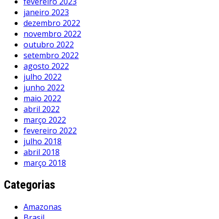
fevereiro 2023
janeiro 2023
dezembro 2022
novembro 2022
outubro 2022
setembro 2022
agosto 2022
julho 2022
junho 2022
maio 2022
abril 2022
março 2022
fevereiro 2022
julho 2018
abril 2018
março 2018
Categorias
Amazonas
Brasil