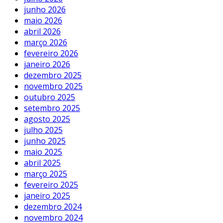
junho 2026
maio 2026
abril 2026
março 2026
fevereiro 2026
janeiro 2026
dezembro 2025
novembro 2025
outubro 2025
setembro 2025
agosto 2025
julho 2025
junho 2025
maio 2025
abril 2025
março 2025
fevereiro 2025
janeiro 2025
dezembro 2024
novembro 2024