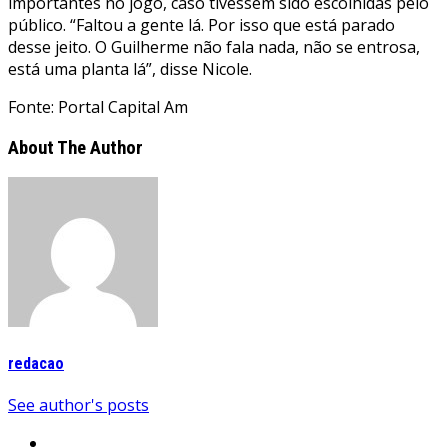
importantes no jogo, caso tivessem sido escolhidas pelo
público. “Faltou a gente lá. Por isso que está parado
desse jeito. O Guilherme não fala nada, não se entrosa,
está uma planta lá”, disse Nicole.
Fonte: Portal Capital Am
About The Author
redacao
See author's posts