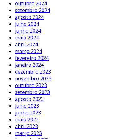
outubro 2024
setembro 2024
agosto 2024
julho 2024
junho 2024
maio 2024
abril 2024
março 2024
fevereiro 2024
janeiro 2024
dezembro 2023
novembro 2023
outubro 2023
setembro 2023
agosto 2023
julho 2023
junho 2023
maio 2023
abril 2023
março 2023