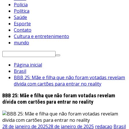
Polícia
Política
Saúde
Esporte
Contato
Cultura e entretenimento
mundo
Pesquisar
por:
Página inicial
Brasil
BBB 25: Mãe e filha que não foram votadas revelam
dívida com cartões para entrar no reality
BBB 25: Mãe e filha que não foram votadas revelam
dívida com cartões para entrar no reality
28 de janeiro de 2025
28 de janeiro de 2025
redacao
Brasil