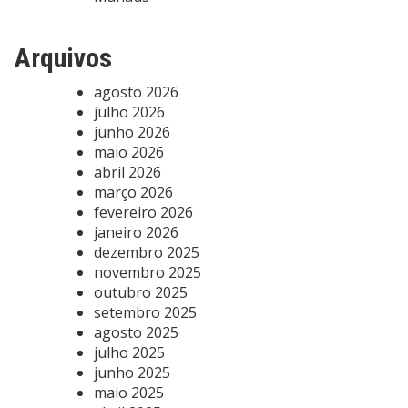
Arquivos
agosto 2026
julho 2026
junho 2026
maio 2026
abril 2026
março 2026
fevereiro 2026
janeiro 2026
dezembro 2025
novembro 2025
outubro 2025
setembro 2025
agosto 2025
julho 2025
junho 2025
maio 2025