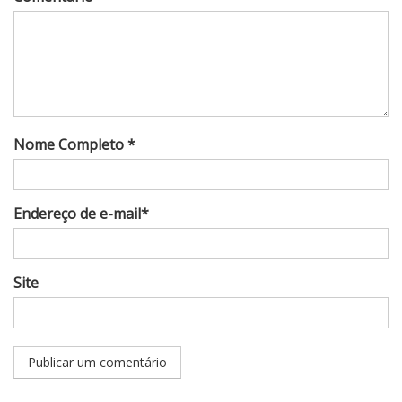
Nome Completo *
Endereço de e-mail*
Site