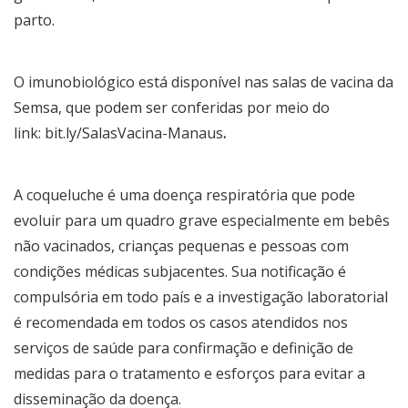
parto.
O imunobiológico está disponível nas salas de vacina da
Semsa, que podem ser conferidas por meio do
link:
bit.ly/SalasVacina-Manaus
.
A coqueluche é uma doença respiratória que pode
evoluir para um quadro grave especialmente em bebês
não vacinados, crianças pequenas e pessoas com
condições médicas subjacentes. Sua notificação é
compulsória em todo país e a investigação laboratorial
é recomendada em todos os casos atendidos nos
serviços de saúde para confirmação e definição de
medidas para o tratamento e esforços para evitar a
disseminação da doença.