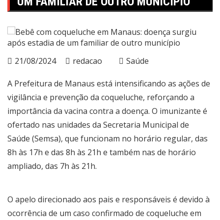
UM FAMILIAR DE OUTRO MUNICÍPIO
21/08/2024
redacao
Saúde
A Prefeitura de Manaus está intensificando as ações de
vigilância e prevenção da coqueluche, reforçando a
importância da vacina contra a doença. O imunizante é
ofertado nas unidades da Secretaria Municipal de
Saúde (Semsa), que funcionam no horário regular, das
8h às 17h e das 8h às 21h e também nas de horário
ampliado, das 7h às 21h.
O apelo direcionado aos pais e responsáveis é devido à
ocorrência de um caso confirmado de coqueluche em