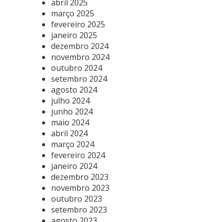
abril 2025
março 2025
fevereiro 2025
janeiro 2025
dezembro 2024
novembro 2024
outubro 2024
setembro 2024
agosto 2024
julho 2024
junho 2024
maio 2024
abril 2024
março 2024
fevereiro 2024
janeiro 2024
dezembro 2023
novembro 2023
outubro 2023
setembro 2023
agosto 2023