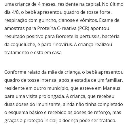
uma criança de 4 meses, residente na capital. No último
dia 4/8, o bebê apresentou quadro de tosse forte,
respiração com guincho, cianose e vômitos. Exame de
amostras para Proteína C-reativa (PCR) apontou
resultado positivo para Bordetella pertussis, bactéria
da coqueluche, e para rinovírus. A criança realizou
tratamento e está em casa.
Conforme relato da mãe da criança, o bebê apresentou
quadro de tosse intensa, após a estadia de um familiar,
residente em outro município, que esteve em Manaus
para uma visita prolongada. A criança, que recebeu
duas doses do imunizante, ainda não tinha completado
o esquema básico e recebido as doses de reforço, mas
graças à proteção inicial, a doença pôde ser tratada.