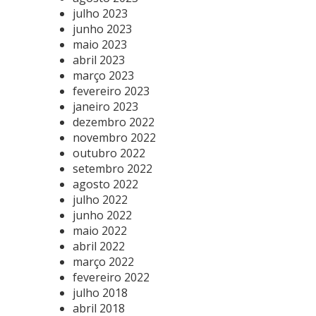
julho 2023
junho 2023
maio 2023
abril 2023
março 2023
fevereiro 2023
janeiro 2023
dezembro 2022
novembro 2022
outubro 2022
setembro 2022
agosto 2022
julho 2022
junho 2022
maio 2022
abril 2022
março 2022
fevereiro 2022
julho 2018
abril 2018