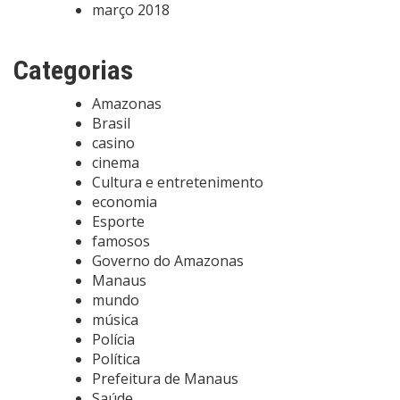
março 2018
Categorias
Amazonas
Brasil
casino
cinema
Cultura e entretenimento
economia
Esporte
famosos
Governo do Amazonas
Manaus
mundo
música
Polícia
Política
Prefeitura de Manaus
Saúde