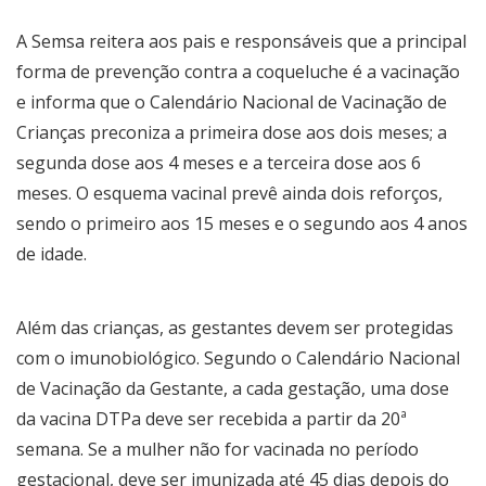
A Semsa reitera aos pais e responsáveis que a principal
forma de prevenção contra a coqueluche é a vacinação
e informa que o Calendário Nacional de Vacinação de
Crianças preconiza a primeira dose aos dois meses; a
segunda dose aos 4 meses e a terceira dose aos 6
meses. O esquema vacinal prevê ainda dois reforços,
sendo o primeiro aos 15 meses e o segundo aos 4 anos
de idade.
Além das crianças, as gestantes devem ser protegidas
com o imunobiológico. Segundo o Calendário Nacional
de Vacinação da Gestante, a cada gestação, uma dose
da vacina DTPa deve ser recebida a partir da 20ª
semana. Se a mulher não for vacinada no período
gestacional, deve ser imunizada até 45 dias depois do