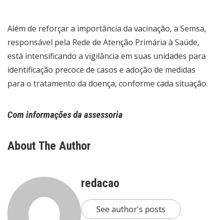
Além de reforçar a importância da vacinação, a Semsa,
responsável pela Rede de Atenção Primária à Saúde,
está intensificando a vigilância em suas unidades para
identificação precoce de casos e adoção de medidas
para o tratamento da doença, conforme cada situação.
Com informações da assessoria
About The Author
redacao
See author's posts