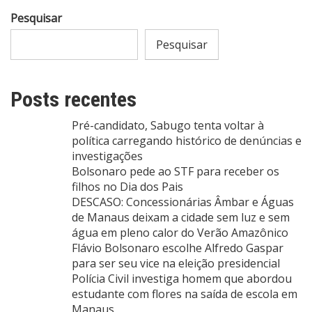
Pesquisar
Pesquisar
Posts recentes
Pré-candidato, Sabugo tenta voltar à
política carregando histórico de denúncias e
investigações
Bolsonaro pede ao STF para receber os
filhos no Dia dos Pais
DESCASO: Concessionárias Âmbar e Águas
de Manaus deixam a cidade sem luz e sem
água em pleno calor do Verão Amazônico
Flávio Bolsonaro escolhe Alfredo Gaspar
para ser seu vice na eleição presidencial
Polícia Civil investiga homem que abordou
estudante com flores na saída de escola em
Manaus