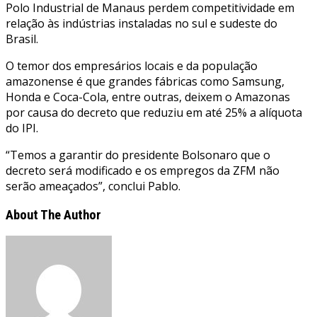
Polo Industrial de Manaus perdem competitividade em
relação às indústrias instaladas no sul e sudeste do
Brasil.
O temor dos empresários locais e da população
amazonense é que grandes fábricas como Samsung,
Honda e Coca-Cola, entre outras, deixem o Amazonas
por causa do decreto que reduziu em até 25% a alíquota
do IPI.
“Temos a garantir do presidente Bolsonaro que o
decreto será modificado e os empregos da ZFM não
serão ameaçados”, conclui Pablo.
About The Author