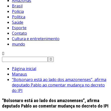
Amazonas
Brasil
Polícia
Política
Saúde
Esporte
Contato
Cultura e entretenimento
mundo
Pesquisar
por:
Página inicial
Manaus
“Bolsonaro está ao lado dos amazonenses”, afirma
deputado Pablo ao comentar mudança no decreto
do IPI
“Bolsonaro está ao lado dos amazonenses”, afirma
deputado Pablo ao comentar mudança no decreto do IPI