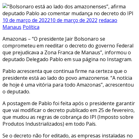
10 de março de 2022
10 de março de 2022
redacao
Manaus
Política
Amazonas – “O presidente Jair Bolsonaro se
comprometeu em reeditar o decreto do governo Federal
que prejudicava a Zona Franca de Manaus”, informou o
deputado Delegado Pablo em sua página no Instagram.
Pablo acrescenta que continua firme na certeza que o
presidente está ao lado do povo amazonense. “A notícia
de hoje é uma vitória para todo Amazonas”, acrescentou
o deputado.
A postagem de Pablo foi feita após o presidente garantir
que vai modificar o decreto publicado em 25 de fevereiro,
que mudou as regras de cobrança do IPI (Imposto sobre
Produtos Industrializados) em todo País.
Se o decreto não for editado, as empresas instaladas no