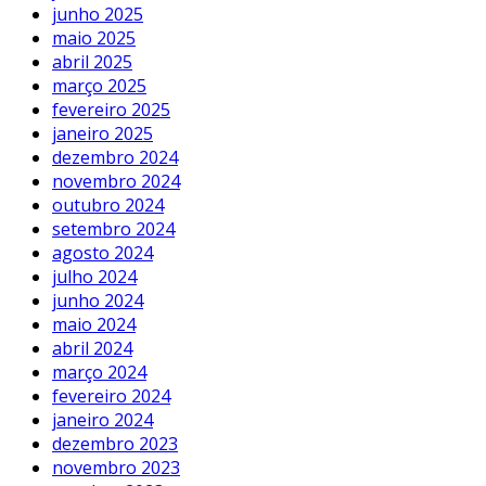
junho 2025
maio 2025
abril 2025
março 2025
fevereiro 2025
janeiro 2025
dezembro 2024
novembro 2024
outubro 2024
setembro 2024
agosto 2024
julho 2024
junho 2024
maio 2024
abril 2024
março 2024
fevereiro 2024
janeiro 2024
dezembro 2023
novembro 2023