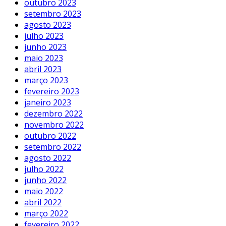
outubro 2023
setembro 2023
agosto 2023
julho 2023
junho 2023
maio 2023
abril 2023
março 2023
fevereiro 2023
janeiro 2023
dezembro 2022
novembro 2022
outubro 2022
setembro 2022
agosto 2022
julho 2022
junho 2022
maio 2022
abril 2022
março 2022
fevereiro 2022