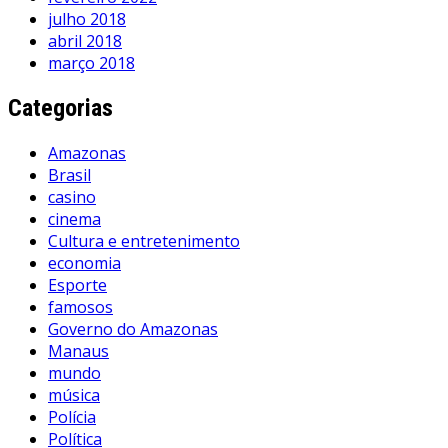
julho 2018
abril 2018
março 2018
Categorias
Amazonas
Brasil
casino
cinema
Cultura e entretenimento
economia
Esporte
famosos
Governo do Amazonas
Manaus
mundo
música
Polícia
Política