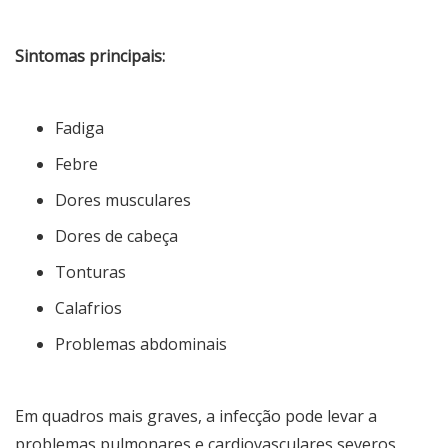
Sintomas principais:
Fadiga
Febre
Dores musculares
Dores de cabeça
Tonturas
Calafrios
Problemas abdominais
Em quadros mais graves, a infecção pode levar a
problemas pulmonares e cardiovasculares severos,