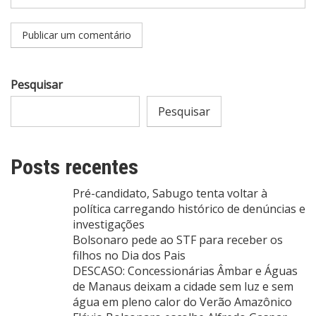
Pesquisar
Pesquisar
Posts recentes
Pré-candidato, Sabugo tenta voltar à
política carregando histórico de denúncias e
investigações
Bolsonaro pede ao STF para receber os
filhos no Dia dos Pais
DESCASO: Concessionárias Âmbar e Águas
de Manaus deixam a cidade sem luz e sem
água em pleno calor do Verão Amazônico