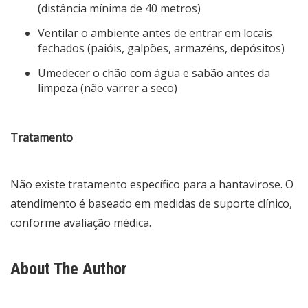
(distância mínima de 40 metros)
Ventilar o ambiente antes de entrar em locais
fechados (paióis, galpões, armazéns, depósitos)
Umedecer o chão com água e sabão antes da
limpeza (não varrer a seco)
Tratamento
Não existe tratamento específico para a hantavirose. O
atendimento é baseado em medidas de suporte clínico,
conforme avaliação médica.
About The Author