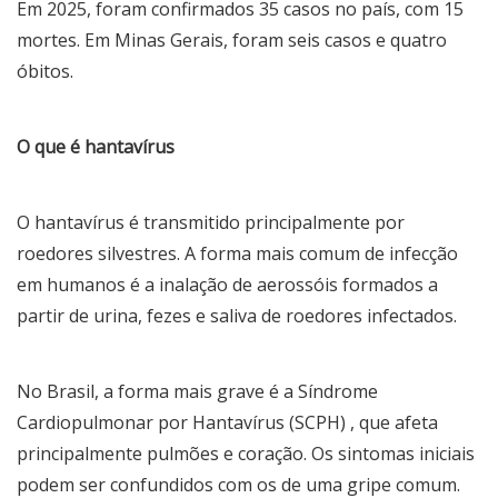
Em 2025, foram confirmados 35 casos no país, com 15
mortes. Em Minas Gerais, foram seis casos e quatro
óbitos.
O que é hantavírus
O hantavírus é transmitido principalmente por
roedores silvestres. A forma mais comum de infecção
em humanos é a inalação de aerossóis formados a
partir de urina, fezes e saliva de roedores infectados.
No Brasil, a forma mais grave é a Síndrome
Cardiopulmonar por Hantavírus (SCPH) , que afeta
principalmente pulmões e coração. Os sintomas iniciais
podem ser confundidos com os de uma gripe comum.