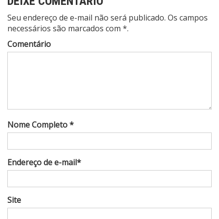
DEIXE COMENTÁRIO
Seu endereço de e-mail não será publicado. Os campos
necessários são marcados com *.
Comentário
Nome Completo *
Endereço de e-mail*
Site