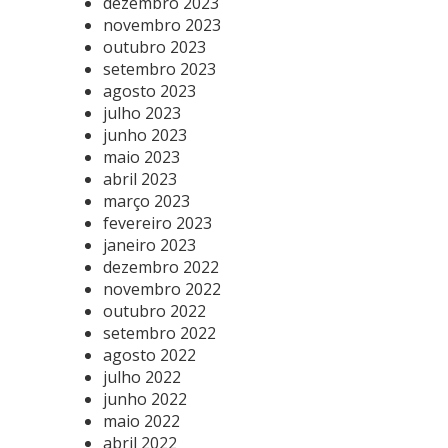
dezembro 2023
novembro 2023
outubro 2023
setembro 2023
agosto 2023
julho 2023
junho 2023
maio 2023
abril 2023
março 2023
fevereiro 2023
janeiro 2023
dezembro 2022
novembro 2022
outubro 2022
setembro 2022
agosto 2022
julho 2022
junho 2022
maio 2022
abril 2022