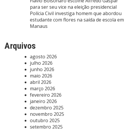
Flávio Bolsonaro escolhe Alfredo Gaspar
para ser seu vice na eleição presidencial
Polícia Civil investiga homem que abordou
estudante com flores na saída de escola em
Manaus
Arquivos
agosto 2026
julho 2026
junho 2026
maio 2026
abril 2026
março 2026
fevereiro 2026
janeiro 2026
dezembro 2025
novembro 2025
outubro 2025
setembro 2025