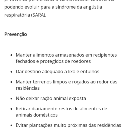
podendo evoluir para a síndrome da angústia
respiratória (SARA).
Prevenção
Manter alimentos armazenados em recipientes
fechados e protegidos de roedores
Dar destino adequado a lixo e entulhos
Manter terrenos limpos e roçados ao redor das
residências
Não deixar ração animal exposta
Retirar diariamente restos de alimentos de
animais domésticos
Evitar plantações muito próximas das residências