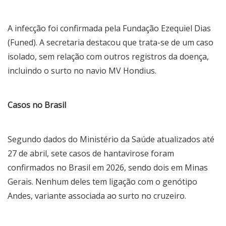
A infecção foi confirmada pela Fundação Ezequiel Dias
(Funed). A secretaria destacou que trata-se de um caso
isolado, sem relação com outros registros da doença,
incluindo o surto no navio MV Hondius.
Casos no Brasil
Segundo dados do Ministério da Saúde atualizados até
27 de abril, sete casos de hantavirose foram
confirmados no Brasil em 2026, sendo dois em Minas
Gerais. Nenhum deles tem ligação com o genótipo
Andes, variante associada ao surto no cruzeiro.