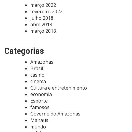
março 2022
fevereiro 2022
julho 2018
abril 2018
março 2018
Categorias
Amazonas
Brasil
casino
cinema
Cultura e entretenimento
economia
Esporte
famosos
Governo do Amazonas
Manaus
mundo