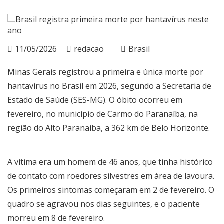
11/05/2026
redacao
Brasil
Minas Gerais registrou a primeira e única morte por
hantavírus no Brasil em 2026, segundo a Secretaria de
Estado de Saúde (SES-MG). O óbito ocorreu em
fevereiro, no município de Carmo do Paranaíba, na
região do Alto Paranaíba, a 362 km de Belo Horizonte.
A vítima era um homem de 46 anos, que tinha histórico
de contato com roedores silvestres em área de lavoura.
Os primeiros sintomas começaram em 2 de fevereiro. O
quadro se agravou nos dias seguintes, e o paciente
morreu em 8 de fevereiro.