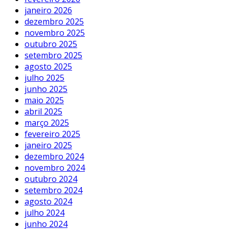
janeiro 2026
dezembro 2025
novembro 2025
outubro 2025
setembro 2025
agosto 2025
julho 2025
junho 2025
maio 2025
abril 2025
março 2025
fevereiro 2025
janeiro 2025
dezembro 2024
novembro 2024
outubro 2024
setembro 2024
agosto 2024
julho 2024
junho 2024