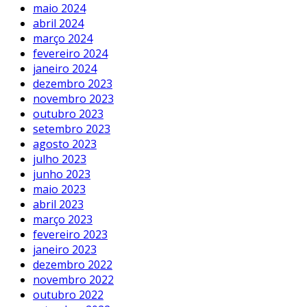
maio 2024
abril 2024
março 2024
fevereiro 2024
janeiro 2024
dezembro 2023
novembro 2023
outubro 2023
setembro 2023
agosto 2023
julho 2023
junho 2023
maio 2023
abril 2023
março 2023
fevereiro 2023
janeiro 2023
dezembro 2022
novembro 2022
outubro 2022