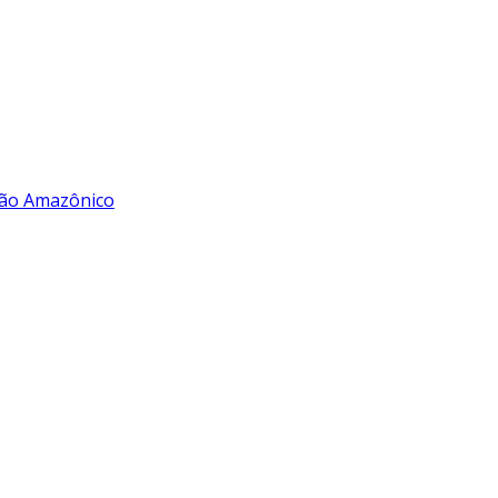
rão Amazônico