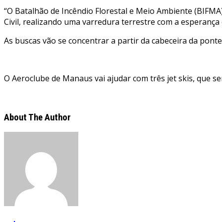
“O Batalhão de Incêndio Florestal e Meio Ambiente (BIFMA), 
Civil, realizando uma varredura terrestre com a esperança
As buscas vão se concentrar a partir da cabeceira da pon
O Aeroclube de Manaus vai ajudar com três jet skis, qu
About The Author