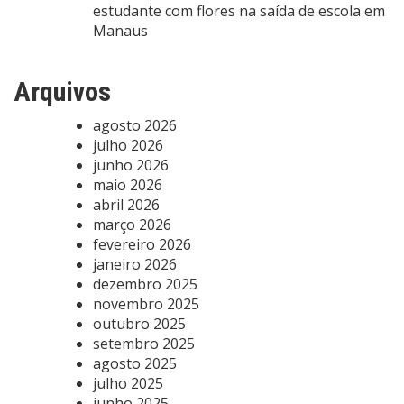
estudante com flores na saída de escola em
Manaus
Arquivos
agosto 2026
julho 2026
junho 2026
maio 2026
abril 2026
março 2026
fevereiro 2026
janeiro 2026
dezembro 2025
novembro 2025
outubro 2025
setembro 2025
agosto 2025
julho 2025
junho 2025