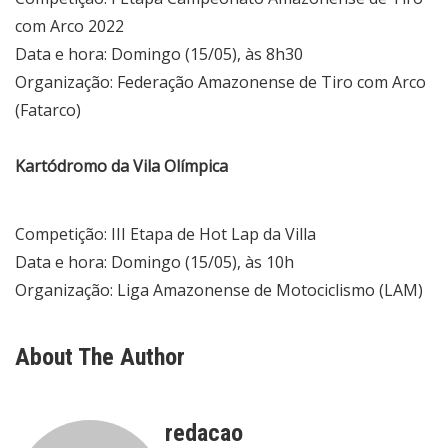
com Arco 2022
Data e hora: Domingo (15/05), às 8h30
Organização: Federação Amazonense de Tiro com Arco
(Fatarco)
Kartódromo da Vila Olímpica
Competição: III Etapa de Hot Lap da Villa
Data e hora: Domingo (15/05), às 10h
Organização: Liga Amazonense de Motociclismo (LAM)
About The Author
redacao