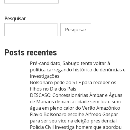
Pesquisar
Pesquisar
Posts recentes
Pré-candidato, Sabugo tenta voltar à
política carregando histórico de denúncias e
investigações
Bolsonaro pede ao STF para receber os
filhos no Dia dos Pais
DESCASO: Concessionárias Âmbar e Águas
de Manaus deixam a cidade sem luz e sem
água em pleno calor do Verão Amazônico
Flávio Bolsonaro escolhe Alfredo Gaspar
para ser seu vice na eleição presidencial
Polícia Civil investiga homem que abordou