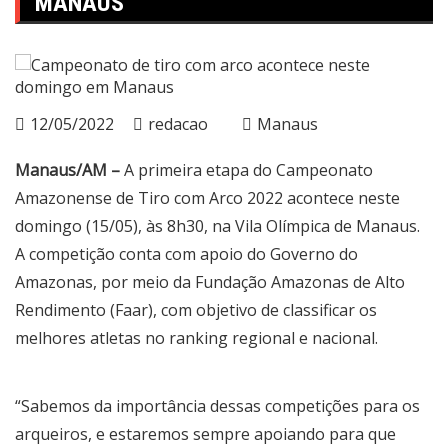
MANAUS
12/05/2022
redacao
Manaus
Manaus/AM –
A primeira etapa do Campeonato
Amazonense de Tiro com Arco 2022 acontece neste
domingo (15/05), às 8h30, na Vila Olímpica de Manaus.
A competição conta com apoio do Governo do
Amazonas, por meio da Fundação Amazonas de Alto
Rendimento (Faar), com objetivo de classificar os
melhores atletas no ranking regional e nacional.
“Sabemos da importância dessas competições para os
arqueiros, e estaremos sempre apoiando para que