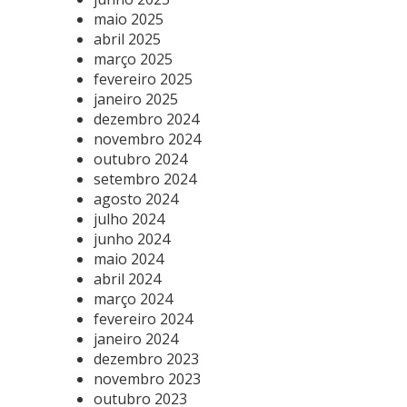
maio 2025
abril 2025
março 2025
fevereiro 2025
janeiro 2025
dezembro 2024
novembro 2024
outubro 2024
setembro 2024
agosto 2024
julho 2024
junho 2024
maio 2024
abril 2024
março 2024
fevereiro 2024
janeiro 2024
dezembro 2023
novembro 2023
outubro 2023