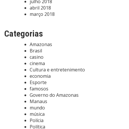
julho 2018
abril 2018
março 2018
Categorias
Amazonas
Brasil
casino
cinema
Cultura e entretenimento
economia
Esporte
famosos
Governo do Amazonas
Manaus
mundo
música
Polícia
Política