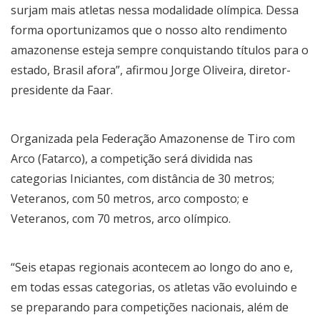
surjam mais atletas nessa modalidade olímpica. Dessa
forma oportunizamos que o nosso alto rendimento
amazonense esteja sempre conquistando títulos para o
estado, Brasil afora”, afirmou Jorge Oliveira, diretor-
presidente da Faar.
Organizada pela Federação Amazonense de Tiro com
Arco (Fatarco), a competição será dividida nas
categorias Iniciantes, com distância de 30 metros;
Veteranos, com 50 metros, arco composto; e
Veteranos, com 70 metros, arco olímpico.
“Seis etapas regionais acontecem ao longo do ano e,
em todas essas categorias, os atletas vão evoluindo e
se preparando para competições nacionais, além de