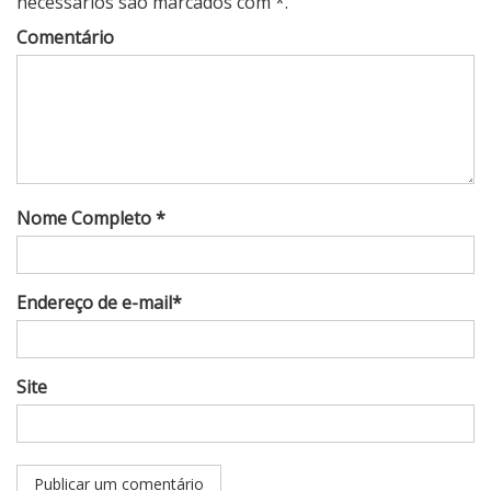
necessários são marcados com *.
Comentário
Nome Completo *
Endereço de e-mail*
Site