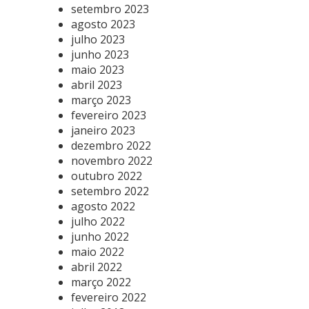
setembro 2023
agosto 2023
julho 2023
junho 2023
maio 2023
abril 2023
março 2023
fevereiro 2023
janeiro 2023
dezembro 2022
novembro 2022
outubro 2022
setembro 2022
agosto 2022
julho 2022
junho 2022
maio 2022
abril 2022
março 2022
fevereiro 2022