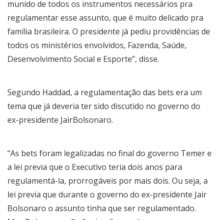
munido de todos os instrumentos necessários pra
regulamentar esse assunto, que é muito delicado pra
família brasileira. O presidente já pediu providências de
todos os ministérios envolvidos, Fazenda, Saúde,
Desenvolvimento Social e Esporte”, disse.
Segundo Haddad, a regulamentação das bets era um
tema que já deveria ter sido discutido no governo do
ex-presidente JairBolsonaro.
“As bets foram legalizadas no final do governo Temer e
a lei previa que o Executivo teria dois anos para
regulamentá-la, prorrogáveis por mais dois. Ou seja, a
lei previa que durante o governo do ex-presidente Jair
Bolsonaro o assunto tinha que ser regulamentado.