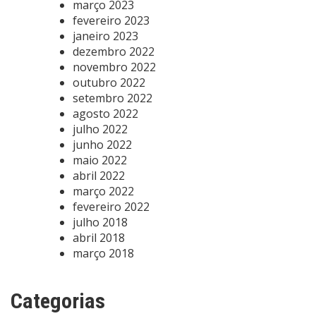
março 2023
fevereiro 2023
janeiro 2023
dezembro 2022
novembro 2022
outubro 2022
setembro 2022
agosto 2022
julho 2022
junho 2022
maio 2022
abril 2022
março 2022
fevereiro 2022
julho 2018
abril 2018
março 2018
Categorias