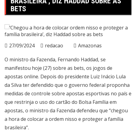
BRASILEIRA’, DIZ HADDAD SOBRE AS
BETS
27/09/2024
redacao
Amazonas
O ministro da Fazenda, Fernando Haddad, se
manifestou hoje (27) sobre as bets, os jogos de
apostas online. Depois do presidente Luiz Inácio Lula
da Silva ter defendido que o governo federal proponha
medidas de controle sobre apostas esportivas no país e
que restrinja o uso do cartão do Bolsa Família em
apostas, o ministro da Fazenda defendeu que “chegou
a hora de colocar a ordem nisso e proteger a família
brasileira”.