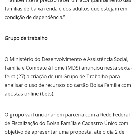
famílias de baixa renda e dos adultos que estejam em
condição de dependência.”
Grupo de trabalho
O Ministério do Desenvolvimento e Assistência Social,
Família e Combate à Fome (MDS) anunciou nesta sexta-
feira (27) a criação de um Grupo de Trabalho para
analisar o uso de recursos do cartão Bolsa Família com
apostas online (bets).
O grupo vai funcionar em parceria com a Rede Federal
de Fiscalização do Bolsa Família e Cadastro Único com
objetivo de apresentar uma proposta, até o dia 2 de