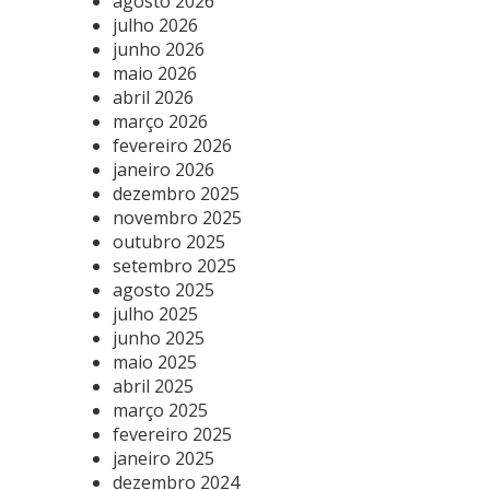
agosto 2026
julho 2026
junho 2026
maio 2026
abril 2026
março 2026
fevereiro 2026
janeiro 2026
dezembro 2025
novembro 2025
outubro 2025
setembro 2025
agosto 2025
julho 2025
junho 2025
maio 2025
abril 2025
março 2025
fevereiro 2025
janeiro 2025
dezembro 2024