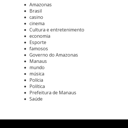
Amazonas
Brasil
casino
cinema
Cultura e entretenimento
economia
Esporte
famosos
Governo do Amazonas
Manaus
mundo
música
Polícia
Política
Prefeitura de Manaus
Saúde