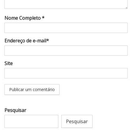
Nome Completo *
Endereço de e-mail*
Site
Pesquisar
Pesquisar