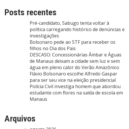
Posts recentes
Pré-candidato, Sabugo tenta voltar à
política carregando histórico de denúncias e
investigações
Bolsonaro pede ao STF para receber os
filhos no Dia dos Pais
DESCASO: Concessionárias Âmbar e Águas
de Manaus deixam a cidade sem luz e sem
água em pleno calor do Verão Amazônico
Flávio Bolsonaro escolhe Alfredo Gaspar
para ser seu vice na eleição presidencial
Polícia Civil investiga homem que abordou
estudante com flores na saída de escola em
Manaus
Arquivos