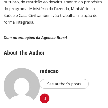
outubro, de restrição ao desvirtuamento do propósito
do programa. Ministério da Fazenda, Ministério da
Saúde e Casa Civil também vão trabalhar na ação de
forma integrada.
Com informações da Agência Brasil
About The Author
redacao
See author's posts