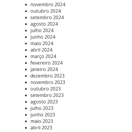
novembro 2024
outubro 2024
setembro 2024
agosto 2024
julho 2024
junho 2024
maio 2024
abril 2024
março 2024
fevereiro 2024
janeiro 2024
dezembro 2023
novembro 2023
outubro 2023
setembro 2023
agosto 2023
julho 2023
junho 2023
maio 2023
abril 2023