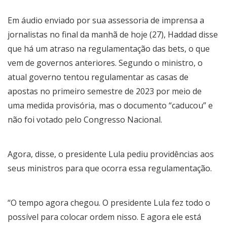
Em áudio enviado por sua assessoria de imprensa a
jornalistas no final da manhã de hoje (27), Haddad disse
que há um atraso na regulamentação das bets, o que
vem de governos anteriores. Segundo o ministro, o
atual governo tentou regulamentar as casas de
apostas no primeiro semestre de 2023 por meio de
uma medida provisória, mas o documento “caducou” e
não foi votado pelo Congresso Nacional.
Agora, disse, o presidente Lula pediu providências aos
seus ministros para que ocorra essa regulamentação.
“O tempo agora chegou. O presidente Lula fez todo o
possível para colocar ordem nisso. E agora ele está