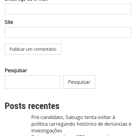
Site
Pesquisar
Pesquisar
Posts recentes
Pré-candidato, Sabugo tenta voltar à
política carregando histórico de denúncias e
investigações