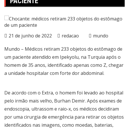
PACIENTE
21 de junho de 2022
redacao
mundo
Mundo – Médicos retiram 233 objetos do estômago de
um paciente atendido em Ipekyolu, na Turquia após o
homem de 35 anos, identificado apenas como Z, chegar
a unidade hospitalar com forte dor abdominal.
De acordo com o Extra, o homem foi levado ao hospital
pelo irmão mais velho, Burhan Demir. Após exames de
endoscopia, ultrassom e raio-x, os médicos decidiram
por uma cirurgia de emergência para retirar os objetos
identificados nas imagens, como moedas, baterias,