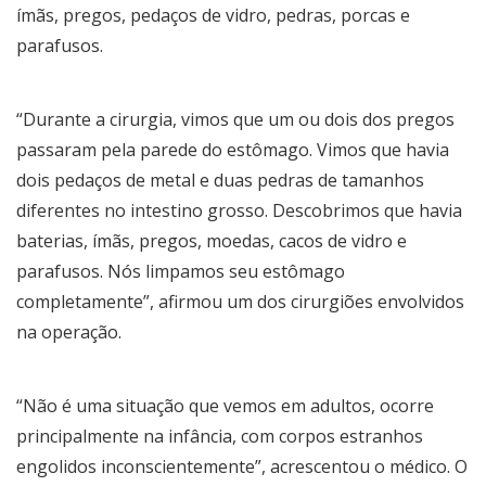
ímãs, pregos, pedaços de vidro, pedras, porcas e
parafusos.
“Durante a cirurgia, vimos que um ou dois dos pregos
passaram pela parede do estômago. Vimos que havia
dois pedaços de metal e duas pedras de tamanhos
diferentes no intestino grosso. Descobrimos que havia
baterias, ímãs, pregos, moedas, cacos de vidro e
parafusos. Nós limpamos seu estômago
completamente”, afirmou um dos cirurgiões envolvidos
na operação.
“Não é uma situação que vemos em adultos, ocorre
principalmente na infância, com corpos estranhos
engolidos inconscientemente”, acrescentou o médico. O