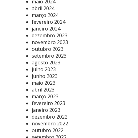
maio 2024
abril 2024
março 2024
fevereiro 2024
janeiro 2024
dezembro 2023
novembro 2023
outubro 2023
setembro 2023
agosto 2023
julho 2023
junho 2023
maio 2023
abril 2023
março 2023
fevereiro 2023
janeiro 2023
dezembro 2022
novembro 2022
outubro 2022
setembro 2022