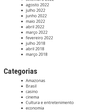
agosto 2022
julho 2022
junho 2022
maio 2022
abril 2022
março 2022
fevereiro 2022
julho 2018
abril 2018
março 2018
Categorias
Amazonas
Brasil
casino
cinema
Cultura e entretenimento
economia