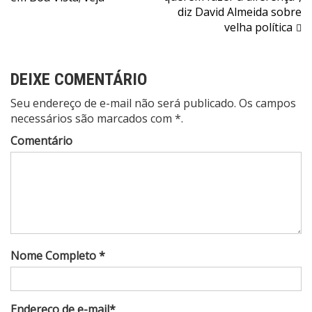
Post
diz David Almeida sobre
velha política
DEIXE COMENTÁRIO
Seu endereço de e-mail não será publicado. Os campos
necessários são marcados com *.
Comentário
Nome Completo *
Endereço de e-mail*