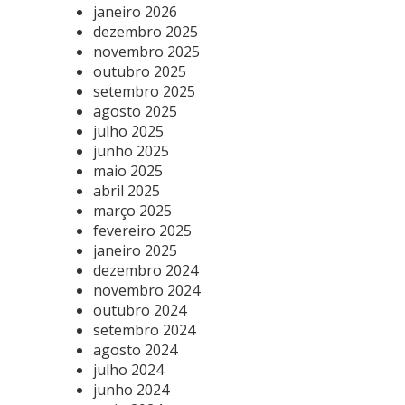
janeiro 2026
dezembro 2025
novembro 2025
outubro 2025
setembro 2025
agosto 2025
julho 2025
junho 2025
maio 2025
abril 2025
março 2025
fevereiro 2025
janeiro 2025
dezembro 2024
novembro 2024
outubro 2024
setembro 2024
agosto 2024
julho 2024
junho 2024