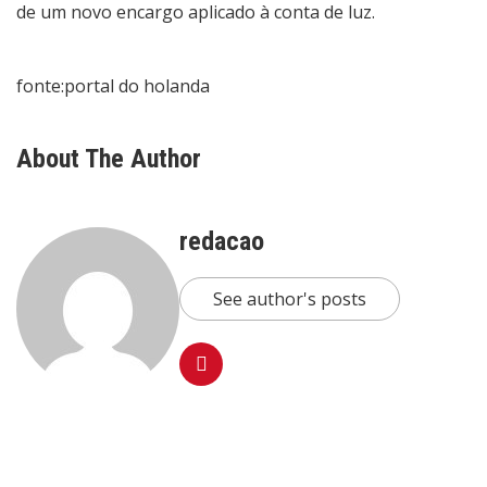
de um novo encargo aplicado à conta de luz.
fonte:portal do holanda
About The Author
redacao
See author's posts