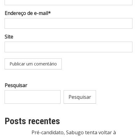
Endereço de e-mail*
Site
Pesquisar
Pesquisar
Posts recentes
Pré-candidato, Sabugo tenta voltar à