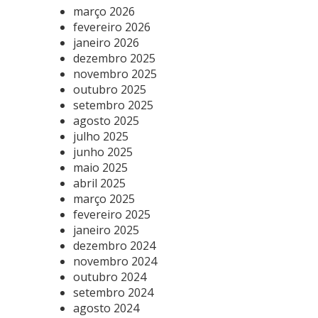
março 2026
fevereiro 2026
janeiro 2026
dezembro 2025
novembro 2025
outubro 2025
setembro 2025
agosto 2025
julho 2025
junho 2025
maio 2025
abril 2025
março 2025
fevereiro 2025
janeiro 2025
dezembro 2024
novembro 2024
outubro 2024
setembro 2024
agosto 2024