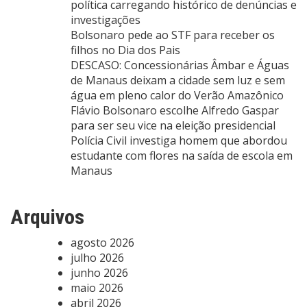
política carregando histórico de denúncias e
investigações
Bolsonaro pede ao STF para receber os
filhos no Dia dos Pais
DESCASO: Concessionárias Âmbar e Águas
de Manaus deixam a cidade sem luz e sem
água em pleno calor do Verão Amazônico
Flávio Bolsonaro escolhe Alfredo Gaspar
para ser seu vice na eleição presidencial
Polícia Civil investiga homem que abordou
estudante com flores na saída de escola em
Manaus
Arquivos
agosto 2026
julho 2026
junho 2026
maio 2026
abril 2026