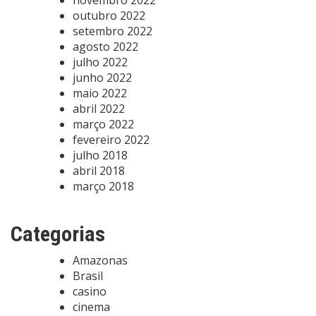
outubro 2022
setembro 2022
agosto 2022
julho 2022
junho 2022
maio 2022
abril 2022
março 2022
fevereiro 2022
julho 2018
abril 2018
março 2018
Categorias
Amazonas
Brasil
casino
cinema