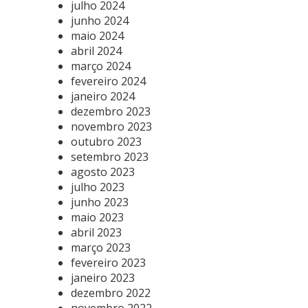
julho 2024
junho 2024
maio 2024
abril 2024
março 2024
fevereiro 2024
janeiro 2024
dezembro 2023
novembro 2023
outubro 2023
setembro 2023
agosto 2023
julho 2023
junho 2023
maio 2023
abril 2023
março 2023
fevereiro 2023
janeiro 2023
dezembro 2022
novembro 2022