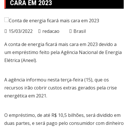
CARA EM 2023
15/03/2022
redacao
Brasil
A conta de energia ficará mais cara em 2023 devido a
um empréstimo feito pela Agência Nacional de Energia
Elétrica (Aneel).
A agência informou nesta terça-feira (15), que os
recursos irão cobrir custos extras gerados pela crise
energética em 2021.
O empréstimo, de até R$ 10,5 bilhões, será dividido em
duas partes, e será pago pelo consumidor com dinheiro