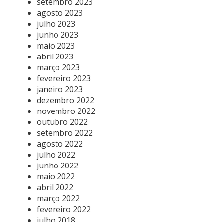
setembro 2023
agosto 2023
julho 2023
junho 2023
maio 2023
abril 2023
março 2023
fevereiro 2023
janeiro 2023
dezembro 2022
novembro 2022
outubro 2022
setembro 2022
agosto 2022
julho 2022
junho 2022
maio 2022
abril 2022
março 2022
fevereiro 2022
julho 2018