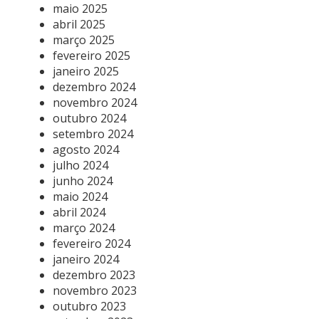
maio 2025
abril 2025
março 2025
fevereiro 2025
janeiro 2025
dezembro 2024
novembro 2024
outubro 2024
setembro 2024
agosto 2024
julho 2024
junho 2024
maio 2024
abril 2024
março 2024
fevereiro 2024
janeiro 2024
dezembro 2023
novembro 2023
outubro 2023