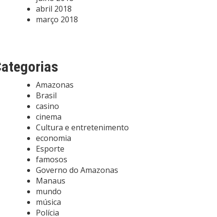
abril 2018
março 2018
ategorias
Amazonas
Brasil
casino
cinema
Cultura e entretenimento
economia
Esporte
famosos
Governo do Amazonas
Manaus
mundo
música
Polícia