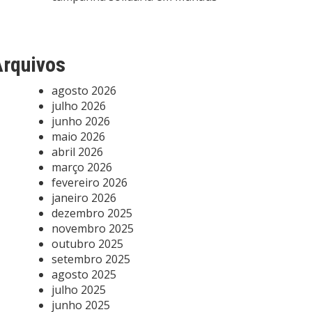
rquivos
agosto 2026
julho 2026
junho 2026
maio 2026
abril 2026
março 2026
fevereiro 2026
janeiro 2026
dezembro 2025
novembro 2025
outubro 2025
setembro 2025
agosto 2025
julho 2025
junho 2025