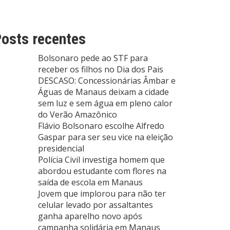
osts recentes
Bolsonaro pede ao STF para
receber os filhos no Dia dos Pais
DESCASO: Concessionárias Âmbar e
Águas de Manaus deixam a cidade
sem luz e sem água em pleno calor
do Verão Amazônico
Flávio Bolsonaro escolhe Alfredo
Gaspar para ser seu vice na eleição
presidencial
Polícia Civil investiga homem que
abordou estudante com flores na
saída de escola em Manaus
Jovem que implorou para não ter
celular levado por assaltantes
ganha aparelho novo após
campanha solidária em Manaus