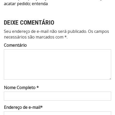
Post
acatar pedido; entenda
DEIXE COMENTÁRIO
Seu endereço de e-mail não será publicado. Os campos
necessários são marcados com *.
Comentário
Nome Completo *
Endereço de e-mail*