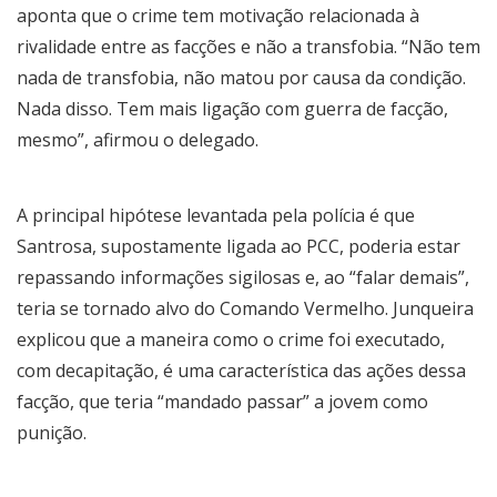
aponta que o crime tem motivação relacionada à
rivalidade entre as facções e não a transfobia. “Não tem
nada de transfobia, não matou por causa da condição.
Nada disso. Tem mais ligação com guerra de facção,
mesmo”, afirmou o delegado.
A principal hipótese levantada pela polícia é que
Santrosa, supostamente ligada ao PCC, poderia estar
repassando informações sigilosas e, ao “falar demais”,
teria se tornado alvo do Comando Vermelho. Junqueira
explicou que a maneira como o crime foi executado,
com decapitação, é uma característica das ações dessa
facção, que teria “mandado passar” a jovem como
punição.