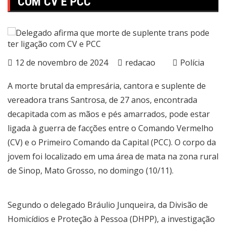
COM CV E PCC
12 de novembro de 2024
redacao
Polícia
A morte brutal da empresária, cantora e suplente de
vereadora trans Santrosa, de 27 anos, encontrada
decapitada com as mãos e pés amarrados, pode estar
ligada à guerra de facções entre o Comando Vermelho
(CV) e o Primeiro Comando da Capital (PCC). O corpo da
jovem foi localizado em uma área de mata na zona rural
de Sinop, Mato Grosso, no domingo (10/11).
Segundo o delegado Bráulio Junqueira, da Divisão de
Homicídios e Proteção à Pessoa (DHPP), a investigação