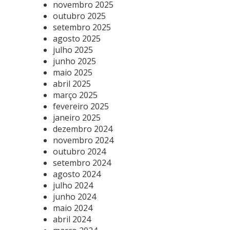
novembro 2025
outubro 2025
setembro 2025
agosto 2025
julho 2025
junho 2025
maio 2025
abril 2025
março 2025
fevereiro 2025
janeiro 2025
dezembro 2024
novembro 2024
outubro 2024
setembro 2024
agosto 2024
julho 2024
junho 2024
maio 2024
abril 2024