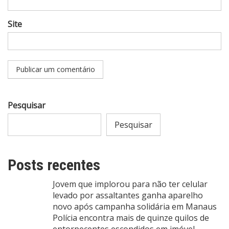
Site
Pesquisar
Pesquisar
Posts recentes
Jovem que implorou para não ter celular
levado por assaltantes ganha aparelho
novo após campanha solidária em Manaus
Polícia encontra mais de quinze quilos de
entorpecentes escondidos em imóvel