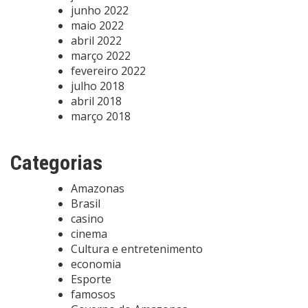
junho 2022
maio 2022
abril 2022
março 2022
fevereiro 2022
julho 2018
abril 2018
março 2018
Categorias
Amazonas
Brasil
casino
cinema
Cultura e entretenimento
economia
Esporte
famosos