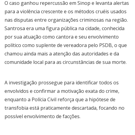
O caso ganhou repercussão em Sinop e levanta alertas
para a violência crescente e os métodos cruéis usados
nas disputas entre organizações criminosas na região.
Santrosa era uma figura pública na cidade, conhecida
por sua atuação como cantora e seu envolvimento
político como suplente de vereadora pelo PSDB, o que
chamou ainda mais a atenção das autoridades e da
comunidade local para as circunstâncias de sua morte.
A investigação prossegue para identificar todos os
envolvidos e confirmar a motivação exata do crime,
enquanto a Polícia Civil reforça que a hipótese de
transfobia está praticamente descartada, focando no
possível envolvimento de facções.