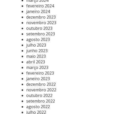
março 2024
fevereiro 2024
janeiro 2024
dezembro 2023
novembro 2023
outubro 2023
setembro 2023
agosto 2023
julho 2023
junho 2023
maio 2023
abril 2023
março 2023
fevereiro 2023
janeiro 2023
dezembro 2022
novembro 2022
outubro 2022
setembro 2022
agosto 2022
julho 2022