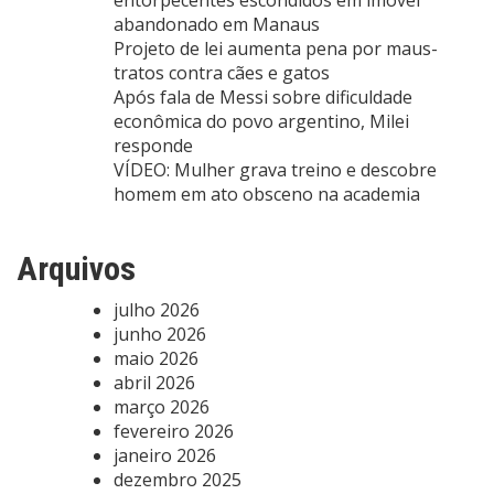
abandonado em Manaus
Projeto de lei aumenta pena por maus-
tratos contra cães e gatos
Após fala de Messi sobre dificuldade
econômica do povo argentino, Milei
responde
VÍDEO: Mulher grava treino e descobre
homem em ato obsceno na academia
Arquivos
julho 2026
junho 2026
maio 2026
abril 2026
março 2026
fevereiro 2026
janeiro 2026
dezembro 2025