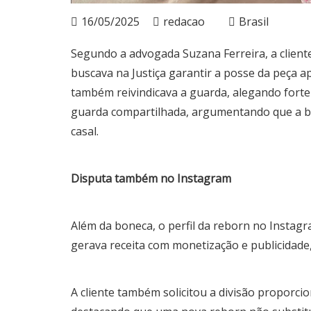
16/05/2025
redacao
Brasil
Segundo a advogada Suzana Ferreira, a cliente
buscava na Justiça garantir a posse da peça 
também reivindicava a guarda, alegando forte 
guarda compartilhada, argumentando que a bon
casal.
Disputa também no Instagram
Além da boneca, o perfil da reborn no Instagr
gerava receita com monetização e publicidade
A cliente também solicitou a divisão proporci