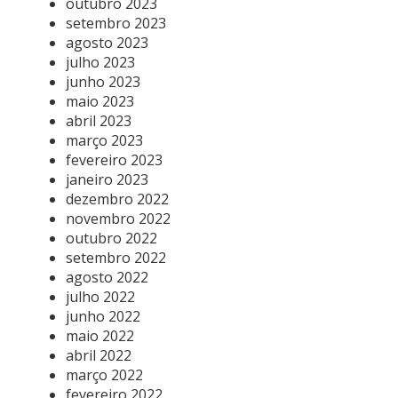
outubro 2023
setembro 2023
agosto 2023
julho 2023
junho 2023
maio 2023
abril 2023
março 2023
fevereiro 2023
janeiro 2023
dezembro 2022
novembro 2022
outubro 2022
setembro 2022
agosto 2022
julho 2022
junho 2022
maio 2022
abril 2022
março 2022
fevereiro 2022