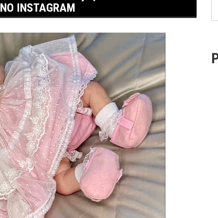
 NO INSTAGRAM
P