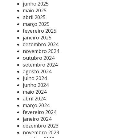
junho 2025
maio 2025
abril 2025
março 2025
fevereiro 2025
janeiro 2025
dezembro 2024
novembro 2024
outubro 2024
setembro 2024
agosto 2024
julho 2024
junho 2024
maio 2024
abril 2024
março 2024
fevereiro 2024
janeiro 2024
dezembro 2023
novembro 2023