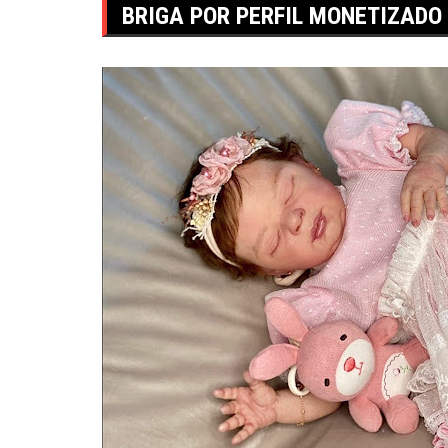
BRIGA POR PERFIL MONETIZADO