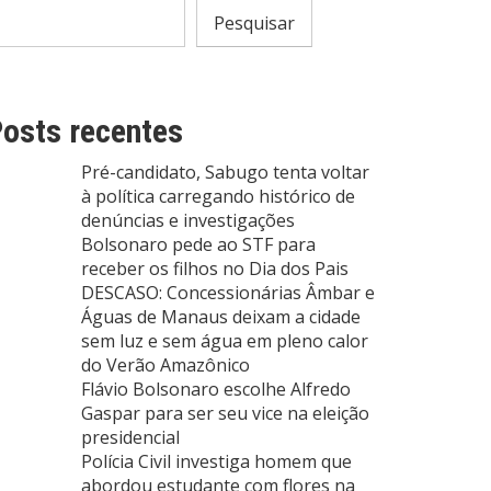
Pesquisar
osts recentes
Pré-candidato, Sabugo tenta voltar
à política carregando histórico de
denúncias e investigações
Bolsonaro pede ao STF para
receber os filhos no Dia dos Pais
DESCASO: Concessionárias Âmbar e
Águas de Manaus deixam a cidade
sem luz e sem água em pleno calor
do Verão Amazônico
Flávio Bolsonaro escolhe Alfredo
Gaspar para ser seu vice na eleição
presidencial
Polícia Civil investiga homem que
abordou estudante com flores na