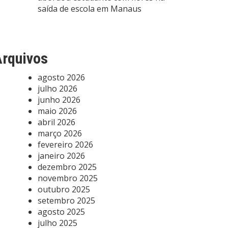
saída de escola em Manaus
rquivos
agosto 2026
julho 2026
junho 2026
maio 2026
abril 2026
março 2026
fevereiro 2026
janeiro 2026
dezembro 2025
novembro 2025
outubro 2025
setembro 2025
agosto 2025
julho 2025