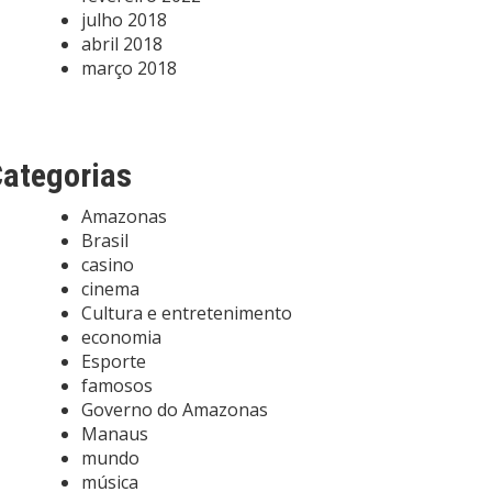
julho 2018
abril 2018
março 2018
ategorias
Amazonas
Brasil
casino
cinema
Cultura e entretenimento
economia
Esporte
famosos
Governo do Amazonas
Manaus
mundo
música