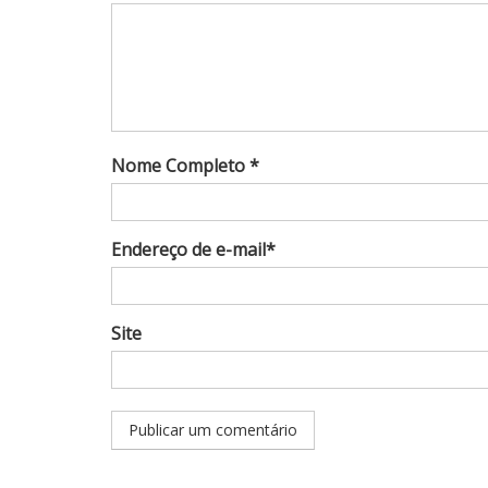
Nome Completo *
Endereço de e-mail*
Site