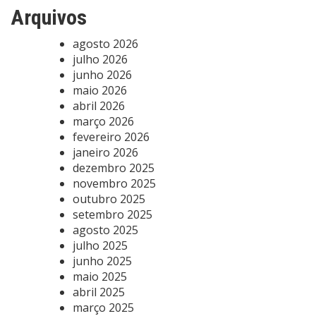
Arquivos
agosto 2026
julho 2026
junho 2026
maio 2026
abril 2026
março 2026
fevereiro 2026
janeiro 2026
dezembro 2025
novembro 2025
outubro 2025
setembro 2025
agosto 2025
julho 2025
junho 2025
maio 2025
abril 2025
março 2025