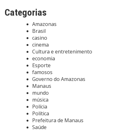
Categorias
Amazonas
Brasil
casino
cinema
Cultura e entretenimento
economia
Esporte
famosos
Governo do Amazonas
Manaus
mundo
música
Polícia
Política
Prefeitura de Manaus
Saúde