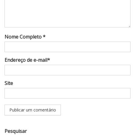
Nome Completo *
Endereço de e-mail*
Site
Pesquisar