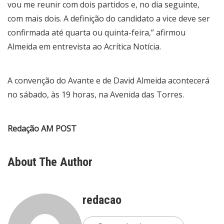
vou me reunir com dois partidos e, no dia seguinte,
com mais dois. A definição do candidato a vice deve ser
confirmada até quarta ou quinta-feira,” afirmou
Almeida em entrevista ao Acrítica Notícia.
A convenção do Avante e de David Almeida acontecerá
no sábado, às 19 horas, na Avenida das Torres.
Redação AM POST
About The Author
redacao