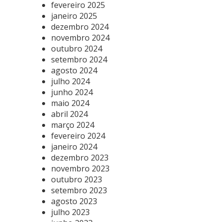
fevereiro 2025
janeiro 2025
dezembro 2024
novembro 2024
outubro 2024
setembro 2024
agosto 2024
julho 2024
junho 2024
maio 2024
abril 2024
março 2024
fevereiro 2024
janeiro 2024
dezembro 2023
novembro 2023
outubro 2023
setembro 2023
agosto 2023
julho 2023