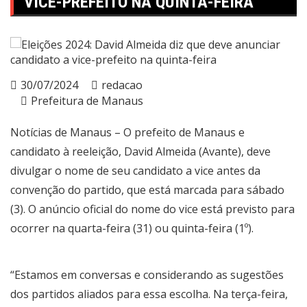
VICE-PREFEITO NA QUINTA-FEIRA
30/07/2024
redacao
Prefeitura de Manaus
Notícias de Manaus – O prefeito de Manaus e
candidato à reeleição, David Almeida (Avante), deve
divulgar o nome de seu candidato a vice antes da
convenção do partido, que está marcada para sábado
(3). O anúncio oficial do nome do vice está previsto para
ocorrer na quarta-feira (31) ou quinta-feira (1º).
“Estamos em conversas e considerando as sugestões
dos partidos aliados para essa escolha. Na terça-feira,