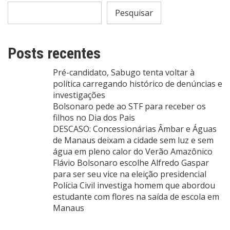
Pesquisar
Posts recentes
Pré-candidato, Sabugo tenta voltar à
política carregando histórico de denúncias e
investigações
Bolsonaro pede ao STF para receber os
filhos no Dia dos Pais
DESCASO: Concessionárias Âmbar e Águas
de Manaus deixam a cidade sem luz e sem
água em pleno calor do Verão Amazônico
Flávio Bolsonaro escolhe Alfredo Gaspar
para ser seu vice na eleição presidencial
Polícia Civil investiga homem que abordou
estudante com flores na saída de escola em
Manaus