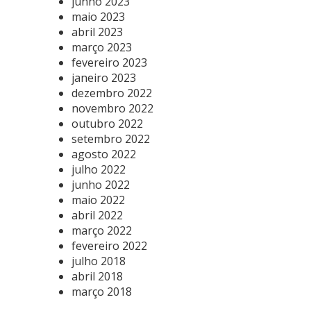
junho 2023
maio 2023
abril 2023
março 2023
fevereiro 2023
janeiro 2023
dezembro 2022
novembro 2022
outubro 2022
setembro 2022
agosto 2022
julho 2022
junho 2022
maio 2022
abril 2022
março 2022
fevereiro 2022
julho 2018
abril 2018
março 2018