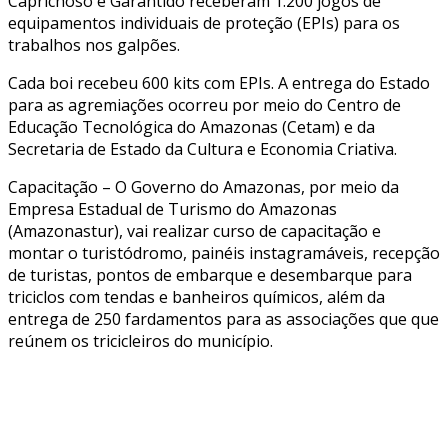
Caprichoso e Garantido receberam 1.200 jogos de
equipamentos individuais de proteção (EPIs) para os
trabalhos nos galpões.
Cada boi recebeu 600 kits com EPIs. A entrega do Estado
para as agremiações ocorreu por meio do Centro de
Educação Tecnológica do Amazonas (Cetam) e da
Secretaria de Estado da Cultura e Economia Criativa.
Capacitação – O Governo do Amazonas, por meio da
Empresa Estadual de Turismo do Amazonas
(Amazonastur), vai realizar curso de capacitação e
montar o turistódromo, painéis instagramáveis, recepção
de turistas, pontos de embarque e desembarque para
triciclos com tendas e banheiros químicos, além da
entrega de 250 fardamentos para as associações que que
reúnem os tricicleiros do município.