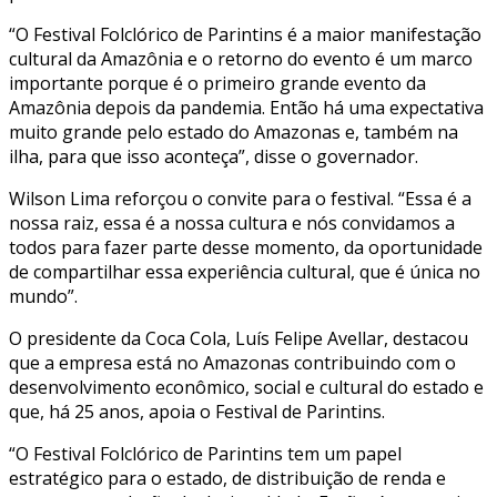
“O Festival Folclórico de Parintins é a maior manifestação
cultural da Amazônia e o retorno do evento é um marco
importante porque é o primeiro grande evento da
Amazônia depois da pandemia. Então há uma expectativa
muito grande pelo estado do Amazonas e, também na
ilha, para que isso aconteça”, disse o governador.
Wilson Lima reforçou o convite para o festival. “Essa é a
nossa raiz, essa é a nossa cultura e nós convidamos a
todos para fazer parte desse momento, da oportunidade
de compartilhar essa experiência cultural, que é única no
mundo”.
O presidente da Coca Cola, Luís Felipe Avellar, destacou
que a empresa está no Amazonas contribuindo com o
desenvolvimento econômico, social e cultural do estado e
que, há 25 anos, apoia o Festival de Parintins.
“O Festival Folclórico de Parintins tem um papel
estratégico para o estado, de distribuição de renda e