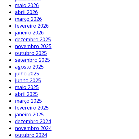
maio 2026
abril 2026
março 2026
fevereiro 2026
janeiro 2026
dezembro 2025
novembro 2025
outubro 2025
setembro 2025
agosto 2025
julho 2025
junho 2025
maio 2025
abril 2025
março 2025
fevereiro 2025
janeiro 2025
dezembro 2024
novembro 2024
outubro 2024