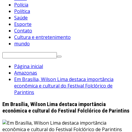
Polícia
Política
Saúde
Esporte
Contato
Cultura e entretenimento
mundo
Pesquisar
por:
Página inicial
Amazonas
Em Brasília, Wilson Lima destaca importância
econômica e cultural do Festival Folclórico de
Parintins
Em Brasília, Wilson Lima destaca importância
econômica e cultural do Festival Folclórico de Parintins