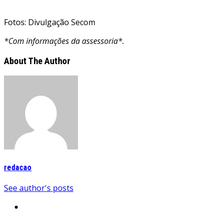
Fotos: Divulgação Secom
*Com informações da assessoria*.
About The Author
redacao
See author's posts