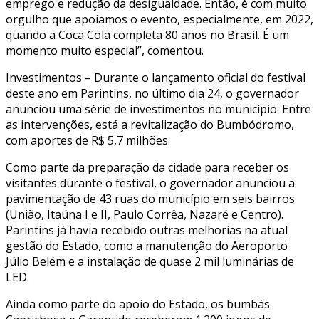
emprego e redução da desigualdade. Então, é com muito
orgulho que apoiamos o evento, especialmente, em 2022,
quando a Coca Cola completa 80 anos no Brasil. É um
momento muito especial”, comentou.
Investimentos – Durante o lançamento oficial do festival
deste ano em Parintins, no último dia 24, o governador
anunciou uma série de investimentos no município. Entre
as intervenções, está a revitalização do Bumbódromo,
com aportes de R$ 5,7 milhões.
Como parte da preparação da cidade para receber os
visitantes durante o festival, o governador anunciou a
pavimentação de 43 ruas do município em seis bairros
(União, Itaúna I e II, Paulo Corrêa, Nazaré e Centro).
Parintins já havia recebido outras melhorias na atual
gestão do Estado, como a manutenção do Aeroporto
Júlio Belém e a instalação de quase 2 mil luminárias de
LED.
Ainda como parte do apoio do Estado, os bumbás