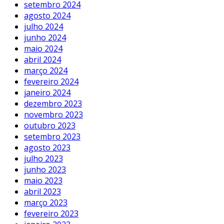
setembro 2024
agosto 2024
julho 2024
junho 2024
maio 2024
abril 2024
março 2024
fevereiro 2024
janeiro 2024
dezembro 2023
novembro 2023
outubro 2023
setembro 2023
agosto 2023
julho 2023
junho 2023
maio 2023
abril 2023
março 2023
fevereiro 2023