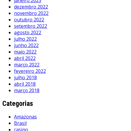
janeiro 2023
dezembro 2022
novembro 2022
outubro 2022
setembro 2022
agosto 2022
julho 2022
junho 2022
maio 2022
abril 2022
março 2022
fevereiro 2022
julho 2018
abril 2018
março 2018
Categorias
Amazonas
Brasil
casino