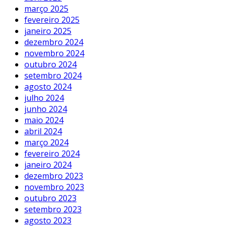
março 2025
fevereiro 2025
janeiro 2025
dezembro 2024
novembro 2024
outubro 2024
setembro 2024
agosto 2024
julho 2024
junho 2024
maio 2024
abril 2024
março 2024
fevereiro 2024
janeiro 2024
dezembro 2023
novembro 2023
outubro 2023
setembro 2023
agosto 2023