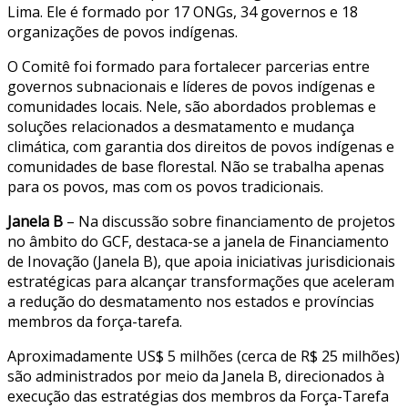
Lima. Ele é formado por 17 ONGs, 34 governos e 18
organizações de povos indígenas.
O Comitê foi formado para fortalecer parcerias entre
governos subnacionais e líderes de povos indígenas e
comunidades locais. Nele, são abordados problemas e
soluções relacionados a desmatamento e mudança
climática, com garantia dos direitos de povos indígenas e
comunidades de base florestal. Não se trabalha apenas
para os povos, mas com os povos tradicionais.
Janela B
– Na discussão sobre financiamento de projetos
no âmbito do GCF, destaca-se a janela de Financiamento
de Inovação (Janela B), que apoia iniciativas jurisdicionais
estratégicas para alcançar transformações que aceleram
a redução do desmatamento nos estados e províncias
membros da força-tarefa.
Aproximadamente US$ 5 milhões (cerca de R$ 25 milhões)
são administrados por meio da Janela B, direcionados à
execução das estratégias dos membros da Força-Tarefa