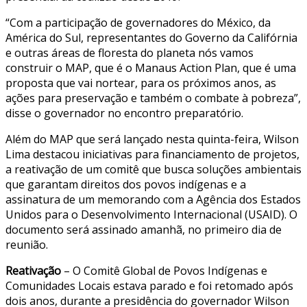
“Com a participação de governadores do México, da
América do Sul, representantes do Governo da Califórnia
e outras áreas de floresta do planeta nós vamos
construir o MAP, que é o Manaus Action Plan, que é uma
proposta que vai nortear, para os próximos anos, as
ações para preservação e também o combate à pobreza”,
disse o governador no encontro preparatório.
Além do MAP que será lançado nesta quinta-feira, Wilson
Lima destacou iniciativas para financiamento de projetos,
a reativação de um comitê que busca soluções ambientais
que garantam direitos dos povos indígenas e a
assinatura de um memorando com a Agência dos Estados
Unidos para o Desenvolvimento Internacional (USAID). O
documento será assinado amanhã, no primeiro dia de
reunião.
Reativação
– O Comitê Global de Povos Indígenas e
Comunidades Locais estava parado e foi retomado após
dois anos, durante a presidência do governador Wilson