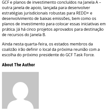
GCF e planos de investimento concluídos na Janela A –
outra janela de apoio, lançada para desenvolver
estratégias jurisdicionais robustas para REDD+ e
desenvolvimento de baixas emissões, bem como os
planos de investimento para colocar essas iniciativas em
prática. Já há cinco projetos aprovados para destinação
de recursos do Janela B.
Ainda nesta quarta-feira, os estados membros da
coalizão irão definir o local da próxima reunião com a
escolha do próximo presidente do GCF Task Force.
About The Author