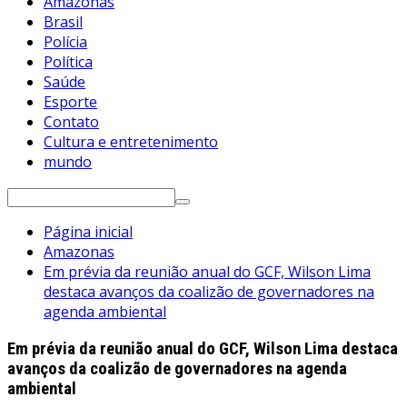
Amazonas
Brasil
Polícia
Política
Saúde
Esporte
Contato
Cultura e entretenimento
mundo
Pesquisar
por:
Página inicial
Amazonas
Em prévia da reunião anual do GCF, Wilson Lima
destaca avanços da coalizão de governadores na
agenda ambiental
Em prévia da reunião anual do GCF, Wilson Lima destaca
avanços da coalizão de governadores na agenda
ambiental