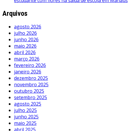
estudante com flores na saída de escola em Manaus
Arquivos
agosto 2026
julho 2026
junho 2026
maio 2026
abril 2026
março 2026
fevereiro 2026
janeiro 2026
dezembro 2025
novembro 2025
outubro 2025
setembro 2025
agosto 2025
julho 2025
junho 2025
maio 2025
abril 2025