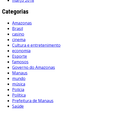
março 2018
Categorias
Amazonas
Brasil
casino
cinema
Cultura e entretenimento
economia
Esporte
famosos
Governo do Amazonas
Manaus
mundo
música
Polícia
Política
Prefeitura de Manaus
Saúde