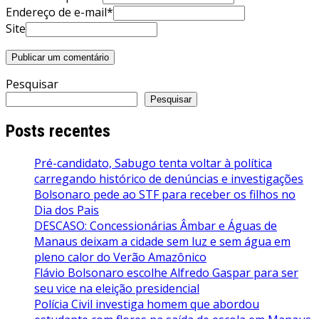
Endereço de e-mail*
Site
Pesquisar
Pesquisar
Posts recentes
Pré-candidato, Sabugo tenta voltar à política
carregando histórico de denúncias e investigações
Bolsonaro pede ao STF para receber os filhos no
Dia dos Pais
DESCASO: Concessionárias Âmbar e Águas de
Manaus deixam a cidade sem luz e sem água em
pleno calor do Verão Amazônico
Flávio Bolsonaro escolhe Alfredo Gaspar para ser
seu vice na eleição presidencial
Polícia Civil investiga homem que abordou