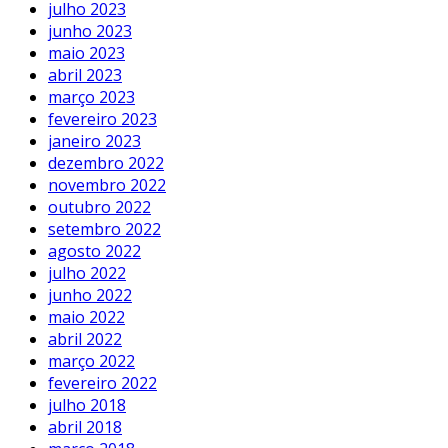
julho 2023
junho 2023
maio 2023
abril 2023
março 2023
fevereiro 2023
janeiro 2023
dezembro 2022
novembro 2022
outubro 2022
setembro 2022
agosto 2022
julho 2022
junho 2022
maio 2022
abril 2022
março 2022
fevereiro 2022
julho 2018
abril 2018