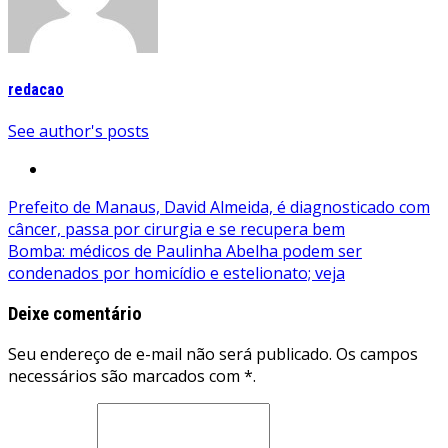
redacao
See author's posts
Navegação
Prefeito de Manaus, David Almeida, é diagnosticado com
câncer, passa por cirurgia e se recupera bem
de
Bomba: médicos de Paulinha Abelha podem ser
Post
condenados por homicídio e estelionato; veja
Deixe comentário
Seu endereço de e-mail não será publicado. Os campos
necessários são marcados com *.