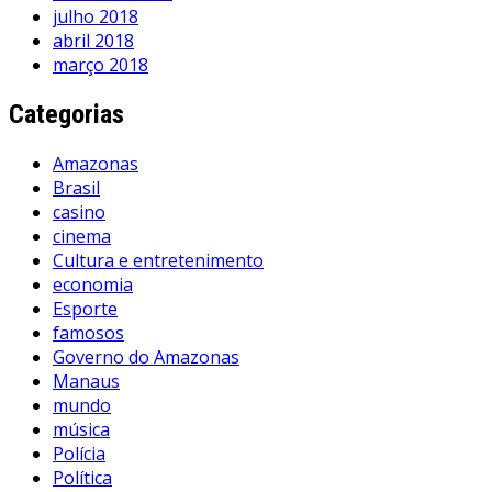
julho 2018
abril 2018
março 2018
Categorias
Amazonas
Brasil
casino
cinema
Cultura e entretenimento
economia
Esporte
famosos
Governo do Amazonas
Manaus
mundo
música
Polícia
Política