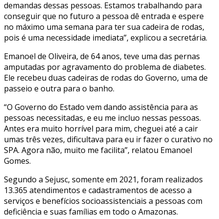
demandas dessas pessoas. Estamos trabalhando para
conseguir que no futuro a pessoa dê entrada e espere
no máximo uma semana para ter sua cadeira de rodas,
pois é uma necessidade imediata”, explicou a secretária.
Emanoel de Oliveira, de 64 anos, teve uma das pernas
amputadas por agravamento do problema de diabetes.
Ele recebeu duas cadeiras de rodas do Governo, uma de
passeio e outra para o banho.
“O Governo do Estado vem dando assistência para as
pessoas necessitadas, e eu me incluo nessas pessoas.
Antes era muito horrível para mim, cheguei até a cair
umas três vezes, dificultava para eu ir fazer o curativo no
SPA. Agora não, muito me facilita”, relatou Emanoel
Gomes.
Segundo a Sejusc, somente em 2021, foram realizados
13.365 atendimentos e cadastramentos de acesso a
serviços e benefícios socioassistenciais a pessoas com
deficiência e suas famílias em todo o Amazonas.