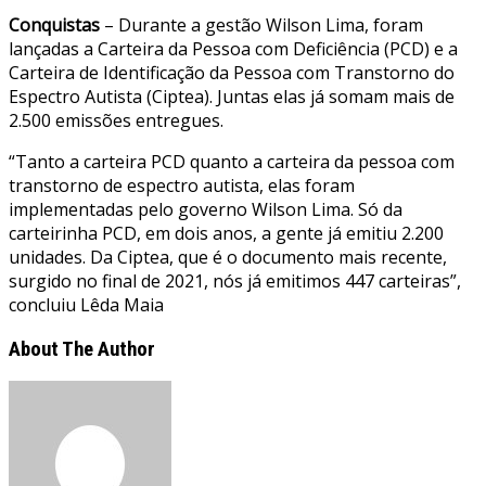
Conquistas
– Durante a gestão Wilson Lima, foram
lançadas a Carteira da Pessoa com Deficiência (PCD) e a
Carteira de Identificação da Pessoa com Transtorno do
Espectro Autista (Ciptea). Juntas elas já somam mais de
2.500 emissões entregues.
“Tanto a carteira PCD quanto a carteira da pessoa com
transtorno de espectro autista, elas foram
implementadas pelo governo Wilson Lima. Só da
carteirinha PCD, em dois anos, a gente já emitiu 2.200
unidades. Da Ciptea, que é o documento mais recente,
surgido no final de 2021, nós já emitimos 447 carteiras”,
concluiu Lêda Maia
About The Author