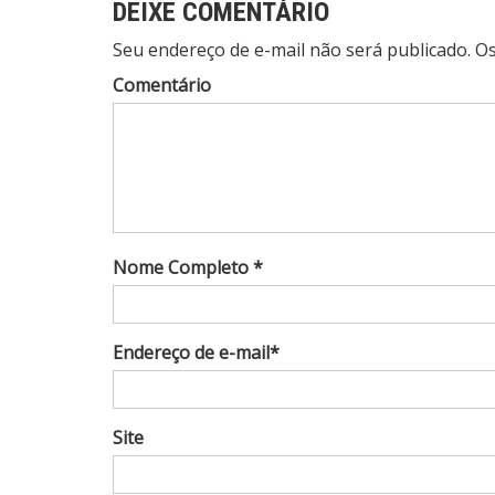
DEIXE COMENTÁRIO
Seu endereço de e-mail não será publicado. 
Comentário
Nome Completo *
Endereço de e-mail*
Site