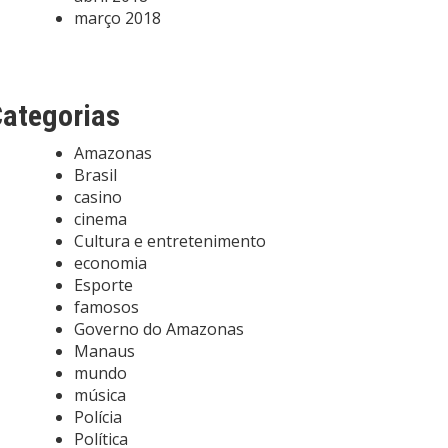
março 2018
ategorias
Amazonas
Brasil
casino
cinema
Cultura e entretenimento
economia
Esporte
famosos
Governo do Amazonas
Manaus
mundo
música
Polícia
Política