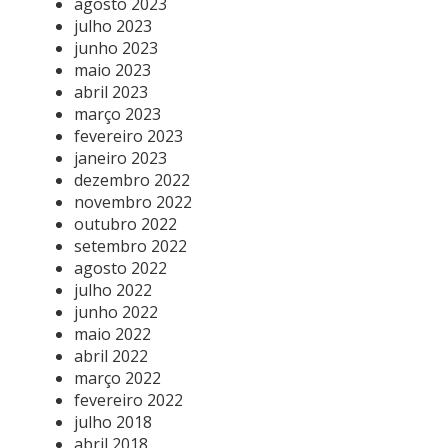
agosto 2023
julho 2023
junho 2023
maio 2023
abril 2023
março 2023
fevereiro 2023
janeiro 2023
dezembro 2022
novembro 2022
outubro 2022
setembro 2022
agosto 2022
julho 2022
junho 2022
maio 2022
abril 2022
março 2022
fevereiro 2022
julho 2018
abril 2018