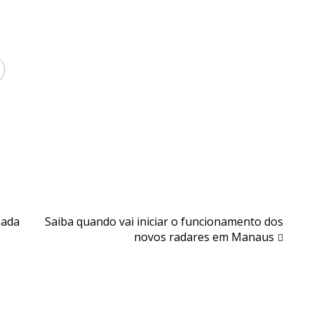
eada
Saiba quando vai iniciar o funcionamento dos
novos radares em Manaus