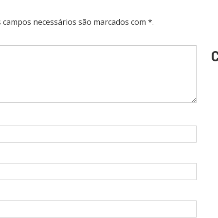
Os campos necessários são marcados com *.
C