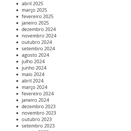
abril 2025
março 2025
fevereiro 2025
janeiro 2025
dezembro 2024
novembro 2024
outubro 2024
setembro 2024
agosto 2024
julho 2024
junho 2024
maio 2024
abril 2024
março 2024
fevereiro 2024
janeiro 2024
dezembro 2023
novembro 2023
outubro 2023
setembro 2023