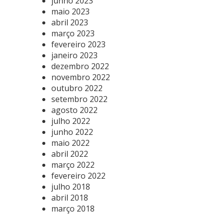
junho 2023
maio 2023
abril 2023
março 2023
fevereiro 2023
janeiro 2023
dezembro 2022
novembro 2022
outubro 2022
setembro 2022
agosto 2022
julho 2022
junho 2022
maio 2022
abril 2022
março 2022
fevereiro 2022
julho 2018
abril 2018
março 2018