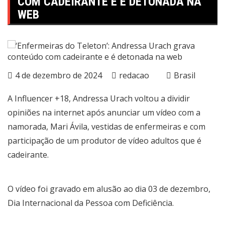
COM CADEIRANTE E É DETONADA NA
WEB
4 de dezembro de 2024
redacao
Brasil
A Influencer +18, Andressa Urach voltou a dividir
opiniões na internet após anunciar um vídeo com a
namorada, Mari Ávila, vestidas de enfermeiras e com
participação de um produtor de vídeo adultos que é
cadeirante.
O vídeo foi gravado em alusão ao dia 03 de dezembro,
Dia Internacional da Pessoa com Deficiência.