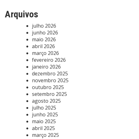
Arquivos
julho 2026
junho 2026
maio 2026
abril 2026
março 2026
fevereiro 2026
janeiro 2026
dezembro 2025
novembro 2025
outubro 2025
setembro 2025
agosto 2025
julho 2025
junho 2025
maio 2025
abril 2025
março 2025