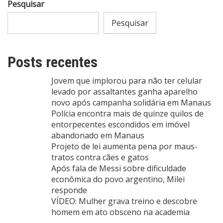
Pesquisar
Pesquisar
Posts recentes
Jovem que implorou para não ter celular
levado por assaltantes ganha aparelho
novo após campanha solidária em Manaus
Polícia encontra mais de quinze quilos de
entorpecentes escondidos em imóvel
abandonado em Manaus
Projeto de lei aumenta pena por maus-
tratos contra cães e gatos
Após fala de Messi sobre dificuldade
econômica do povo argentino, Milei
responde
VÍDEO: Mulher grava treino e descobre
homem em ato obsceno na academia