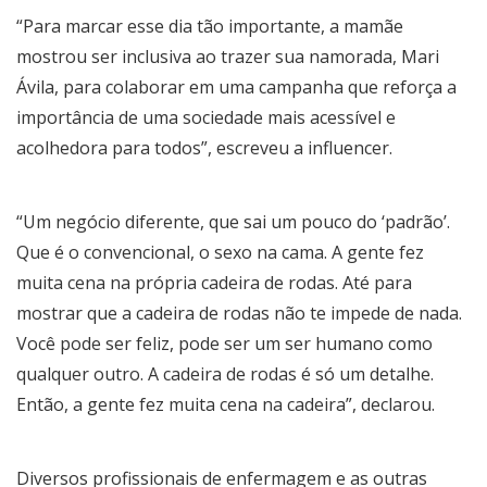
“Para marcar esse dia tão importante, a mamãe
mostrou ser inclusiva ao trazer sua namorada, Mari
Ávila, para colaborar em uma campanha que reforça a
importância de uma sociedade mais acessível e
acolhedora para todos”, escreveu a influencer.
“Um negócio diferente, que sai um pouco do ‘padrão’.
Que é o convencional, o sexo na cama. A gente fez
muita cena na própria cadeira de rodas. Até para
mostrar que a cadeira de rodas não te impede de nada.
Você pode ser feliz, pode ser um ser humano como
qualquer outro. A cadeira de rodas é só um detalhe.
Então, a gente fez muita cena na cadeira”, declarou.
Diversos profissionais de enfermagem e as outras