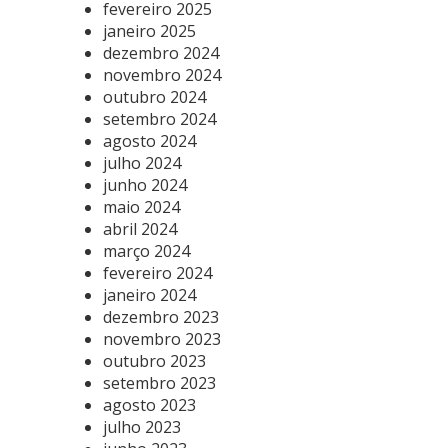
fevereiro 2025
janeiro 2025
dezembro 2024
novembro 2024
outubro 2024
setembro 2024
agosto 2024
julho 2024
junho 2024
maio 2024
abril 2024
março 2024
fevereiro 2024
janeiro 2024
dezembro 2023
novembro 2023
outubro 2023
setembro 2023
agosto 2023
julho 2023