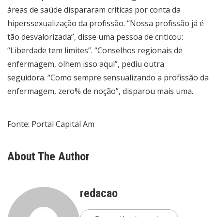
áreas de saúde dispararam críticas por conta da
hiperssexualização da profissão. “Nossa profissão já é
tão desvalorizada”, disse uma pessoa de criticou:
“Liberdade tem limites”. “Conselhos regionais de
enfermagem, olhem isso aqui”, pediu outra
seguidora. “Como sempre sensualizando a profissão da
enfermagem, zero% de noção”, disparou mais uma.
Fonte: Portal Capital Am
About The Author
redacao