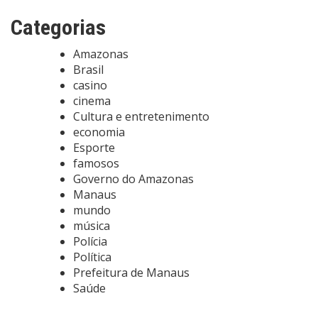
Categorias
Amazonas
Brasil
casino
cinema
Cultura e entretenimento
economia
Esporte
famosos
Governo do Amazonas
Manaus
mundo
música
Polícia
Política
Prefeitura de Manaus
Saúde