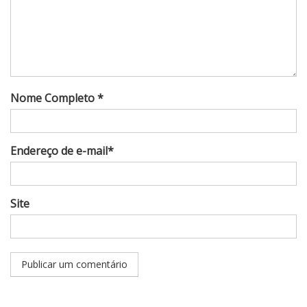
Nome Completo *
Endereço de e-mail*
Site