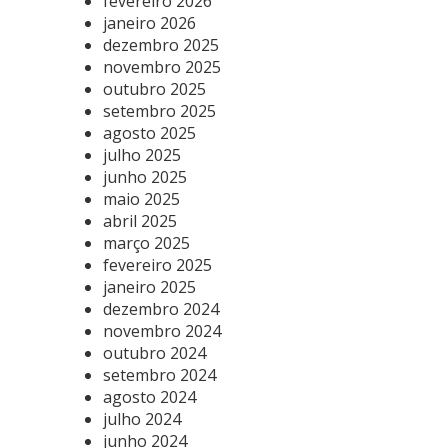
fevereiro 2026
janeiro 2026
dezembro 2025
novembro 2025
outubro 2025
setembro 2025
agosto 2025
julho 2025
junho 2025
maio 2025
abril 2025
março 2025
fevereiro 2025
janeiro 2025
dezembro 2024
novembro 2024
outubro 2024
setembro 2024
agosto 2024
julho 2024
junho 2024