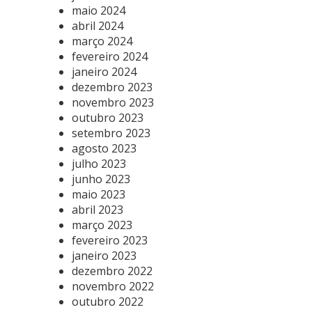
maio 2024
abril 2024
março 2024
fevereiro 2024
janeiro 2024
dezembro 2023
novembro 2023
outubro 2023
setembro 2023
agosto 2023
julho 2023
junho 2023
maio 2023
abril 2023
março 2023
fevereiro 2023
janeiro 2023
dezembro 2022
novembro 2022
outubro 2022