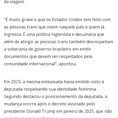
da viagem.
“É muito grave o que os Estados Unidos tem feito com
as pessoas trans que vivem naquele país e quem lá
ingressa. É uma política higienista e desumana que
além de atingir as pessoas trans também desrespeitam
a soberania do governo brasileiro em emitir
documentos que devem ser respeitados pela
comunidade internacional”, apontou.
Em 2023, a mesma embaixada havia emitido visto à
deputada respeitando sua identidade feminina.
Segundo destacou o posicionamento da deputada, a
mudança ocorre após o decreto assinado pelo
presidente Donald Trump em janeiro de 2025, que não