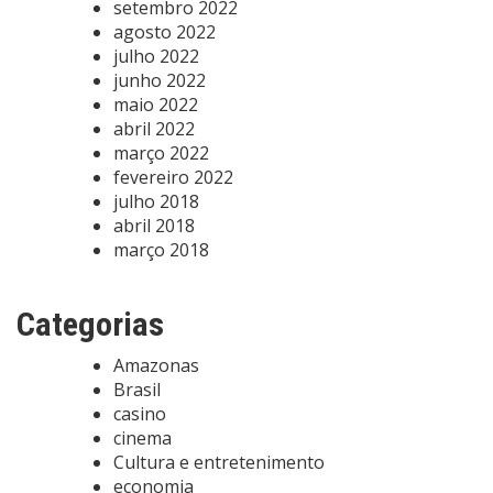
setembro 2022
agosto 2022
julho 2022
junho 2022
maio 2022
abril 2022
março 2022
fevereiro 2022
julho 2018
abril 2018
março 2018
Categorias
Amazonas
Brasil
casino
cinema
Cultura e entretenimento
economia