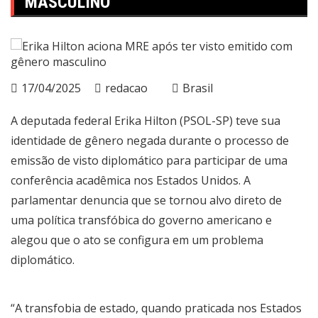
MASCULINO
17/04/2025
redacao
Brasil
A deputada federal Erika Hilton (PSOL-SP) teve sua
identidade de gênero negada durante o processo de
emissão de visto diplomático para participar de uma
conferência acadêmica nos Estados Unidos. A
parlamentar denuncia que se tornou alvo direto de
uma política transfóbica do governo americano e
alegou que o ato se configura em um problema
diplomático.
“A transfobia de estado, quando praticada nos Estados