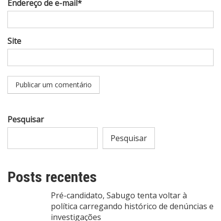
Endereço de e-mail*
Site
Pesquisar
Pesquisar
Posts recentes
Pré-candidato, Sabugo tenta voltar à
política carregando histórico de denúncias e
investigações