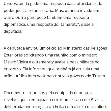
Unidos, ainda pede uma resposta das autoridades do
poder judiciário americano. Mas, quando invade um
outro outro país, pede também uma resposta
diplomática, uma resposta do Itamaraty”, disse a
deputada.
A deputada enviou um ofício ao Ministério das Relações
Exteriores solicitando uma reunião com o ministro
Mauro Vieira e o Itamaraty avalia a possibilidade do
encontro. Ela informou que também já articula uma
ação jurídica internacional contra o governo de Trump.
Documentos reunidos pela equipe da deputada
revelam que a embaixada norte-americana em Brasília
deliberadamente registrou Erika com o sexo masculino,