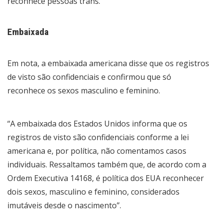
reconhece pessoas trans.
Embaixada
Em nota, a embaixada americana disse que os registros
de visto são confidenciais e confirmou que só
reconhece os sexos masculino e feminino.
“A embaixada dos Estados Unidos informa que os
registros de visto são confidenciais conforme a lei
americana e, por política, não comentamos casos
individuais. Ressaltamos também que, de acordo com a
Ordem Executiva 14168, é política dos EUA reconhecer
dois sexos, masculino e feminino, considerados
imutáveis desde o nascimento”.