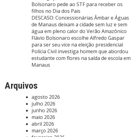
Bolsonaro pede ao STF para receber os
filhos no Dia dos Pais
DESCASO: Concessionárias Âmbar e Águas
de Manaus deixam a cidade sem luz e sem
água em pleno calor do Verão Amazônico
Flávio Bolsonaro escolhe Alfredo Gaspar
para ser seu vice na eleição presidencial
Polícia Civil investiga homem que abordou
estudante com flores na saída de escola em
Manaus
Arquivos
agosto 2026
julho 2026
junho 2026
maio 2026
abril 2026
março 2026