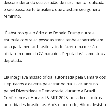
desconsiderando sua certidão de nascimento retificada
e seu passaporte brasileiro que atestam seu gênero
feminino.
“É absurdo que o ódio que Donald Trump nutre e
estimula contra as pessoas trans tenha esbarrado em
uma parlamentar brasileira indo fazer uma missão
oficial em nome da Câmara dos Deputados”, lamentou a
deputada.
Ela integrava missão oficial autorizada pela Câmara dos
Deputados e deveria palestrar no dia 12 de abril no
painel Diversidade e Democracia, durante a Brazil
Conference at Harvard & MIT 2025, ao lado de outras
autoridades brasileiras. Após o ocorrido, Hilton desistiu