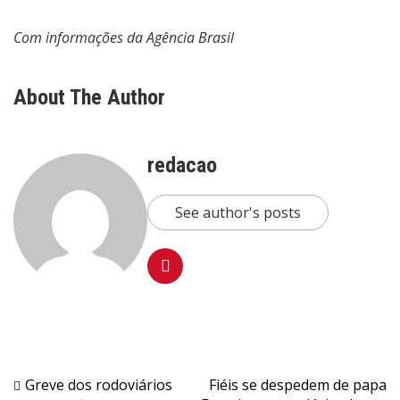
Com informações da Agência Brasil
About The Author
redacao
See author's posts
Navegação
Greve dos rodoviários
Fiéis se despedem de papa