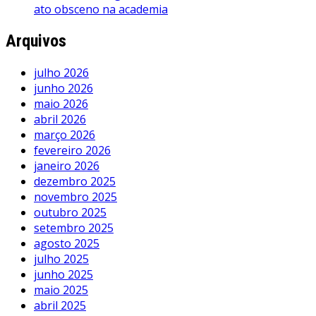
ato obsceno na academia
Arquivos
julho 2026
junho 2026
maio 2026
abril 2026
março 2026
fevereiro 2026
janeiro 2026
dezembro 2025
novembro 2025
outubro 2025
setembro 2025
agosto 2025
julho 2025
junho 2025
maio 2025
abril 2025