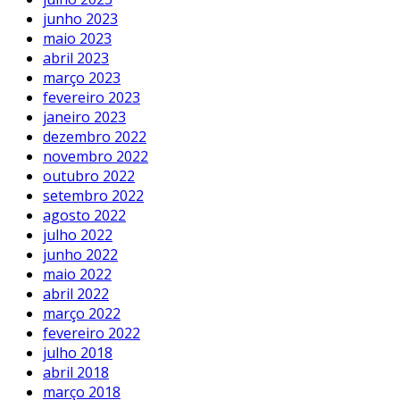
junho 2023
maio 2023
abril 2023
março 2023
fevereiro 2023
janeiro 2023
dezembro 2022
novembro 2022
outubro 2022
setembro 2022
agosto 2022
julho 2022
junho 2022
maio 2022
abril 2022
março 2022
fevereiro 2022
julho 2018
abril 2018
março 2018