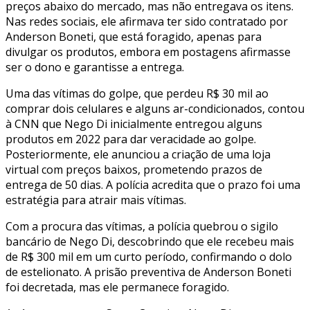
preços abaixo do mercado, mas não entregava os itens.
Nas redes sociais, ele afirmava ter sido contratado por
Anderson Boneti, que está foragido, apenas para
divulgar os produtos, embora em postagens afirmasse
ser o dono e garantisse a entrega.
Uma das vítimas do golpe, que perdeu R$ 30 mil ao
comprar dois celulares e alguns ar-condicionados, contou
à CNN que Nego Di inicialmente entregou alguns
produtos em 2022 para dar veracidade ao golpe.
Posteriormente, ele anunciou a criação de uma loja
virtual com preços baixos, prometendo prazos de
entrega de 50 dias. A polícia acredita que o prazo foi uma
estratégia para atrair mais vítimas.
Com a procura das vítimas, a polícia quebrou o sigilo
bancário de Nego Di, descobrindo que ele recebeu mais
de R$ 300 mil em um curto período, confirmando o dolo
de estelionato. A prisão preventiva de Anderson Boneti
foi decretada, mas ele permanece foragido.