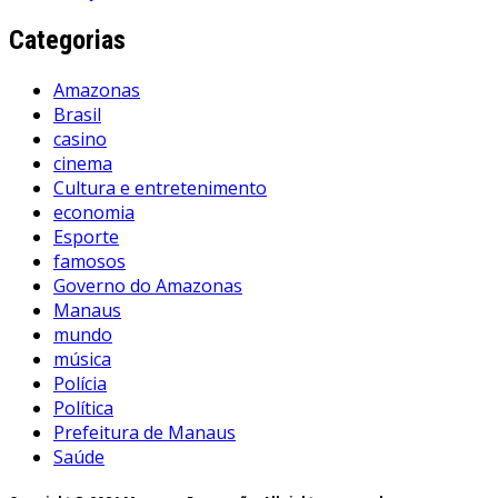
Categorias
Amazonas
Brasil
casino
cinema
Cultura e entretenimento
economia
Esporte
famosos
Governo do Amazonas
Manaus
mundo
música
Polícia
Política
Prefeitura de Manaus
Saúde