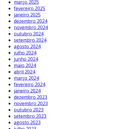
março 2025
fevereiro 2025
janeiro 2025
dezembro 2024
novembro 2024
outubro 2024
setembro 2024
agosto 2024
julho 2024
junho 2024
maio 2024
abril 2024
março 2024
fevereiro 2024
janeiro 2024
dezembro 2023
novembro 2023
outubro 2023
setembro 2023
agosto 2023
julho 2023