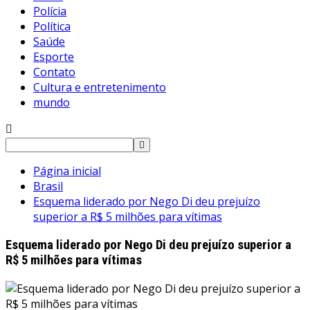
Polícia
Política
Saúde
Esporte
Contato
Cultura e entretenimento
mundo
Pesquisar
por:
Página inicial
Brasil
Esquema liderado por Nego Di deu prejuízo
superior a R$ 5 milhões para vítimas
Esquema liderado por Nego Di deu prejuízo superior a
R$ 5 milhões para vítimas