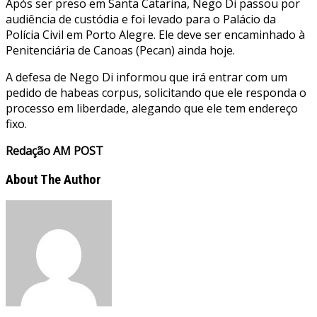
Após ser preso em Santa Catarina, Nego Di passou por
audiência de custódia e foi levado para o Palácio da
Polícia Civil em Porto Alegre. Ele deve ser encaminhado à
Penitenciária de Canoas (Pecan) ainda hoje.
A defesa de Nego Di informou que irá entrar com um
pedido de habeas corpus, solicitando que ele responda o
processo em liberdade, alegando que ele tem endereço
fixo.
Redação AM POST
About The Author