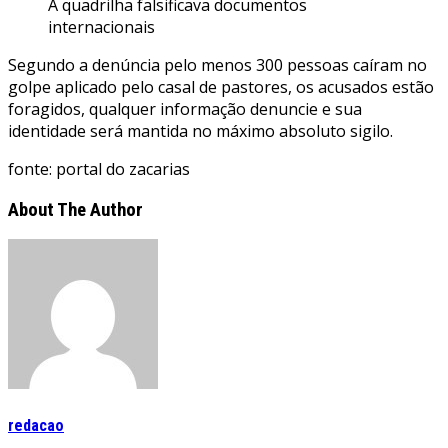
A quadrilha falsificava documentos
internacionais
Segundo a denúncia pelo menos 300 pessoas caíram no
golpe aplicado pelo casal de pastores, os acusados estão
foragidos, qualquer informação denuncie e sua
identidade será mantida no máximo absoluto sigilo.
fonte: portal do zacarias
About The Author
redacao