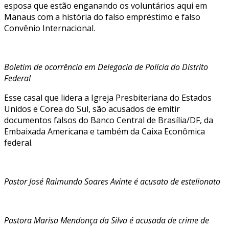
esposa que estão enganando os voluntários aqui em
Manaus com a história do falso empréstimo e falso
Convênio Internacional.
Boletim de ocorrência em Delegacia de Polícia do Distrito
Federal
Esse casal que lidera a Igreja Presbiteriana do Estados
Unidos e Corea do Sul, são acusados de emitir
documentos falsos do Banco Central de Brasília/DF, da
Embaixada Americana e também da Caixa Econômica
federal.
Pastor José Raimundo Soares Avinte é acusato de estelionato
Pastora Marisa Mendonça da Silva é acusada de crime de