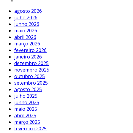
agosto 2026
julho 2026
junho 2026
maio 2026
abril 2026
março 2026
fevereiro 2026
janeiro 2026
dezembro 2025
novembro 2025
outubro 2025
setembro 2025
agosto 2025
julho 2025
junho 2025
maio 2025
abril 2025
março 2025
fevereiro 2025