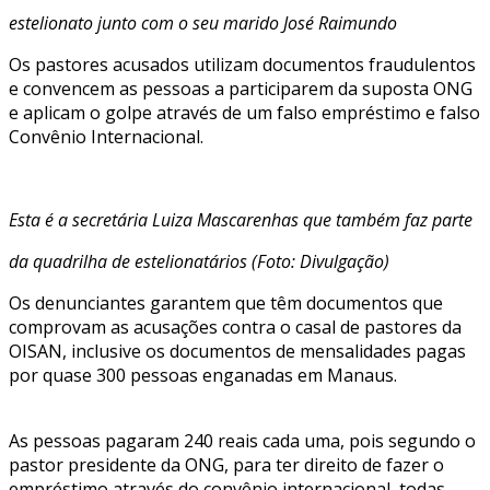
estelionato junto com o seu marido José Raimundo
Os pastores acusados utilizam documentos fraudulentos
e convencem as pessoas a participarem da suposta ONG
e aplicam o golpe através de um falso empréstimo e falso
Convênio Internacional.
Esta é a secretária Luiza Mascarenhas que também faz parte
da quadrilha de estelionatários (Foto: Divulgação)
Os denunciantes garantem que têm documentos que
comprovam as acusações contra o casal de pastores da
OISAN, inclusive os documentos de mensalidades pagas
por quase 300 pessoas enganadas em Manaus.
As pessoas pagaram 240 reais cada uma, pois segundo o
pastor presidente da ONG, para ter direito de fazer o
empréstimo através do convênio internacional, todas