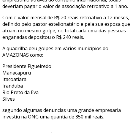
deveriam pagar o valor de associação retroativo a 1 ano.
Com o valor mensal de R$ 20 reais retroativo a 12 meses,
definido pelo pastor estelionatário e pela sua esposa que
atuam no mesmo golpe, no total cada uma das pessoas
enganadas depositou o R$ 240 reais.
A quadrilha deu golpes em vários municípios do
AMAZONAS como:
Presidente Figueiredo
Manacapuru
Itacoatiara
Iranduba
Rio Preto da Eva
Silves
segundo algumas denuncias uma grande empresaria
investiu na ONG uma quantia de 350 mil reais.