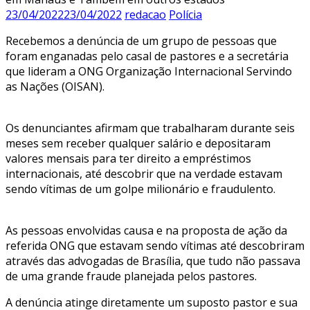
23/04/2022
23/04/2022
redacao
Polícia
Recebemos a denúncia de um grupo de pessoas que
foram enganadas pelo casal de pastores e a secretária
que lideram a ONG Organização Internacional Servindo
as Nações (OISAN).
Os denunciantes afirmam que trabalharam durante seis
meses sem receber qualquer salário e depositaram
valores mensais para ter direito a empréstimos
internacionais, até descobrir que na verdade estavam
sendo vítimas de um golpe milionário e fraudulento.
As pessoas envolvidas causa e na proposta de ação da
referida ONG que estavam sendo vítimas até descobriram
através das advogadas de Brasília, que tudo não passava
de uma grande fraude planejada pelos pastores.
A denúncia atinge diretamente um suposto pastor e sua