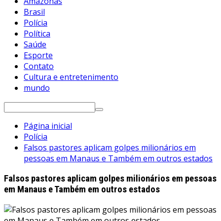
Amazonas
Brasil
Polícia
Política
Saúde
Esporte
Contato
Cultura e entretenimento
mundo
Pesquisar
por:
Página inicial
Polícia
Falsos pastores aplicam golpes milionários em
pessoas em Manaus e Também em outros estados
Falsos pastores aplicam golpes milionários em pessoas
em Manaus e Também em outros estados