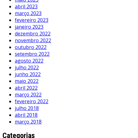
abril 2023
março 2023
fevereiro 2023
janeiro 2023
dezembro 2022
novembro 2022
outubro 2022
setembro 2022
agosto 2022
julho 2022
junho 2022
maio 2022
abril 2022
março 2022
fevereiro 2022
julho 2018
abril 2018
março 2018
Categorias