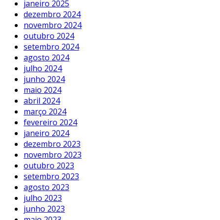
janeiro 2025
dezembro 2024
novembro 2024
outubro 2024
setembro 2024
agosto 2024
julho 2024
junho 2024
maio 2024
abril 2024
março 2024
fevereiro 2024
janeiro 2024
dezembro 2023
novembro 2023
outubro 2023
setembro 2023
agosto 2023
julho 2023
junho 2023
maio 2023