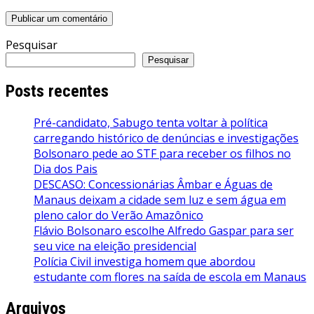
Pesquisar
Pesquisar
Posts recentes
Pré-candidato, Sabugo tenta voltar à política
carregando histórico de denúncias e investigações
Bolsonaro pede ao STF para receber os filhos no
Dia dos Pais
DESCASO: Concessionárias Âmbar e Águas de
Manaus deixam a cidade sem luz e sem água em
pleno calor do Verão Amazônico
Flávio Bolsonaro escolhe Alfredo Gaspar para ser
seu vice na eleição presidencial
Polícia Civil investiga homem que abordou
estudante com flores na saída de escola em Manaus
Arquivos