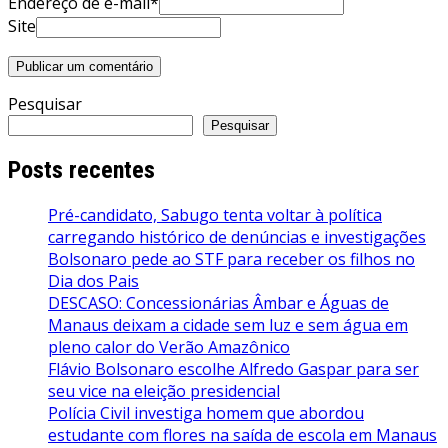
Endereço de e-mail*
Site
Pesquisar
Pesquisar
Posts recentes
Pré-candidato, Sabugo tenta voltar à política
carregando histórico de denúncias e investigações
Bolsonaro pede ao STF para receber os filhos no
Dia dos Pais
DESCASO: Concessionárias Âmbar e Águas de
Manaus deixam a cidade sem luz e sem água em
pleno calor do Verão Amazônico
Flávio Bolsonaro escolhe Alfredo Gaspar para ser
seu vice na eleição presidencial
Polícia Civil investiga homem que abordou
estudante com flores na saída de escola em Manaus