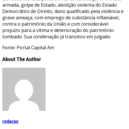
armada, golpe de Estado, abolição violenta do Estado
Democrático de Direito, dano qualificado pela violência e
grave ameaça, com emprego de substância inflamável,
contra o patrimônio da União e com considerável
prejuízo para a vítima e deterioração do patrimônio
tombado. Sua condenação já transitou em julgado.
Fonte: Portal Capital Am
About The Author
redacao