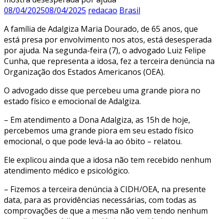
08/04/2025
08/04/2025
redacao
Brasil
A família de Adalgiza Maria Dourado, de 65 anos, que
está presa por envolvimento nos atos, está desesperada
por ajuda. Na segunda-feira (7), o advogado Luiz Felipe
Cunha, que representa a idosa, fez a terceira denúncia na
Organização dos Estados Americanos (OEA).
O advogado disse que percebeu uma grande piora no
estado físico e emocional de Adalgiza.
– Em atendimento a Dona Adalgiza, as 15h de hoje,
percebemos uma grande piora em seu estado físico
emocional, o que pode levá-la ao óbito – relatou.
Ele explicou ainda que a idosa não tem recebido nenhum
atendimento médico e psicológico.
– Fizemos a terceira denúncia à CIDH/OEA, na presente
data, para as providências necessárias, com todas as
comprovações de que a mesma não vem tendo nenhum