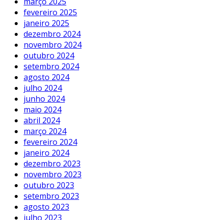
março 2025
fevereiro 2025
janeiro 2025
dezembro 2024
novembro 2024
outubro 2024
setembro 2024
agosto 2024
julho 2024
junho 2024
maio 2024
abril 2024
março 2024
fevereiro 2024
janeiro 2024
dezembro 2023
novembro 2023
outubro 2023
setembro 2023
agosto 2023
julho 2023