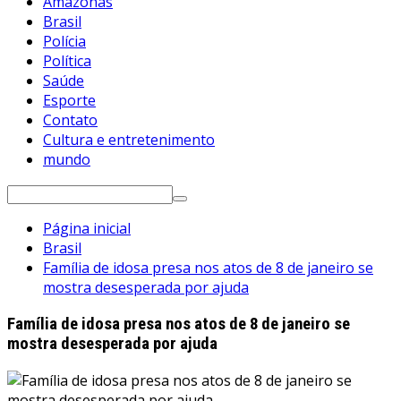
Amazonas
Brasil
Polícia
Política
Saúde
Esporte
Contato
Cultura e entretenimento
mundo
Pesquisar
por:
Página inicial
Brasil
Família de idosa presa nos atos de 8 de janeiro se
mostra desesperada por ajuda
Família de idosa presa nos atos de 8 de janeiro se
mostra desesperada por ajuda