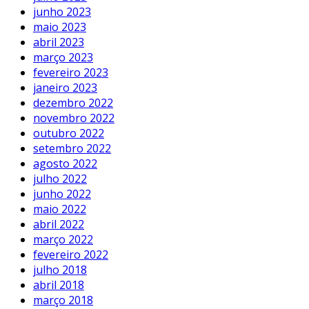
junho 2023
maio 2023
abril 2023
março 2023
fevereiro 2023
janeiro 2023
dezembro 2022
novembro 2022
outubro 2022
setembro 2022
agosto 2022
julho 2022
junho 2022
maio 2022
abril 2022
março 2022
fevereiro 2022
julho 2018
abril 2018
março 2018