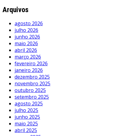
Arquivos
agosto 2026
julho 2026
junho 2026
maio 2026
abril 2026
março 2026
fevereiro 2026
janeiro 2026
dezembro 2025
novembro 2025
outubro 2025
setembro 2025
agosto 2025
julho 2025
junho 2025
maio 2025
abril 2025