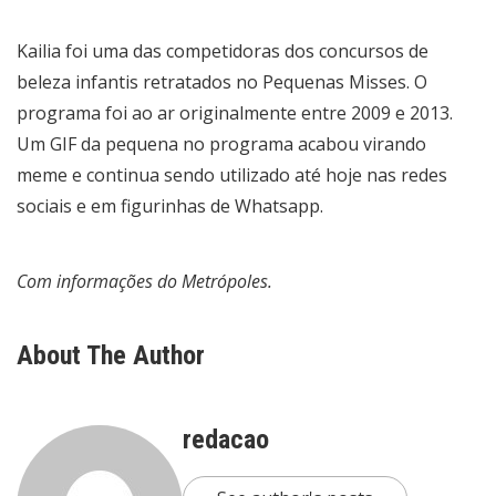
Kailia foi uma das competidoras dos concursos de
beleza infantis retratados no Pequenas Misses. O
programa foi ao ar originalmente entre 2009 e 2013.
Um GIF da pequena no programa acabou virando
meme e continua sendo utilizado até hoje nas redes
sociais e em figurinhas de Whatsapp.
Com informações do Metrópoles.
About The Author
redacao