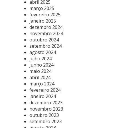
abril 2025
março 2025
fevereiro 2025
janeiro 2025
dezembro 2024
novembro 2024
outubro 2024
setembro 2024
agosto 2024
julho 2024
junho 2024
maio 2024
abril 2024
março 2024
fevereiro 2024
janeiro 2024
dezembro 2023
novembro 2023
outubro 2023
setembro 2023
agosto 2023