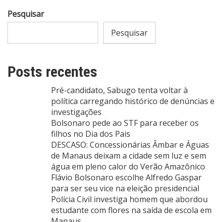
Pesquisar
Pesquisar
Posts recentes
Pré-candidato, Sabugo tenta voltar à
política carregando histórico de denúncias e
investigações
Bolsonaro pede ao STF para receber os
filhos no Dia dos Pais
DESCASO: Concessionárias Âmbar e Águas
de Manaus deixam a cidade sem luz e sem
água em pleno calor do Verão Amazônico
Flávio Bolsonaro escolhe Alfredo Gaspar
para ser seu vice na eleição presidencial
Polícia Civil investiga homem que abordou
estudante com flores na saída de escola em
Manaus