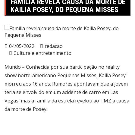
FAMÍLIA REVELA CAUSA DA MORTE DE
KAILIA POSEY, DO PEQUENA MISSES
04/05/2022
redacao
Cultura e entretenimento
Mundo – Conhecida por sua participação no reality
show norte-americano Pequenas Misses, Kailia Posey
morreu aos 16 anos. Rumores apontavam que a jovem
teria se envolvido em um acidente de carro em Las
Vegas, mas a família da estrela revelou ao TMZ a causa
da morte de Posey.