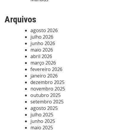
Arquivos
agosto 2026
julho 2026
junho 2026
maio 2026
abril 2026
março 2026
fevereiro 2026
janeiro 2026
dezembro 2025
novembro 2025
outubro 2025
setembro 2025
agosto 2025
julho 2025
junho 2025
maio 2025