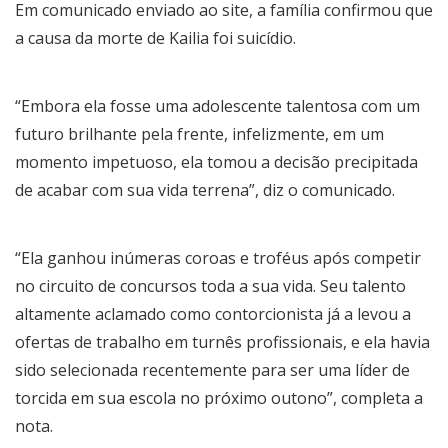
Em comunicado enviado ao site, a família confirmou que
a causa da morte de Kailia foi suicídio.
“Embora ela fosse uma adolescente talentosa com um
futuro brilhante pela frente, infelizmente, em um
momento impetuoso, ela tomou a decisão precipitada
de acabar com sua vida terrena”, diz o comunicado.
“Ela ganhou inúmeras coroas e troféus após competir
no circuito de concursos toda a sua vida. Seu talento
altamente aclamado como contorcionista já a levou a
ofertas de trabalho em turnês profissionais, e ela havia
sido selecionada recentemente para ser uma líder de
torcida em sua escola no próximo outono”, completa a
nota.