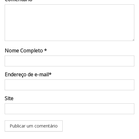
Nome Completo *
Endereço de e-mail*
Site