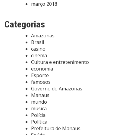
março 2018
Categorias
Amazonas
Brasil
casino
cinema
Cultura e entretenimento
economia
Esporte
famosos
Governo do Amazonas
Manaus
mundo
música
Polícia
Política
Prefeitura de Manaus
Saúde