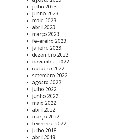
julho 2023
junho 2023
maio 2023
abril 2023
março 2023
fevereiro 2023
janeiro 2023
dezembro 2022
novembro 2022
outubro 2022
setembro 2022
agosto 2022
julho 2022
junho 2022
maio 2022
abril 2022
março 2022
fevereiro 2022
julho 2018
abril 2018