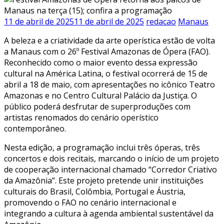
11 de abril de 2025
11 de abril de 2025
redacao
Manaus
A beleza e a criatividade da arte operística estão de volta
a Manaus com o 26º Festival Amazonas de Ópera (FAO).
Reconhecido como o maior evento dessa expressão
cultural na América Latina, o festival ocorrerá de 15 de
abril a 18 de maio, com apresentações no icônico Teatro
Amazonas e no Centro Cultural Palácio da Justiça. O
público poderá desfrutar de superproduções com
artistas renomados do cenário operístico
contemporâneo.
Nesta edição, a programação inclui três óperas, três
concertos e dois recitais, marcando o início de um projeto
de cooperação internacional chamado “Corredor Criativo
da Amazônia”. Este projeto pretende unir instituições
culturais do Brasil, Colômbia, Portugal e Áustria,
promovendo o FAO no cenário internacional e
integrando a cultura à agenda ambiental sustentável da