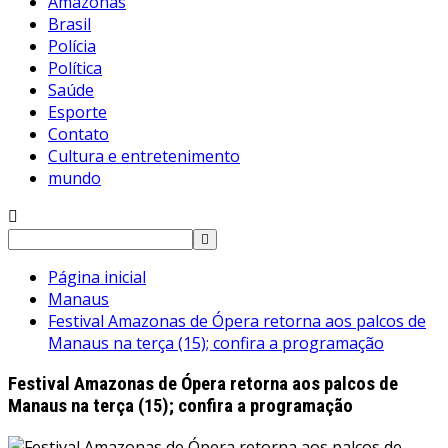
Amazonas
Brasil
Polícia
Política
Saúde
Esporte
Contato
Cultura e entretenimento
mundo
Pesquisar
por:
Página inicial
Manaus
Festival Amazonas de Ópera retorna aos palcos de
Manaus na terça (15); confira a programação
Festival Amazonas de Ópera retorna aos palcos de
Manaus na terça (15); confira a programação