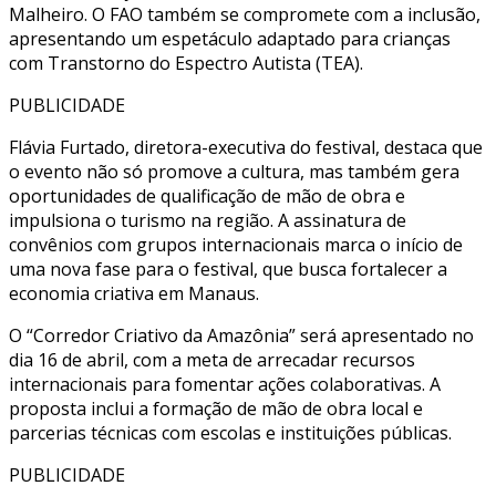
Malheiro. O FAO também se compromete com a inclusão,
apresentando um espetáculo adaptado para crianças
com Transtorno do Espectro Autista (TEA).
PUBLICIDADE
Flávia Furtado, diretora-executiva do festival, destaca que
o evento não só promove a cultura, mas também gera
oportunidades de qualificação de mão de obra e
impulsiona o turismo na região. A assinatura de
convênios com grupos internacionais marca o início de
uma nova fase para o festival, que busca fortalecer a
economia criativa em Manaus.
O “Corredor Criativo da Amazônia” será apresentado no
dia 16 de abril, com a meta de arrecadar recursos
internacionais para fomentar ações colaborativas. A
proposta inclui a formação de mão de obra local e
parcerias técnicas com escolas e instituições públicas.
PUBLICIDADE