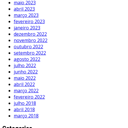
maio 2023
abril 2023
março 2023
fevereiro 2023
janeiro 2023
dezembro 2022
novembro 2022
outubro 2022
setembro 2022
agosto 2022
julho 2022
junho 2022
maio 2022
abril 2022
março 2022
fevereiro 2022
julho 2018
abril 2018
março 2018