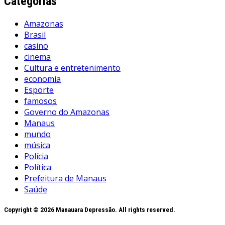
Categorias
Amazonas
Brasil
casino
cinema
Cultura e entretenimento
economia
Esporte
famosos
Governo do Amazonas
Manaus
mundo
música
Polícia
Política
Prefeitura de Manaus
Saúde
Copyright © 2026 Manauara Depressão. All rights reserved.