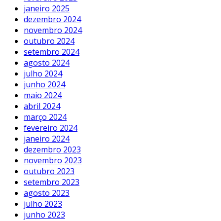
janeiro 2025
dezembro 2024
novembro 2024
outubro 2024
setembro 2024
agosto 2024
julho 2024
junho 2024
maio 2024
abril 2024
março 2024
fevereiro 2024
janeiro 2024
dezembro 2023
novembro 2023
outubro 2023
setembro 2023
agosto 2023
julho 2023
junho 2023