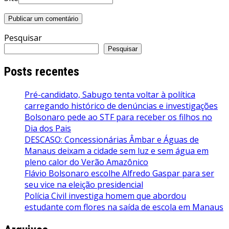
Pesquisar
Pesquisar
Posts recentes
Pré-candidato, Sabugo tenta voltar à política
carregando histórico de denúncias e investigações
Bolsonaro pede ao STF para receber os filhos no
Dia dos Pais
DESCASO: Concessionárias Âmbar e Águas de
Manaus deixam a cidade sem luz e sem água em
pleno calor do Verão Amazônico
Flávio Bolsonaro escolhe Alfredo Gaspar para ser
seu vice na eleição presidencial
Polícia Civil investiga homem que abordou
estudante com flores na saída de escola em Manaus