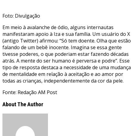
Foto: Divulgação
Em meio à avalanche de ódio, alguns internautas
manifestaram apoio à Iza e sua família. Um usuário do X
(antigo Twitter) afirmou: “Só tem doente. Olha que estão
falando de um bebê inocente. Imagina se essa gente
tivesse poderes, o que poderiam estar fazendo décadas
atrás. A mente do ser humano é perversa e podre”. Esse
tipo de resposta destaca a necessidade de uma mudança
de mentalidade em relação à aceitação e ao amor por
todas as crianças, independentemente da cor da pele.
Fonte: Redação AM Post
About The Author