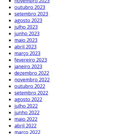
novembro 2023
outubro 2023
setembro 2023
agosto 2023
julho 2023
junho 2023
maio 2023
abril 2023
março 2023
fevereiro 2023
janeiro 2023
dezembro 2022
novembro 2022
outubro 2022
setembro 2022
agosto 2022
julho 2022
junho 2022
maio 2022
abril 2022
março 2022