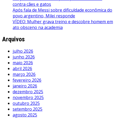
contra cães e gatos
Após fala de Messi sobre dificuldade econômica do
povo argentino, Milei responde
VÍDEO: Mulher grava treino e descobre homem em
ato obsceno na academia
Arquivos
julho 2026
junho 2026
maio 2026
abril 2026
março 2026
fevereiro 2026
janeiro 2026
dezembro 2025
novembro 2025
outubro 2025
setembro 2025
agosto 2025