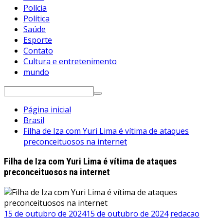
Polícia
Política
Saúde
Esporte
Contato
Cultura e entretenimento
mundo
Pesquisar
por:
Página inicial
Brasil
Filha de Iza com Yuri Lima é vítima de ataques
preconceituosos na internet
Filha de Iza com Yuri Lima é vítima de ataques
preconceituosos na internet
15 de outubro de 2024
15 de outubro de 2024
redacao