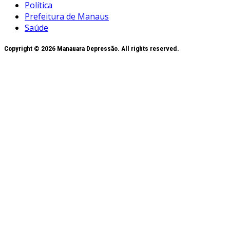
Política
Prefeitura de Manaus
Saúde
Copyright © 2026 Manauara Depressão. All rights reserved.