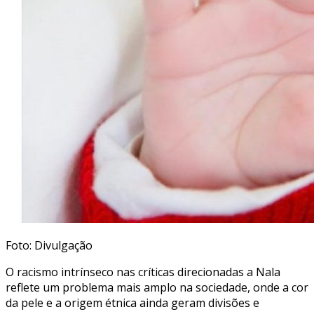
Foto: Divulgação
O racismo intrínseco nas críticas direcionadas a Nala
reflete um problema mais amplo na sociedade, onde a cor
da pele e a origem étnica ainda geram divisões e