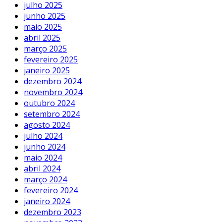
julho 2025
junho 2025
maio 2025
abril 2025
março 2025
fevereiro 2025
janeiro 2025
dezembro 2024
novembro 2024
outubro 2024
setembro 2024
agosto 2024
julho 2024
junho 2024
maio 2024
abril 2024
março 2024
fevereiro 2024
janeiro 2024
dezembro 2023