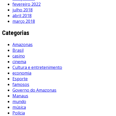
fevereiro 2022
julho 2018
abril 2018
março 2018
Categorias
Amazonas
Brasil
casino
cinema
Cultura e entretenimento
economia
Esporte
famosos
Governo do Amazonas
Manaus
mundo
música
Polícia