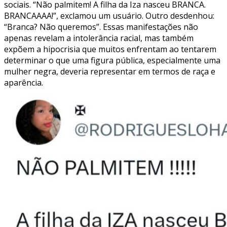
sociais. “Não palmitem! A filha da Iza nasceu BRANCA.
BRANCAAAA!”, exclamou um usuário. Outro desdenhou:
“Branca? Não queremos”. Essas manifestações não
apenas revelam a intolerância racial, mas também
expõem a hipocrisia que muitos enfrentam ao tentarem
determinar o que uma figura pública, especialmente uma
mulher negra, deveria representar em termos de raça e
aparência.