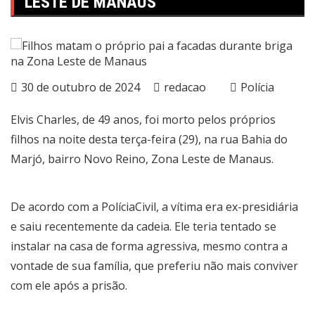
LESTE DE MANAUS
30 de outubro de 2024
redacao
Polícia
Elvis Charles, de 49 anos, foi morto pelos próprios
filhos na noite desta terça-feira (29), na rua Bahia do
Marjó, bairro Novo Reino, Zona Leste de Manaus.
De acordo com a PolíciaCivil, a vítima era ex-presidiária
e saiu recentemente da cadeia. Ele teria tentado se
instalar na casa de forma agressiva, mesmo contra a
vontade de sua família, que preferiu não mais conviver
com ele após a prisão.