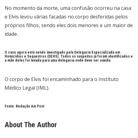
No momento da morte, uma confusão ocorreu na casa
e Elvis levou várias facadas no corpo desferidas pelos
próprios filhos, sendo eles dois menores e um maior de
idade.
O caso agora está sendo investigado pela Delegacia Especializada em
Homicídios e Sequestros (DEHS). Todos os suspeitos já foram identificados e
a mãe deles foi levada para uma delegacia onde deve ser ouvida.
O corpo de Elvis foi encaminhado para o Instituto
Médico Legal (IML).
Fonte: Redação Am Post
About The Author