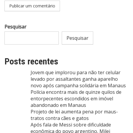
Pesquisar
Pesquisar
Posts recentes
Jovem que implorou para não ter celular
levado por assaltantes ganha aparelho
novo após campanha solidária em Manaus
Polícia encontra mais de quinze quilos de
entorpecentes escondidos em imóvel
abandonado em Manaus
Projeto de lei aumenta pena por maus-
tratos contra cães e gatos
Após fala de Messi sobre dificuldade
econômica do povo argentino, Milei