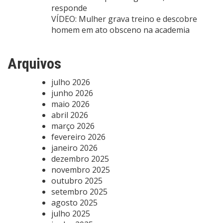
responde
VÍDEO: Mulher grava treino e descobre
homem em ato obsceno na academia
Arquivos
julho 2026
junho 2026
maio 2026
abril 2026
março 2026
fevereiro 2026
janeiro 2026
dezembro 2025
novembro 2025
outubro 2025
setembro 2025
agosto 2025
julho 2025