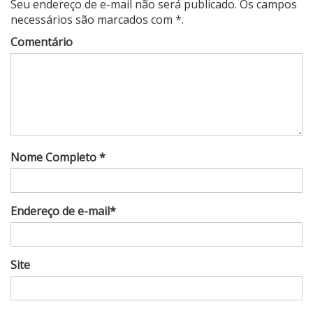
Seu endereço de e-mail não será publicado. Os campos
necessários são marcados com *.
Comentário
Nome Completo *
Endereço de e-mail*
Site