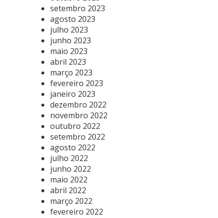
setembro 2023
agosto 2023
julho 2023
junho 2023
maio 2023
abril 2023
março 2023
fevereiro 2023
janeiro 2023
dezembro 2022
novembro 2022
outubro 2022
setembro 2022
agosto 2022
julho 2022
junho 2022
maio 2022
abril 2022
março 2022
fevereiro 2022