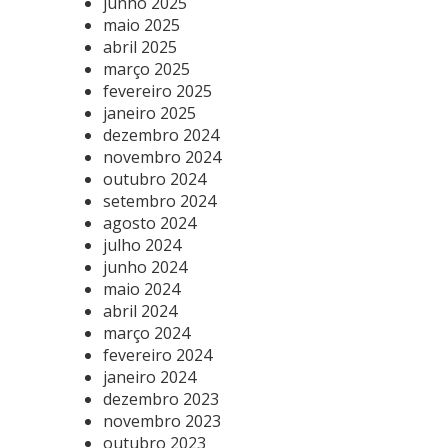
junho 2025
maio 2025
abril 2025
março 2025
fevereiro 2025
janeiro 2025
dezembro 2024
novembro 2024
outubro 2024
setembro 2024
agosto 2024
julho 2024
junho 2024
maio 2024
abril 2024
março 2024
fevereiro 2024
janeiro 2024
dezembro 2023
novembro 2023
outubro 2023