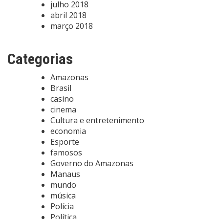
julho 2018
abril 2018
março 2018
Categorias
Amazonas
Brasil
casino
cinema
Cultura e entretenimento
economia
Esporte
famosos
Governo do Amazonas
Manaus
mundo
música
Polícia
Política