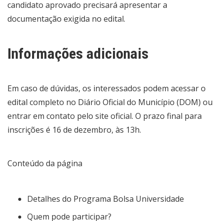
candidato aprovado precisará apresentar a
documentação exigida no edital.
Informações adicionais
Em caso de dúvidas, os interessados podem acessar o
edital completo no Diário Oficial do Município (DOM) ou
entrar em contato pelo site oficial. O prazo final para
inscrições é 16 de dezembro, às 13h.
Conteúdo da página
Detalhes do Programa Bolsa Universidade
Quem pode participar?