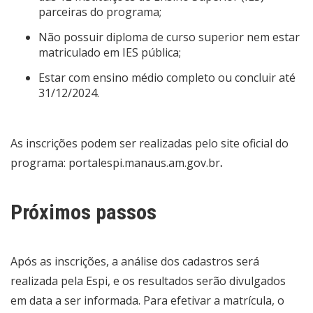
parceiras do programa;
Não possuir diploma de curso superior nem estar
matriculado em IES pública;
Estar com ensino médio completo ou concluir até
31/12/2024.
As inscrições podem ser realizadas pelo site oficial do
programa:
portalespi.manaus.am.gov.br
.
Próximos passos
Após as inscrições, a análise dos cadastros será
realizada pela Espi, e os resultados serão divulgados
em data a ser informada. Para efetivar a matrícula, o