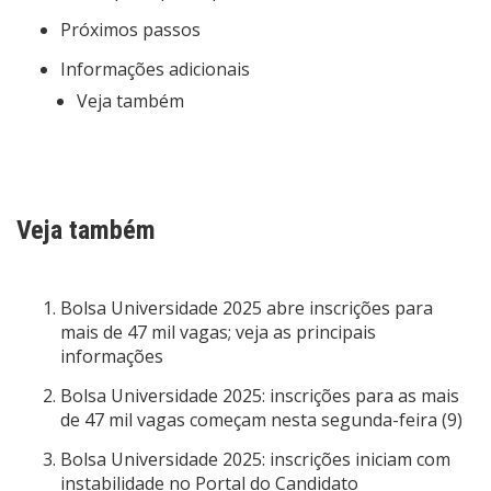
Próximos passos
Informações adicionais
Veja também
Veja também
Bolsa Universidade 2025 abre inscrições para
mais de 47 mil vagas; veja as principais
informações
Bolsa Universidade 2025: inscrições para as mais
de 47 mil vagas começam nesta segunda-feira (9)
Bolsa Universidade 2025: inscrições iniciam com
instabilidade no Portal do Candidato