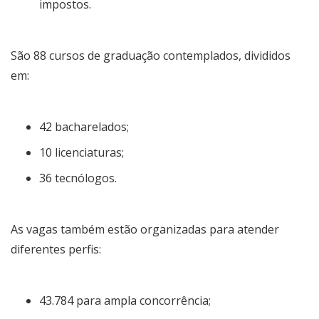
impostos.
São 88 cursos de graduação contemplados, divididos
em:
42 bacharelados;
10 licenciaturas;
36 tecnólogos.
As vagas também estão organizadas para atender
diferentes perfis:
43.784 para ampla concorrência;