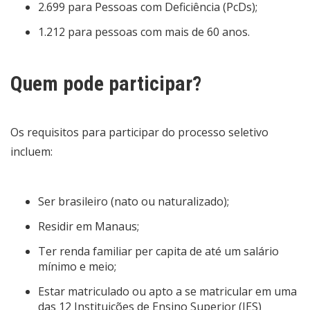
2.699 para Pessoas com Deficiência (PcDs);
1.212 para pessoas com mais de 60 anos.
Quem pode participar?
Os requisitos para participar do processo seletivo
incluem:
Ser brasileiro (nato ou naturalizado);
Residir em Manaus;
Ter renda familiar per capita de até um salário
mínimo e meio;
Estar matriculado ou apto a se matricular em uma
das 12 Instituições de Ensino Superior (IES)