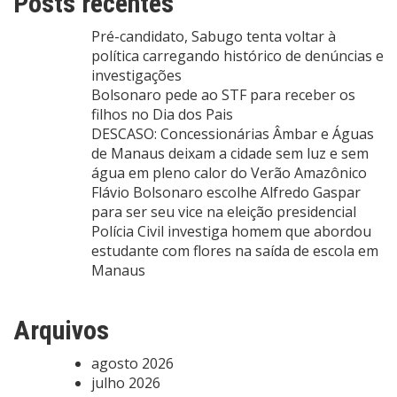
Posts recentes
Pré-candidato, Sabugo tenta voltar à
política carregando histórico de denúncias e
investigações
Bolsonaro pede ao STF para receber os
filhos no Dia dos Pais
DESCASO: Concessionárias Âmbar e Águas
de Manaus deixam a cidade sem luz e sem
água em pleno calor do Verão Amazônico
Flávio Bolsonaro escolhe Alfredo Gaspar
para ser seu vice na eleição presidencial
Polícia Civil investiga homem que abordou
estudante com flores na saída de escola em
Manaus
Arquivos
agosto 2026
julho 2026