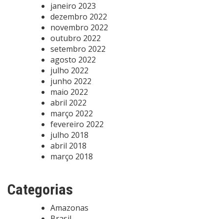
janeiro 2023
dezembro 2022
novembro 2022
outubro 2022
setembro 2022
agosto 2022
julho 2022
junho 2022
maio 2022
abril 2022
março 2022
fevereiro 2022
julho 2018
abril 2018
março 2018
Categorias
Amazonas
Brasil