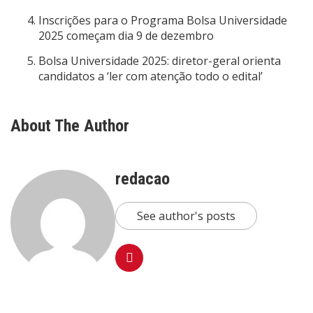
Inscrições para o Programa Bolsa Universidade
2025 começam dia 9 de dezembro
Bolsa Universidade 2025: diretor-geral orienta
candidatos a ‘ler com atenção todo o edital’
About The Author
redacao
See author's posts