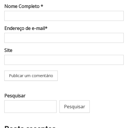
Nome Completo *
Endereço de e-mail*
Site
Pesquisar
Pesquisar