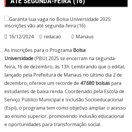
ATÉ SEGUNDA-FEIRA (16)
16/12/2024
redacao
Manaus
As inscrições para o Programa
Bolsa
Universidade
(PBU) 2025 se encerram na segunda-
feira, 16 de dezembro, às 13h. Lembrando que o edital,
lançado pela Prefeitura de Manaus no último dia 2 de
dezembro, oferece um recorde de
47.680 bolsas
para
estudantes de baixa renda. Coordenado pela Escola de
Serviço Público Municipal e Inclusão Socioeducacional
(Espi), o programa tem como objetivo ampliar o acesso
ao ensino superior, promovendo inclusão educacional
e oportunidades para transformação social.