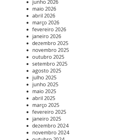
junho 2026
maio 2026
abril 2026
março 2026
fevereiro 2026
janeiro 2026
dezembro 2025
novembro 2025
outubro 2025
setembro 2025
agosto 2025
julho 2025
junho 2025
maio 2025
abril 2025
março 2025
fevereiro 2025
janeiro 2025
dezembro 2024
novembro 2024
outubro 2024