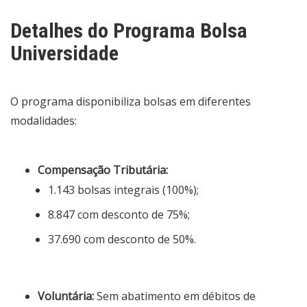
Detalhes do Programa Bolsa
Universidade
O programa disponibiliza bolsas em diferentes
modalidades:
Compensação Tributária:
1.143 bolsas integrais (100%);
8.847 com desconto de 75%;
37.690 com desconto de 50%.
Voluntária:
Sem abatimento em débitos de