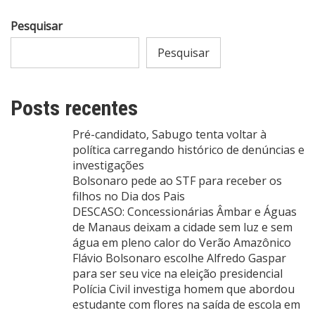
Pesquisar
Pesquisar
Posts recentes
Pré-candidato, Sabugo tenta voltar à
política carregando histórico de denúncias e
investigações
Bolsonaro pede ao STF para receber os
filhos no Dia dos Pais
DESCASO: Concessionárias Âmbar e Águas
de Manaus deixam a cidade sem luz e sem
água em pleno calor do Verão Amazônico
Flávio Bolsonaro escolhe Alfredo Gaspar
para ser seu vice na eleição presidencial
Polícia Civil investiga homem que abordou
estudante com flores na saída de escola em