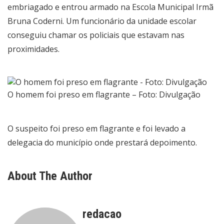
embriagado e entrou armado na Escola Municipal Irmã
Bruna Coderni. Um funcionário da unidade escolar
conseguiu chamar os policiais que estavam nas
proximidades.
O homem foi preso em flagrante – Foto: Divulgação
O suspeito foi preso em flagrante e foi levado a
delegacia do município onde prestará depoimento.
About The Author
redacao