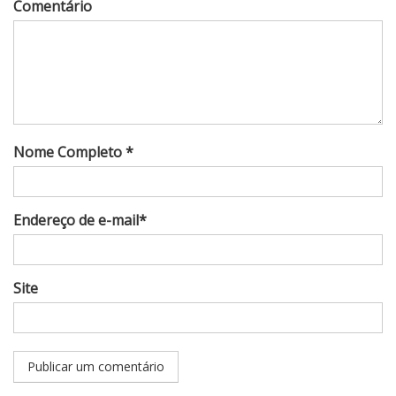
Comentário
Nome Completo *
Endereço de e-mail*
Site