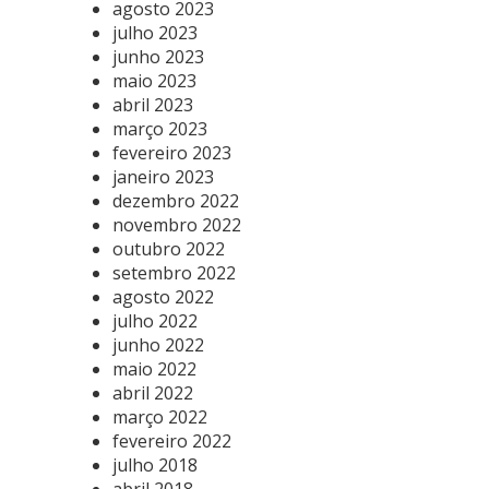
agosto 2023
julho 2023
junho 2023
maio 2023
abril 2023
março 2023
fevereiro 2023
janeiro 2023
dezembro 2022
novembro 2022
outubro 2022
setembro 2022
agosto 2022
julho 2022
junho 2022
maio 2022
abril 2022
março 2022
fevereiro 2022
julho 2018