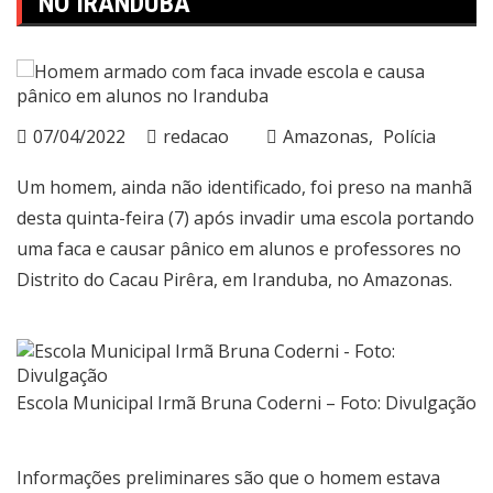
NO IRANDUBA
07/04/2022
redacao
Amazonas
Polícia
Um homem, ainda não identificado, foi preso na manhã
desta quinta-feira (7) após invadir uma escola portando
uma faca e causar pânico em alunos e professores no
Distrito do Cacau Pirêra, em Iranduba, no Amazonas.
Escola Municipal Irmã Bruna Coderni – Foto: Divulgação
Informações preliminares são que o homem estava