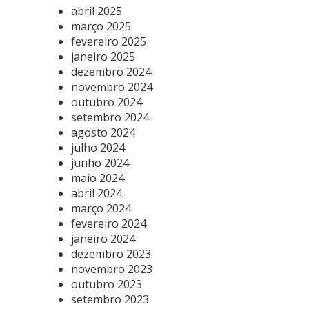
abril 2025
março 2025
fevereiro 2025
janeiro 2025
dezembro 2024
novembro 2024
outubro 2024
setembro 2024
agosto 2024
julho 2024
junho 2024
maio 2024
abril 2024
março 2024
fevereiro 2024
janeiro 2024
dezembro 2023
novembro 2023
outubro 2023
setembro 2023