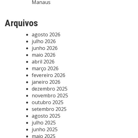
Manaus
Arquivos
agosto 2026
julho 2026
junho 2026
maio 2026
abril 2026
março 2026
fevereiro 2026
janeiro 2026
dezembro 2025
novembro 2025
outubro 2025
setembro 2025
agosto 2025
julho 2025
junho 2025
maio 2025