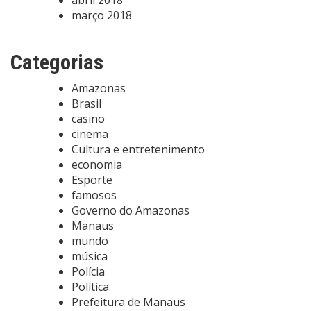
abril 2018
março 2018
Categorias
Amazonas
Brasil
casino
cinema
Cultura e entretenimento
economia
Esporte
famosos
Governo do Amazonas
Manaus
mundo
música
Polícia
Política
Prefeitura de Manaus