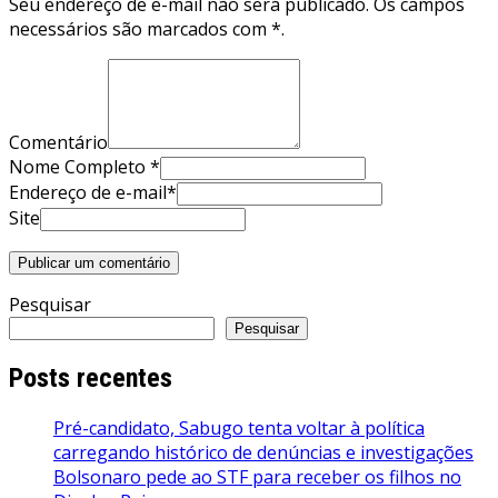
Seu endereço de e-mail não será publicado. Os campos
necessários são marcados com *.
Comentário
Nome Completo *
Endereço de e-mail*
Site
Pesquisar
Pesquisar
Posts recentes
Pré-candidato, Sabugo tenta voltar à política
carregando histórico de denúncias e investigações
Bolsonaro pede ao STF para receber os filhos no