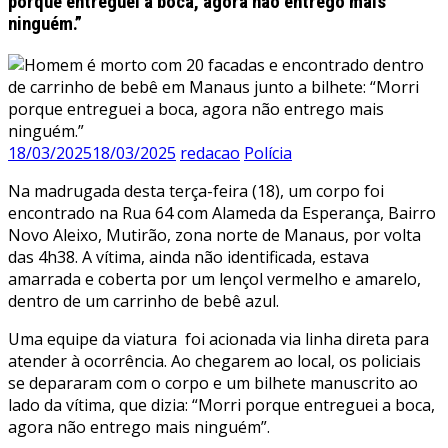
porque entreguei a boca, agora não entrego mais
ninguém.”
18/03/2025
18/03/2025
redacao
Polícia
Na madrugada desta terça-feira (18), um corpo foi
encontrado na Rua 64 com Alameda da Esperança, Bairro
Novo Aleixo, Mutirão, zona norte de Manaus, por volta
das 4h38. A vítima, ainda não identificada, estava
amarrada e coberta por um lençol vermelho e amarelo,
dentro de um carrinho de bebê azul.
Uma equipe da viatura foi acionada via linha direta para
atender à ocorrência. Ao chegarem ao local, os policiais
se depararam com o corpo e um bilhete manuscrito ao
lado da vítima, que dizia: “Morri porque entreguei a boca,
agora não entrego mais ninguém”.