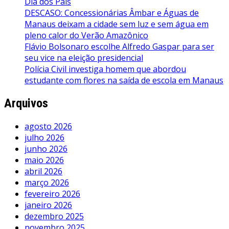
Dia dos Pais
DESCASO: Concessionárias Âmbar e Águas de
Manaus deixam a cidade sem luz e sem água em
pleno calor do Verão Amazônico
Flávio Bolsonaro escolhe Alfredo Gaspar para ser
seu vice na eleição presidencial
Polícia Civil investiga homem que abordou
estudante com flores na saída de escola em Manaus
Arquivos
agosto 2026
julho 2026
junho 2026
maio 2026
abril 2026
março 2026
fevereiro 2026
janeiro 2026
dezembro 2025
novembro 2025