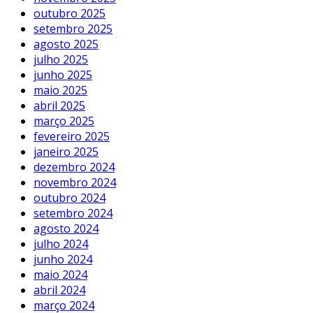
outubro 2025
setembro 2025
agosto 2025
julho 2025
junho 2025
maio 2025
abril 2025
março 2025
fevereiro 2025
janeiro 2025
dezembro 2024
novembro 2024
outubro 2024
setembro 2024
agosto 2024
julho 2024
junho 2024
maio 2024
abril 2024
março 2024