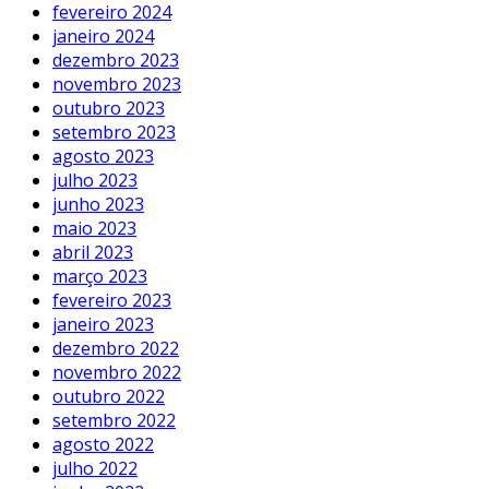
fevereiro 2024
janeiro 2024
dezembro 2023
novembro 2023
outubro 2023
setembro 2023
agosto 2023
julho 2023
junho 2023
maio 2023
abril 2023
março 2023
fevereiro 2023
janeiro 2023
dezembro 2022
novembro 2022
outubro 2022
setembro 2022
agosto 2022
julho 2022