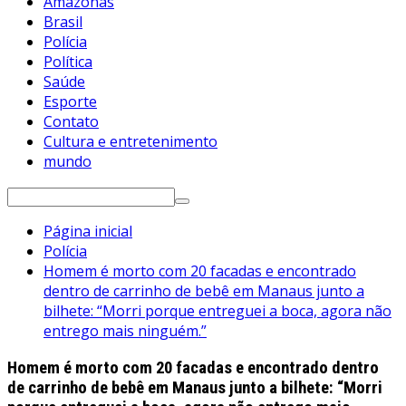
Amazonas
Brasil
Polícia
Política
Saúde
Esporte
Contato
Cultura e entretenimento
mundo
Pesquisar
por:
Página inicial
Polícia
Homem é morto com 20 facadas e encontrado
dentro de carrinho de bebê em Manaus junto a
bilhete: “Morri porque entreguei a boca, agora não
entrego mais ninguém.”
Homem é morto com 20 facadas e encontrado dentro
de carrinho de bebê em Manaus junto a bilhete: “Morri