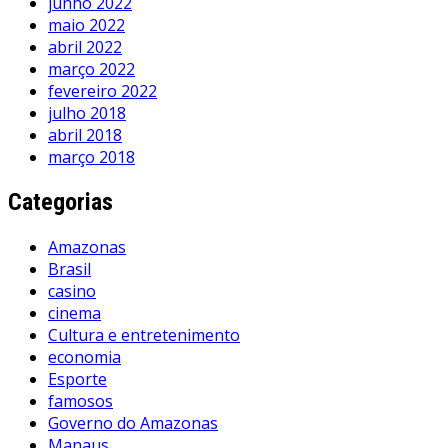
junho 2022
maio 2022
abril 2022
março 2022
fevereiro 2022
julho 2018
abril 2018
março 2018
Categorias
Amazonas
Brasil
casino
cinema
Cultura e entretenimento
economia
Esporte
famosos
Governo do Amazonas
Manaus