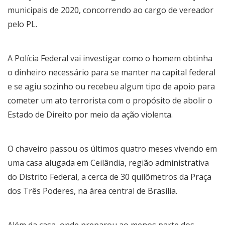
municipais de 2020, concorrendo ao cargo de vereador
pelo PL.
A Polícia Federal vai investigar como o homem obtinha
o dinheiro necessário para se manter na capital federal
e se agiu sozinho ou recebeu algum tipo de apoio para
cometer um ato terrorista com o propósito de abolir o
Estado de Direito por meio da ação violenta.
O chaveiro passou os últimos quatro meses vivendo em
uma casa alugada em Ceilândia, região administrativa
do Distrito Federal, a cerca de 30 quilômetros da Praça
dos Três Poderes, na área central de Brasília.
Além da casa, onde preparou ao menos parte dos