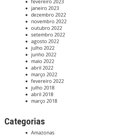
fevereiro 2023
janeiro 2023
dezembro 2022
novembro 2022
outubro 2022
setembro 2022
agosto 2022
julho 2022
junho 2022
maio 2022
abril 2022
março 2022
fevereiro 2022
julho 2018
abril 2018
março 2018
Categorias
Amazonas