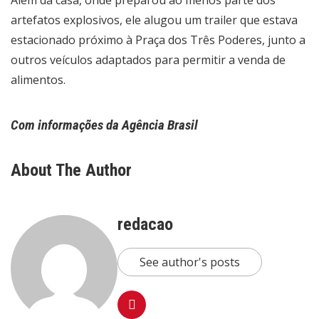
artefatos explosivos, ele alugou um trailer que estava
estacionado próximo à Praça dos Três Poderes, junto a
outros veículos adaptados para permitir a venda de
alimentos.
Com informações da Agência Brasil
About The Author
redacao
See author's posts