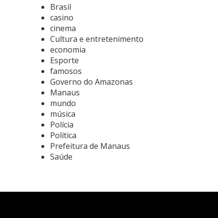
Brasil
casino
cinema
Cultura e entretenimento
economia
Esporte
famosos
Governo do Amazonas
Manaus
mundo
música
Polícia
Política
Prefeitura de Manaus
Saúde