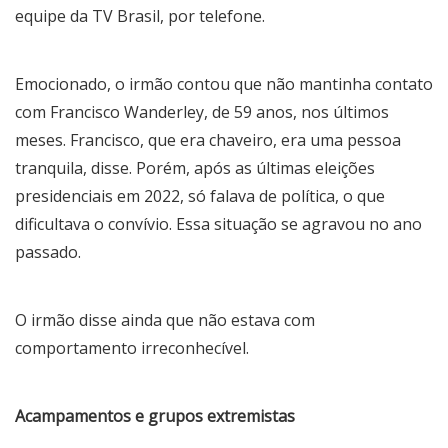
equipe da TV Brasil, por telefone.
Emocionado, o irmão contou que não mantinha contato
com Francisco Wanderley, de 59 anos, nos últimos
meses. Francisco, que era chaveiro, era uma pessoa
tranquila, disse. Porém, após as últimas eleições
presidenciais em 2022, só falava de política, o que
dificultava o convívio. Essa situação se agravou no ano
passado.
O irmão disse ainda que não estava com
comportamento irreconhecível.
Acampamentos e grupos extremistas