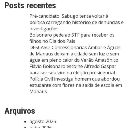
Posts recentes
Pré-candidato, Sabugo tenta voltar à
política carregando histórico de denúncias e
investigações
Bolsonaro pede ao STF para receber os
filhos no Dia dos Pais
DESCASO: Concessionárias Âmbar e Águas
de Manaus deixam a cidade sem luz e sem
água em pleno calor do Verão Amazônico
Flávio Bolsonaro escolhe Alfredo Gaspar
para ser seu vice na eleição presidencial
Polícia Civil investiga homem que abordou
estudante com flores na saída de escola em
Manaus
Arquivos
agosto 2026
julho 2026