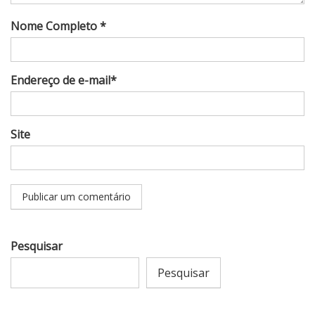
Nome Completo *
Endereço de e-mail*
Site
Pesquisar
Pesquisar