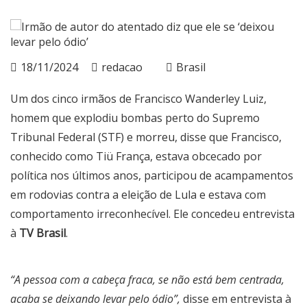
18/11/2024
redacao
Brasil
Um dos cinco irmãos de Francisco Wanderley Luiz,
homem que explodiu bombas perto do Supremo
Tribunal Federal (STF) e morreu, disse que Francisco,
conhecido como Tiü França, estava obcecado por
política nos últimos anos, participou de acampamentos
em rodovias contra a eleição de Lula e estava com
comportamento irreconhecível. Ele concedeu entrevista
à
TV Brasil
.
“A pessoa com a cabeça fraca, se não está bem centrada,
acaba se deixando levar pelo ódio”,
disse em entrevista à