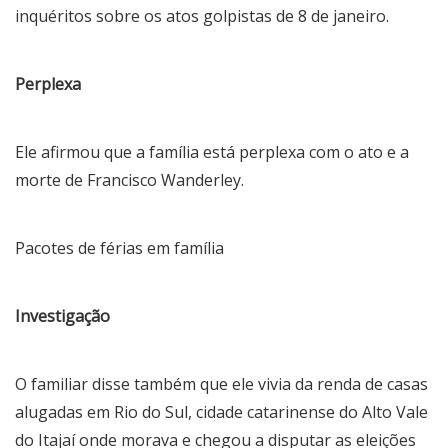
inquéritos sobre os atos golpistas de 8 de janeiro.
Perplexa
Ele afirmou que a família está perplexa com o ato e a
morte de Francisco Wanderley.
Pacotes de férias em família
Investigação
O familiar disse também que ele vivia da renda de casas
alugadas em Rio do Sul, cidade catarinense do Alto Vale
do Itajaí onde morava e chegou a disputar as eleições