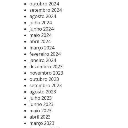
outubro 2024
setembro 2024
agosto 2024
julho 2024
junho 2024
maio 2024
abril 2024
março 2024
fevereiro 2024
janeiro 2024
dezembro 2023
novembro 2023
outubro 2023
setembro 2023
agosto 2023
julho 2023
junho 2023
maio 2023
abril 2023
março 2023