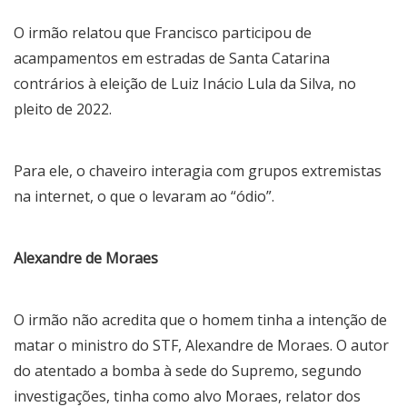
O irmão relatou que Francisco participou de
acampamentos em estradas de Santa Catarina
contrários à eleição de Luiz Inácio Lula da Silva, no
pleito de 2022.
Para ele, o chaveiro interagia com grupos extremistas
na internet, o que o levaram ao “ódio”.
Alexandre de Moraes
O irmão não acredita que o homem tinha a intenção de
matar o ministro do STF, Alexandre de Moraes. O autor
do atentado a bomba à sede do Supremo, segundo
investigações, tinha como alvo Moraes, relator dos