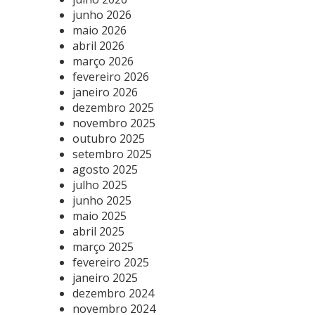
junho 2026
maio 2026
abril 2026
março 2026
fevereiro 2026
janeiro 2026
dezembro 2025
novembro 2025
outubro 2025
setembro 2025
agosto 2025
julho 2025
junho 2025
maio 2025
abril 2025
março 2025
fevereiro 2025
janeiro 2025
dezembro 2024
novembro 2024