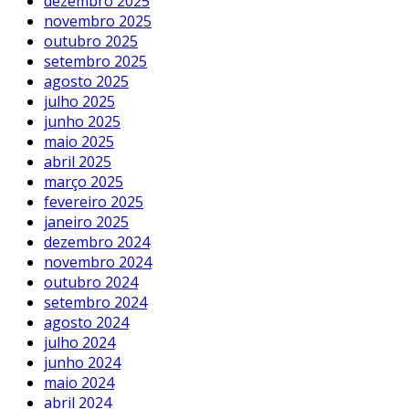
dezembro 2025
novembro 2025
outubro 2025
setembro 2025
agosto 2025
julho 2025
junho 2025
maio 2025
abril 2025
março 2025
fevereiro 2025
janeiro 2025
dezembro 2024
novembro 2024
outubro 2024
setembro 2024
agosto 2024
julho 2024
junho 2024
maio 2024
abril 2024