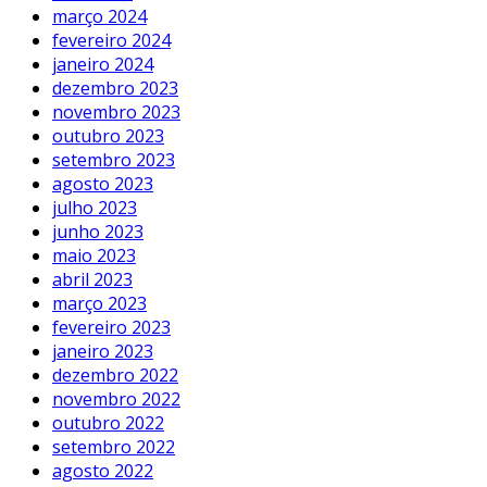
março 2024
fevereiro 2024
janeiro 2024
dezembro 2023
novembro 2023
outubro 2023
setembro 2023
agosto 2023
julho 2023
junho 2023
maio 2023
abril 2023
março 2023
fevereiro 2023
janeiro 2023
dezembro 2022
novembro 2022
outubro 2022
setembro 2022
agosto 2022