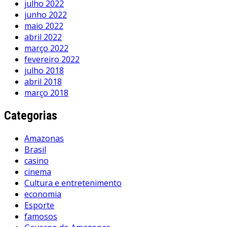
julho 2022
junho 2022
maio 2022
abril 2022
março 2022
fevereiro 2022
julho 2018
abril 2018
março 2018
Categorias
Amazonas
Brasil
casino
cinema
Cultura e entretenimento
economia
Esporte
famosos