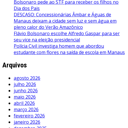
Bolsonaro pede ao STF para receber os filhos no
Dia dos Pais
DESCASO: Concessionárias Âmbar e Águas de
Manaus deixam a cidade sem luz e sem água em
pleno calor do Verão Amazônico
Flávio Bolsonaro escolhe Alfredo Gaspar para ser
seu vice na eleição presidencial
Polícia Civil investiga homem que abordou
estudante com flores na saída de escola em Manaus
Arquivos
agosto 2026
julho 2026
junho 2026
maio 2026
abril 2026
março 2026
fevereiro 2026
janeiro 2026