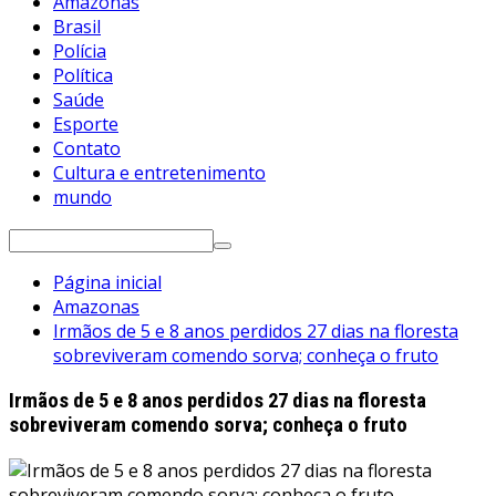
Amazonas
Brasil
Polícia
Política
Saúde
Esporte
Contato
Cultura e entretenimento
mundo
Pesquisar
por:
Página inicial
Amazonas
Irmãos de 5 e 8 anos perdidos 27 dias na floresta
sobreviveram comendo sorva; conheça o fruto
Irmãos de 5 e 8 anos perdidos 27 dias na floresta
sobreviveram comendo sorva; conheça o fruto