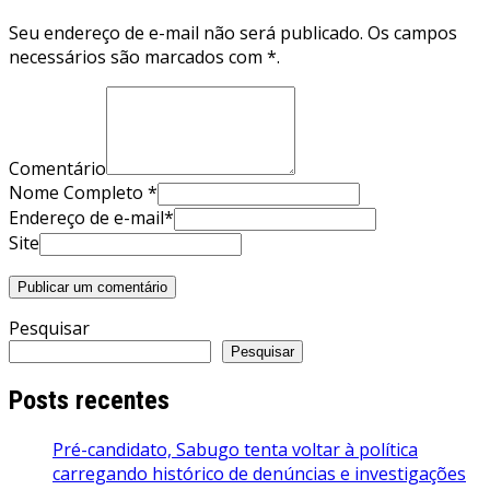
Seu endereço de e-mail não será publicado. Os campos
necessários são marcados com *.
Comentário
Nome Completo *
Endereço de e-mail*
Site
Pesquisar
Pesquisar
Posts recentes
Pré-candidato, Sabugo tenta voltar à política
carregando histórico de denúncias e investigações