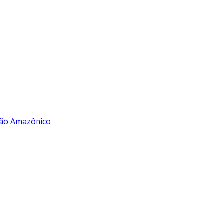
rão Amazônico