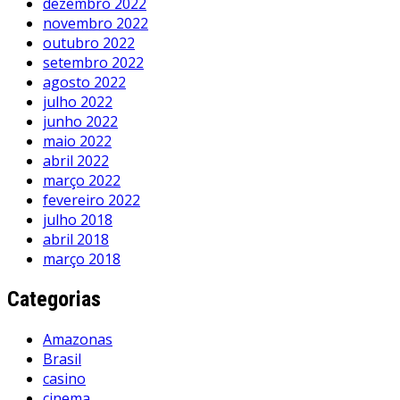
dezembro 2022
novembro 2022
outubro 2022
setembro 2022
agosto 2022
julho 2022
junho 2022
maio 2022
abril 2022
março 2022
fevereiro 2022
julho 2018
abril 2018
março 2018
Categorias
Amazonas
Brasil
casino
cinema