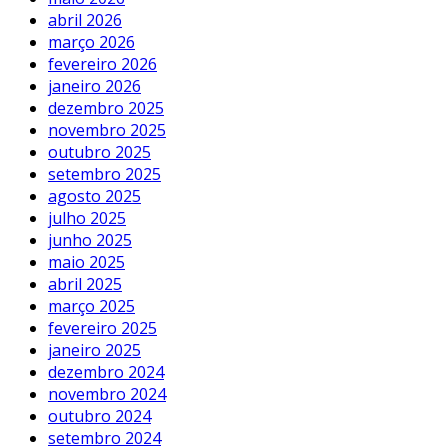
abril 2026
março 2026
fevereiro 2026
janeiro 2026
dezembro 2025
novembro 2025
outubro 2025
setembro 2025
agosto 2025
julho 2025
junho 2025
maio 2025
abril 2025
março 2025
fevereiro 2025
janeiro 2025
dezembro 2024
novembro 2024
outubro 2024
setembro 2024