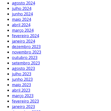
agosto 2024
julho 2024
junho 2024
maio 2024
abril 2024
março 2024
fevereiro 2024
janeiro 2024
dezembro 2023
novembro 2023
outubro 2023
setembro 2023
agosto 2023
julho 2023
junho 2023
maio 2023
abril 2023
março 2023
fevereiro 2023
janeiro 2023