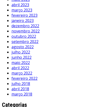
abril 2023
março 2023
fevereiro 2023
janeiro 2023
dezembro 2022
novembro 2022
outubro 2022
setembro 2022
agosto 2022
julho 2022
junho 2022
maio 2022
abril 2022
março 2022
fevereiro 2022
julho 2018
abril 2018
março 2018
Categorias