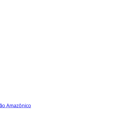
rão Amazônico