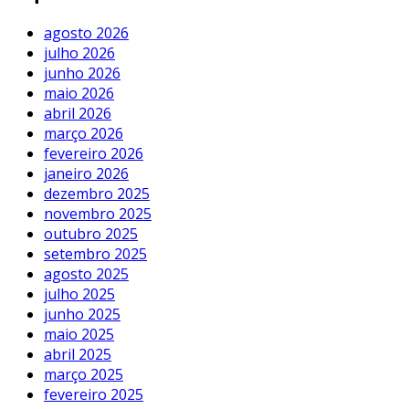
agosto 2026
julho 2026
junho 2026
maio 2026
abril 2026
março 2026
fevereiro 2026
janeiro 2026
dezembro 2025
novembro 2025
outubro 2025
setembro 2025
agosto 2025
julho 2025
junho 2025
maio 2025
abril 2025
março 2025
fevereiro 2025