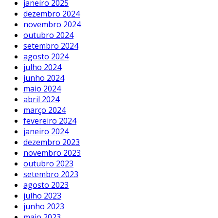
janeiro 2025
dezembro 2024
novembro 2024
outubro 2024
setembro 2024
agosto 2024
julho 2024
junho 2024
maio 2024
abril 2024
março 2024
fevereiro 2024
janeiro 2024
dezembro 2023
novembro 2023
outubro 2023
setembro 2023
agosto 2023
julho 2023
junho 2023
maio 2023