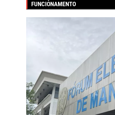
FUNCIONAMENTO