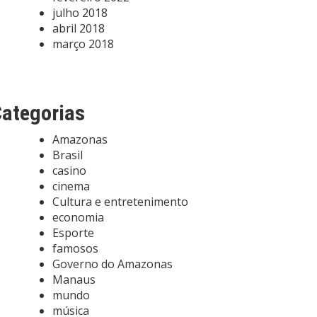
julho 2018
abril 2018
março 2018
ategorias
Amazonas
Brasil
casino
cinema
Cultura e entretenimento
economia
Esporte
famosos
Governo do Amazonas
Manaus
mundo
música