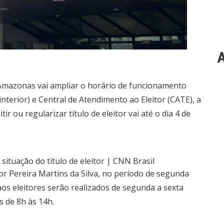
A
 Amazonas vai ampliar o horário de funcionamento
 interior) e Central de Atendimento ao Eleitor (CATE), a
ir ou regularizar título de eleitor vai até o dia 4 de
or Pereira Martins da Silva, no período de segunda
 aos eleitores serão realizados de segunda a sexta
s de 8h às 14h.