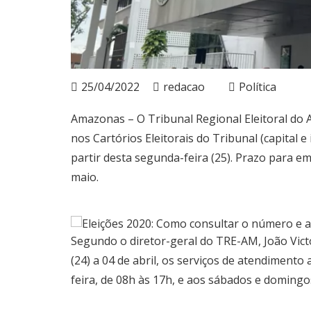
25/04/2022
redacao
Política
Amazonas – O Tribunal Regional Eleitoral do
nos Cartórios Eleitorais do Tribunal (capital e
partir desta segunda-feira (25). Prazo para emit
maio.
Segundo o diretor-geral do TRE-AM, João Vict
(24) a 04 de abril, os serviços de atendimento
feira, de 08h às 17h, e aos sábados e domingo