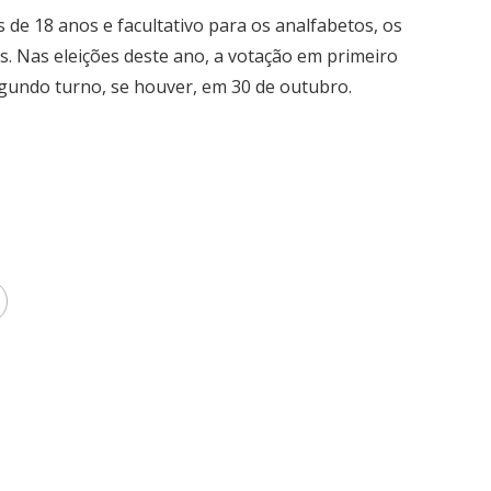
 de 18 anos e facultativo para os analfabetos, os
s. Nas eleições deste ano, a votação em primeiro
egundo turno, se houver, em 30 de outubro.