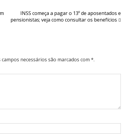
em
INSS começa a pagar o 13º de aposentados e
pensionistas; veja como consultar os benefícios
Os campos necessários são marcados com *.