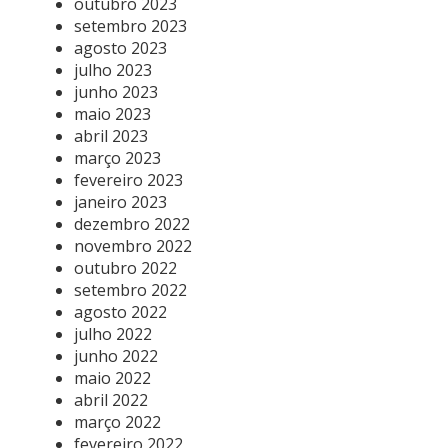
outubro 2023
setembro 2023
agosto 2023
julho 2023
junho 2023
maio 2023
abril 2023
março 2023
fevereiro 2023
janeiro 2023
dezembro 2022
novembro 2022
outubro 2022
setembro 2022
agosto 2022
julho 2022
junho 2022
maio 2022
abril 2022
março 2022
fevereiro 2022