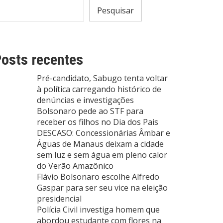
Pesquisar
osts recentes
Pré-candidato, Sabugo tenta voltar
à política carregando histórico de
denúncias e investigações
Bolsonaro pede ao STF para
receber os filhos no Dia dos Pais
DESCASO: Concessionárias Âmbar e
Águas de Manaus deixam a cidade
sem luz e sem água em pleno calor
do Verão Amazônico
Flávio Bolsonaro escolhe Alfredo
Gaspar para ser seu vice na eleição
presidencial
Polícia Civil investiga homem que
abordou estudante com flores na