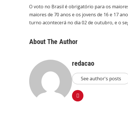
O voto no Brasil é obrigatório para os maiores
maiores de 70 anos e os jovens de 16 e 17 ano
turno acontecerá no dia 02 de outubro, e o s
About The Author
redacao
See author's posts