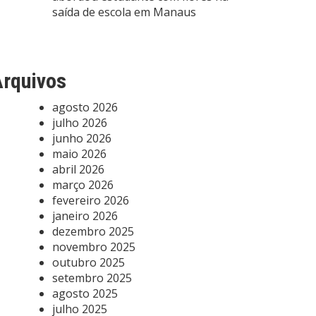
saída de escola em Manaus
rquivos
agosto 2026
julho 2026
junho 2026
maio 2026
abril 2026
março 2026
fevereiro 2026
janeiro 2026
dezembro 2025
novembro 2025
outubro 2025
setembro 2025
agosto 2025
julho 2025