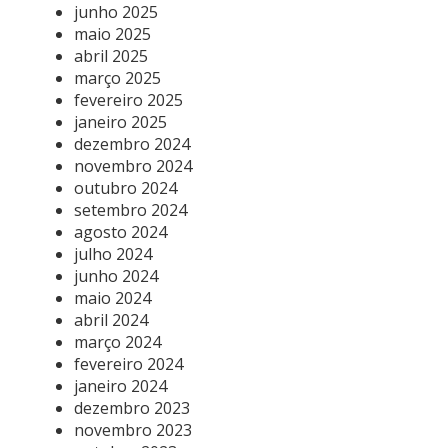
junho 2025
maio 2025
abril 2025
março 2025
fevereiro 2025
janeiro 2025
dezembro 2024
novembro 2024
outubro 2024
setembro 2024
agosto 2024
julho 2024
junho 2024
maio 2024
abril 2024
março 2024
fevereiro 2024
janeiro 2024
dezembro 2023
novembro 2023