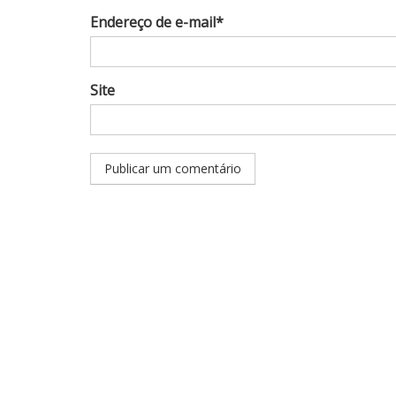
Endereço de e-mail*
Site