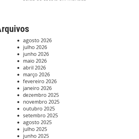
rquivos
agosto 2026
julho 2026
junho 2026
maio 2026
abril 2026
março 2026
fevereiro 2026
janeiro 2026
dezembro 2025
novembro 2025
outubro 2025
setembro 2025
agosto 2025
julho 2025
junho 2025