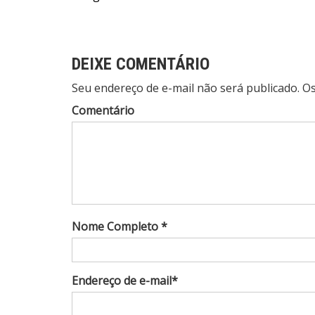
de
Post
DEIXE COMENTÁRIO
Seu endereço de e-mail não será publicado. 
Comentário
Nome Completo *
Endereço de e-mail*