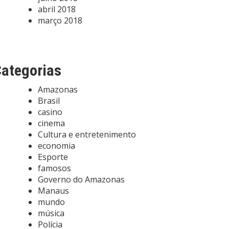
abril 2018
março 2018
ategorias
Amazonas
Brasil
casino
cinema
Cultura e entretenimento
economia
Esporte
famosos
Governo do Amazonas
Manaus
mundo
música
Polícia