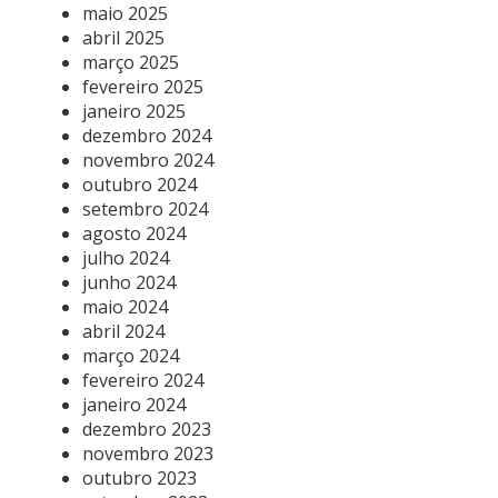
maio 2025
abril 2025
março 2025
fevereiro 2025
janeiro 2025
dezembro 2024
novembro 2024
outubro 2024
setembro 2024
agosto 2024
julho 2024
junho 2024
maio 2024
abril 2024
março 2024
fevereiro 2024
janeiro 2024
dezembro 2023
novembro 2023
outubro 2023