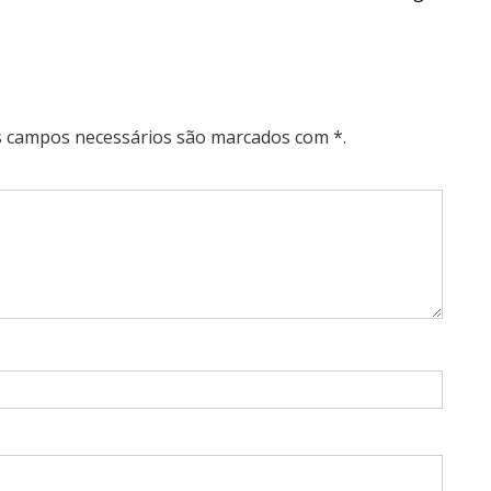
Os campos necessários são marcados com *.