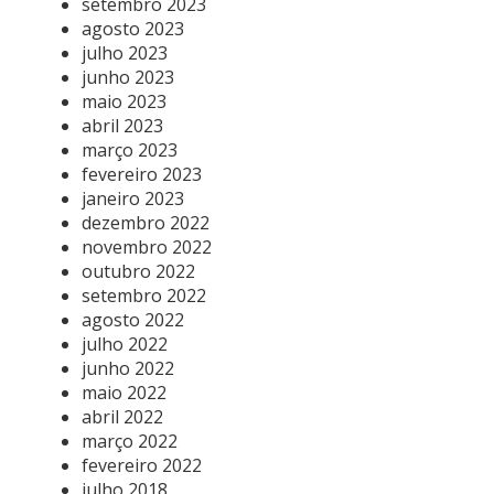
setembro 2023
agosto 2023
julho 2023
junho 2023
maio 2023
abril 2023
março 2023
fevereiro 2023
janeiro 2023
dezembro 2022
novembro 2022
outubro 2022
setembro 2022
agosto 2022
julho 2022
junho 2022
maio 2022
abril 2022
março 2022
fevereiro 2022
julho 2018