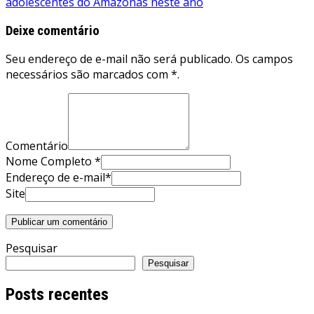
adolescentes do Amazonas neste ano
Deixe comentário
Seu endereço de e-mail não será publicado. Os campos
necessários são marcados com *.
Comentário
Nome Completo *
Endereço de e-mail*
Site
Pesquisar
Pesquisar
Posts recentes