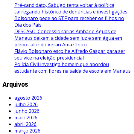
Pré-candidato, Sabugo tenta voltar à política
carregando histórico de denúncias e investigações
Bolsonaro pede ao STF para receber os filhos no
Dia dos Pais
DESCASO: Concessionárias Âmbar e Águas de
Manaus deixam a cidade sem luz e sem água em
pleno calor do Verão Amazônico
Flávio Bolsonaro escolhe Alfredo Gaspar para ser
seu vice na eleição presidencial
Polícia Civil investiga homem que abordou
estudante com flores na saída de escola em Manaus
Arquivos
agosto 2026
julho 2026
junho 2026
maio 2026
abril 2026
março 2026