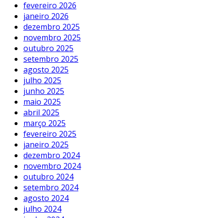
fevereiro 2026
janeiro 2026
dezembro 2025
novembro 2025
outubro 2025
setembro 2025
agosto 2025
julho 2025
junho 2025
maio 2025
abril 2025
março 2025
fevereiro 2025
janeiro 2025
dezembro 2024
novembro 2024
outubro 2024
setembro 2024
agosto 2024
julho 2024