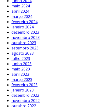
junho 2024
maio 2024
abril 2024
março 2024
fevereiro 2024
janeiro 2024
dezembro 2023
novembro 2023
outubro 2023
setembro 2023
agosto 2023
julho 2023
junho 2023
maio 2023
abril 2023
março 2023
fevereiro 2023
janeiro 2023
dezembro 2022
novembro 2022
outubro 2022