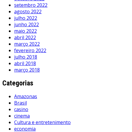
setembro 2022
agosto 2022
julho 2022
junho 2022
maio 2022
abril 2022
março 2022
fevereiro 2022
julho 2018
abril 2018
março 2018
Categorias
Amazonas
Brasil
casino
cinema
Cultura e entretenimento
economia