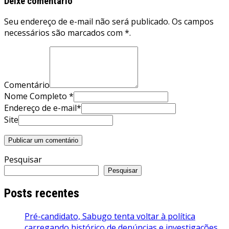
Deixe comentário
Seu endereço de e-mail não será publicado. Os campos
necessários são marcados com *.
Comentário
Nome Completo *
Endereço de e-mail*
Site
Pesquisar
Pesquisar
Posts recentes
Pré-candidato, Sabugo tenta voltar à política
carregando histórico de denúncias e investigações