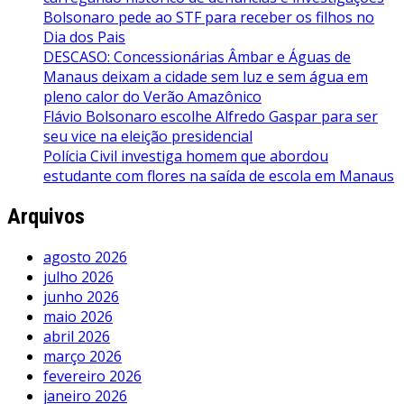
Bolsonaro pede ao STF para receber os filhos no
Dia dos Pais
DESCASO: Concessionárias Âmbar e Águas de
Manaus deixam a cidade sem luz e sem água em
pleno calor do Verão Amazônico
Flávio Bolsonaro escolhe Alfredo Gaspar para ser
seu vice na eleição presidencial
Polícia Civil investiga homem que abordou
estudante com flores na saída de escola em Manaus
Arquivos
agosto 2026
julho 2026
junho 2026
maio 2026
abril 2026
março 2026
fevereiro 2026
janeiro 2026