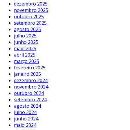
dezembro 2025
novembro 2025
outubro 2025
setembro 2025
agosto 2025
julho 2025
junho 2025
maio 2025
abril 2025
março 2025
fevereiro 2025
janeiro 2025
dezembro 2024
novembro 2024
outubro 2024
setembro 2024
agosto 2024
julho 2024
junho 2024
maio 2024