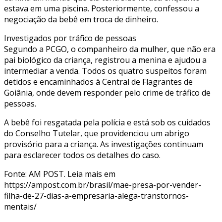
estava em uma piscina. Posteriormente, confessou a
negociação da bebê em troca de dinheiro.
Investigados por tráfico de pessoas
Segundo a PCGO, o companheiro da mulher, que não era
pai biológico da criança, registrou a menina e ajudou a
intermediar a venda. Todos os quatro suspeitos foram
detidos e encaminhados à Central de Flagrantes de
Goiânia, onde devem responder pelo crime de tráfico de
pessoas.
A bebê foi resgatada pela polícia e está sob os cuidados
do Conselho Tutelar, que providenciou um abrigo
provisório para a criança. As investigações continuam
para esclarecer todos os detalhes do caso.
Fonte: AM POST. Leia mais em
https://ampost.com.br/brasil/mae-presa-por-vender-
filha-de-27-dias-a-empresaria-alega-transtornos-
mentais/