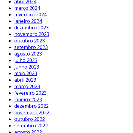
abril 2024
março 2024
fevereiro 2024
janeiro 2024
dezembro 2023
novembro 2023
outubro 2023
setembro 2023
agosto 2023
julho 2023
junho 2023
maio 2023
abril 2023
março 2023
fevereiro 2023
janeiro 2023
dezembro 2022
novembro 2022
outubro 2022
setembro 2022
agosto 2022