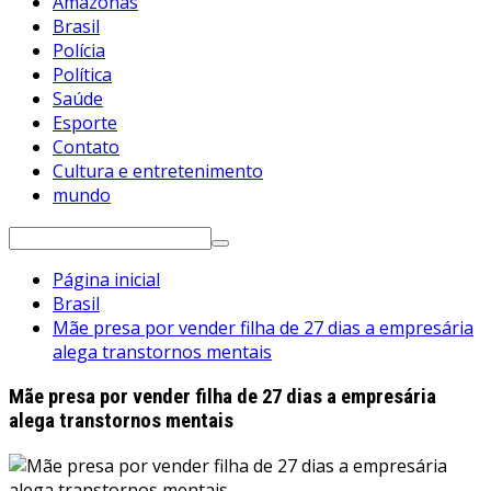
Amazonas
Brasil
Polícia
Política
Saúde
Esporte
Contato
Cultura e entretenimento
mundo
Pesquisar
por:
Página inicial
Brasil
Mãe presa por vender filha de 27 dias a empresária
alega transtornos mentais
Mãe presa por vender filha de 27 dias a empresária
alega transtornos mentais