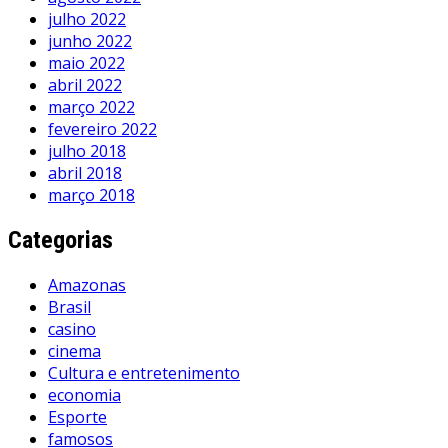
julho 2022
junho 2022
maio 2022
abril 2022
março 2022
fevereiro 2022
julho 2018
abril 2018
março 2018
Categorias
Amazonas
Brasil
casino
cinema
Cultura e entretenimento
economia
Esporte
famosos